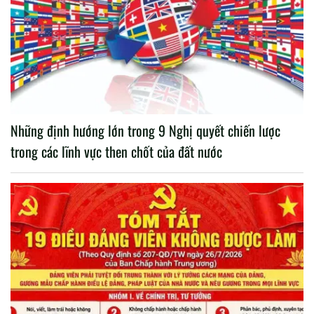
Những định hướng lớn trong 9 Nghị quyết chiến lược
trong các lĩnh vực then chốt của đất nước