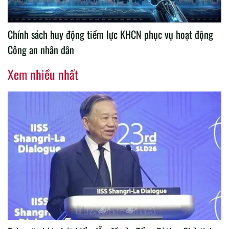
Chính sách huy động tiềm lực KHCN phục vụ hoạt động
Công an nhân dân
Xem nhiều nhất