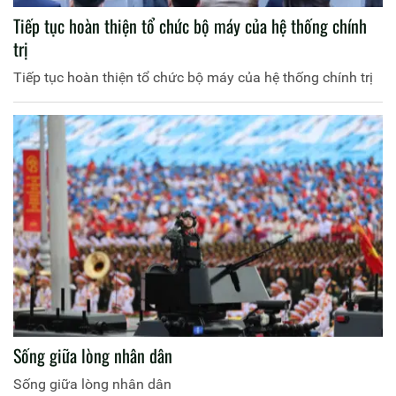
Tiếp tục hoàn thiện tổ chức bộ máy của hệ thống chính
trị
Tiếp tục hoàn thiện tổ chức bộ máy của hệ thống chính trị
Sống giữa lòng nhân dân
Sống giữa lòng nhân dân