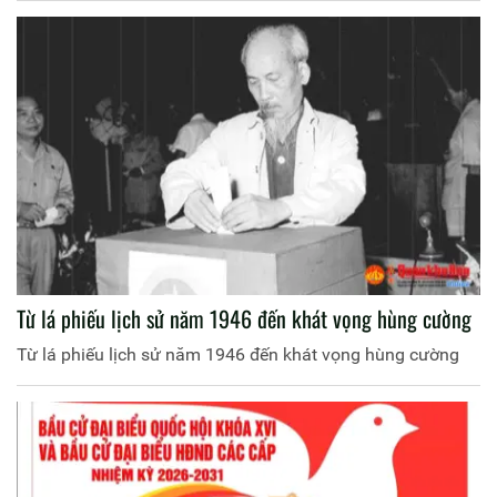
Từ lá phiếu lịch sử năm 1946 đến khát vọng hùng cường
Từ lá phiếu lịch sử năm 1946 đến khát vọng hùng cường