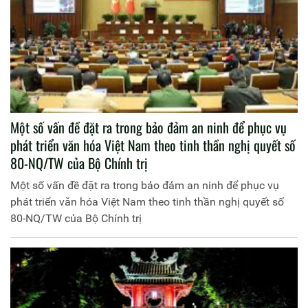
Một số vấn đề đặt ra trong bảo đảm an ninh để phục vụ
phát triển văn hóa Việt Nam theo tinh thần nghị quyết số
80-NQ/TW của Bộ Chính trị
Một số vấn đề đặt ra trong bảo đảm an ninh để phục vụ
phát triển văn hóa Việt Nam theo tinh thần nghị quyết số
80-NQ/TW của Bộ Chính trị