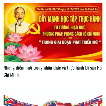
Những điểm mới trong nhận thức và thực hành Di sản Hồ
Chí Minh