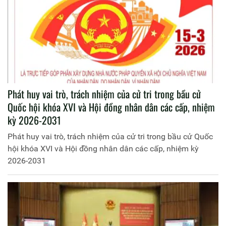
Phát huy vai trò, trách nhiệm của cử tri trong bầu cử
Quốc hội khóa XVI và Hội đồng nhân dân các cấp, nhiệm
kỳ 2026-2031
Phát huy vai trò, trách nhiệm của cử tri trong bầu cử Quốc
hội khóa XVI và Hội đồng nhân dân các cấp, nhiệm kỳ
2026-2031