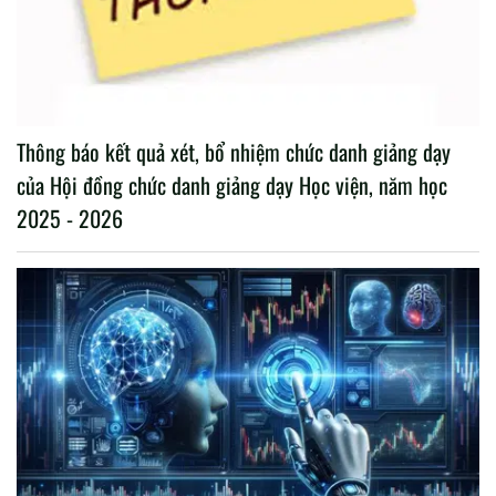
Thông báo kết quả xét, bổ nhiệm chức danh giảng dạy
của Hội đồng chức danh giảng dạy Học viện, năm học
2025 - 2026