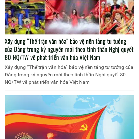
Xây dựng “Thế trận văn hóa” bảo vệ nền tảng tư tưởng
của Đảng trong kỷ nguyên mới theo tinh thần Nghị quyết
80-NQ/TW về phát triển văn hóa Việt Nam
Xây dựng “Thế trận văn hóa” bảo vệ nền tảng tư tưởng của
Đảng trong kỷ nguyên mới theo tinh thần Nghị quyết 80-
NQ/TW về phát triển văn hóa Việt Nam