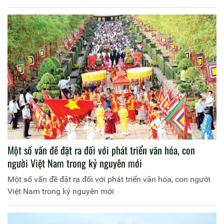
Một số vấn đề đặt ra đối với phát triển văn hóa, con
người Việt Nam trong kỷ nguyên mới
Một số vấn đề đặt ra đối với phát triển văn hóa, con người
Việt Nam trong kỷ nguyên mới