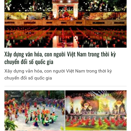
Xây dựng văn hóa, con người Việt Nam trong thời kỳ
chuyển đổi số quốc gia
Xây dựng văn hóa, con người Việt Nam trong thời kỳ
chuyển đổi số quốc gia