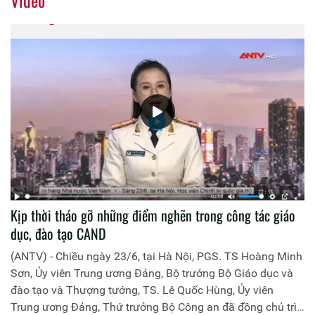
Kịp thời tháo gỡ những điểm nghẽn trong công tác giáo
dục, đào tạo CAND
(ANTV) - Chiều ngày 23/6, tại Hà Nội, PGS. TS Hoàng Minh
Sơn, Ủy viên Trung ương Đảng, Bộ trưởng Bộ Giáo dục và
đào tạo và Thượng tướng, TS. Lê Quốc Hùng, Ủy viên
Trung ương Đảng, Thứ trưởng Bộ Công an đã đồng chủ trì