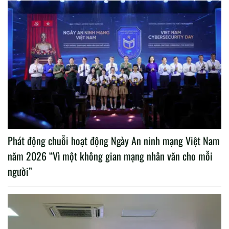
Phát động chuỗi hoạt động Ngày An ninh mạng Việt Nam
năm 2026 “Vì một không gian mạng nhân văn cho mỗi
người”