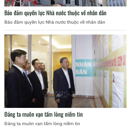
Bảo đảm quyền lực Nhà nước thuộc về nhân dân
Bảo đảm quyền lực Nhà nước thuộc về nhân dân
Đảng ta muôn vạn tấm lòng niềm tin
Đảng ta muôn vạn tấm lòng niềm tin