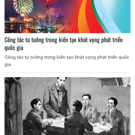
Công tác tư tưởng trong kiến tạo khát vọng phát triển
quốc gia
Công tác tư tưởng trong kiến tạo khát vọng phát triển quốc
gia