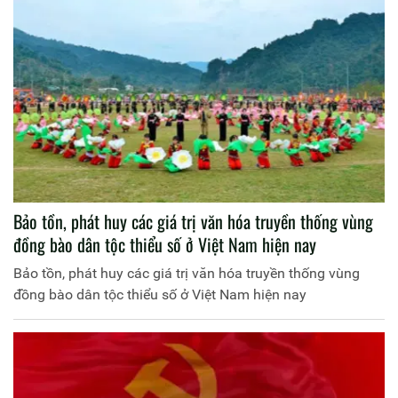
Bảo tồn, phát huy các giá trị văn hóa truyền thống vùng
đồng bào dân tộc thiểu số ở Việt Nam hiện nay
Bảo tồn, phát huy các giá trị văn hóa truyền thống vùng
đồng bào dân tộc thiểu số ở Việt Nam hiện nay