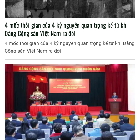
4 mốc thời gian của 4 kỷ nguyên quan trọng kể từ khi
Đảng Cộng sản Việt Nam ra đời
4 mốc thời gian của 4 kỷ nguyên quan trọng kể từ khi Đảng
Cộng sản Việt Nam ra đời