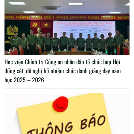
Học viện Chính trị Công an nhân dân tổ chức họp Hội
đồng xét, đề nghị bổ nhiệm chức danh giảng dạy năm
học 2025 – 2026