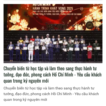
Chuyển biến từ học tập và làm theo sang thực hành tư
tưởng, đạo đức, phong cách Hồ Chí Minh - Yêu cầu khách
quan trong kỷ nguyên mới
Chuyển biến từ học tập và làm theo sang thực hành tư
tưởng, đạo đức, phong cách Hồ Chí Minh - Yêu cầu khách
quan trong kỷ nguyên mới