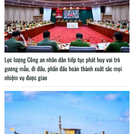
Lực lượng Công an nhân dân tiếp tục phát huy vai trò
gương mẫu, đi đầu, phấn đấu hoàn thành xuất sắc mọi
nhiệm vụ được giao