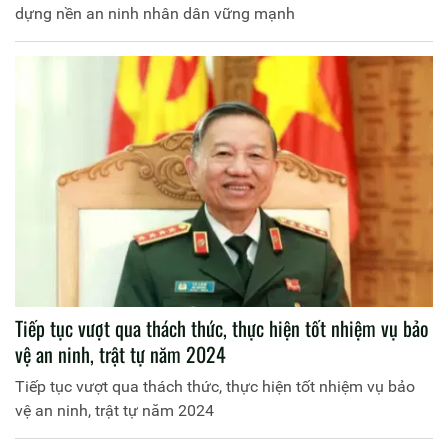
dựng nền an ninh nhân dân vững mạnh
Tiếp tục vượt qua thách thức, thực hiện tốt nhiệm vụ bảo
vệ an ninh, trật tự năm 2024
Tiếp tục vượt qua thách thức, thực hiện tốt nhiệm vụ bảo
vệ an ninh, trật tự năm 2024