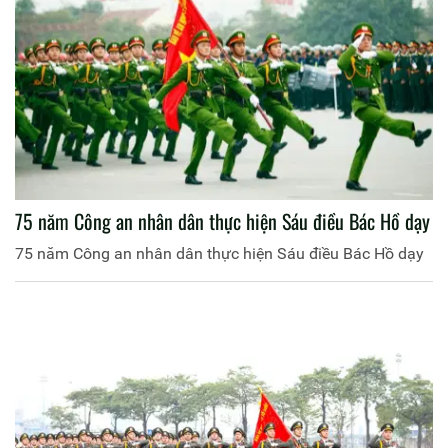
75 năm Công an nhân dân thực hiện Sáu điều Bác Hồ dạy
75 năm Công an nhân dân thực hiện Sáu điều Bác Hồ dạy