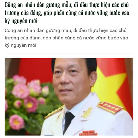
Công an nhân dân gương mẫu, đi đầu thực hiện các chủ
trương của đảng, góp phần cùng cả nước vững bước vào
kỷ nguyên mới
Công an nhân dân gương mẫu, đi đầu thực hiện các chủ
trương của đảng, góp phần cùng cả nước vững bước vào
kỷ nguyên mới