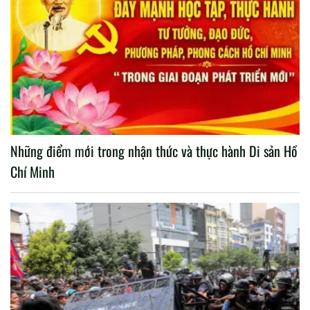
Những điểm mới trong nhận thức và thực hành Di sản Hồ
Chí Minh