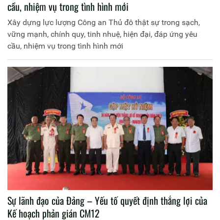
cầu, nhiệm vụ trong tình hình mới
Xây dựng lực lượng Công an Thủ đô thật sự trong sạch,
vững mạnh, chính quy, tinh nhuệ, hiện đại, đáp ứng yêu
cầu, nhiệm vụ trong tình hình mới
Sự lãnh đạo của Đảng – Yếu tố quyết định thắng lợi của
Kế hoạch phản gián CM12