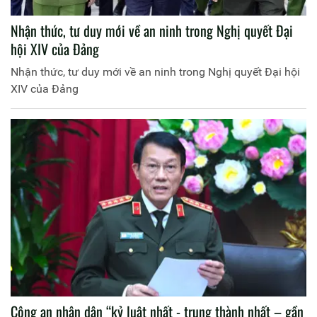
Nhận thức, tư duy mới về an ninh trong Nghị quyết Đại
hội XIV của Đảng
Nhận thức, tư duy mới về an ninh trong Nghị quyết Đại hội
XIV của Đảng
Công an nhân dân “kỷ luật nhất - trung thành nhất – gần