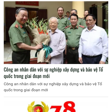
Công an nhân dân với sự nghiệp xây dựng và bảo vệ Tổ
quốc trong giai đoạn mới
Công an nhân dân với sự nghiệp xây dựng và bảo vệ Tổ
quốc trong giai đoạn mới