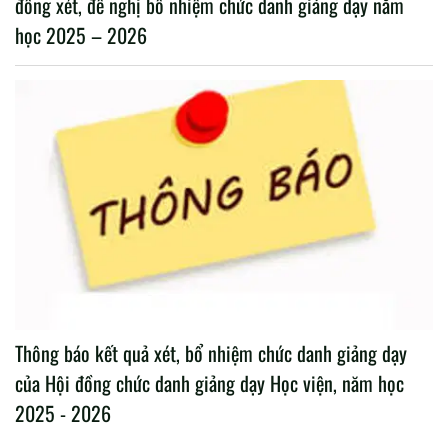
đồng xét, đề nghị bổ nhiệm chức danh giảng dạy năm
học 2025 – 2026
Thông báo kết quả xét, bổ nhiệm chức danh giảng dạy
của Hội đồng chức danh giảng dạy Học viện, năm học
2025 - 2026