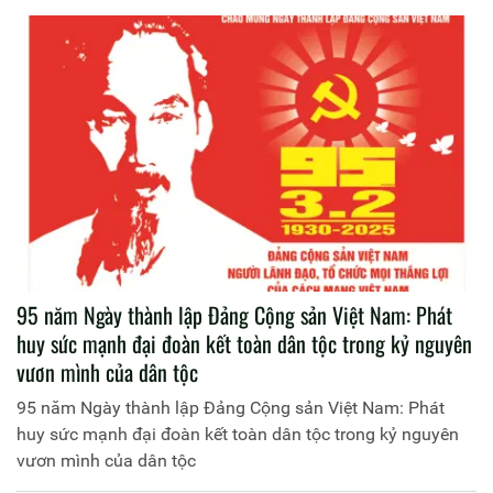
95 năm Ngày thành lập Đảng Cộng sản Việt Nam: Phát
huy sức mạnh đại đoàn kết toàn dân tộc trong kỷ nguyên
vươn mình của dân tộc
95 năm Ngày thành lập Đảng Cộng sản Việt Nam: Phát
huy sức mạnh đại đoàn kết toàn dân tộc trong kỷ nguyên
vươn mình của dân tộc