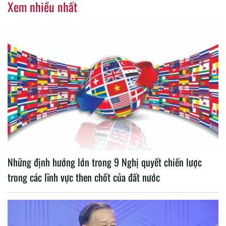
Xem nhiều nhất
Những định hướng lớn trong 9 Nghị quyết chiến lược
trong các lĩnh vực then chốt của đất nước