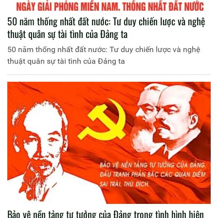
50 năm thống nhất đất nước: Tư duy chiến lược và nghệ
thuật quân sự tài tình của Đảng ta
50 năm thống nhất đất nước: Tư duy chiến lược và nghệ
thuật quân sự tài tình của Đảng ta
Bảo vệ nền tảng tư tưởng của Đảng trong tình hình hiện