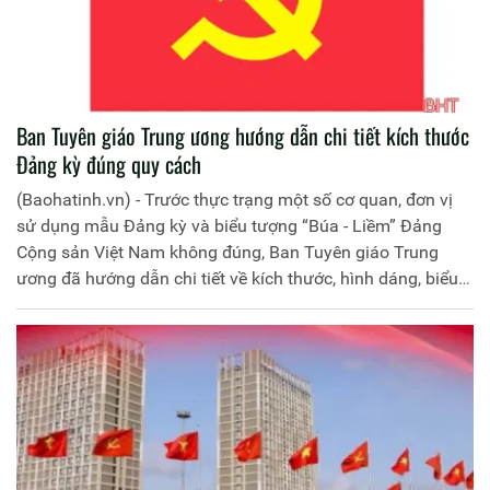
Ban Tuyên giáo Trung ương hướng dẫn chi tiết kích thước
Đảng kỳ đúng quy cách
(Baohatinh.vn) - Trước thực trạng một số cơ quan, đơn vị
sử dụng mẫu Đảng kỳ và biểu tượng “Búa - Liềm” Đảng
Cộng sản Việt Nam không đúng, Ban Tuyên giáo Trung
ương đã hướng dẫn chi tiết về kích thước, hình dáng, biểu
tượng “Búa - Liềm”.