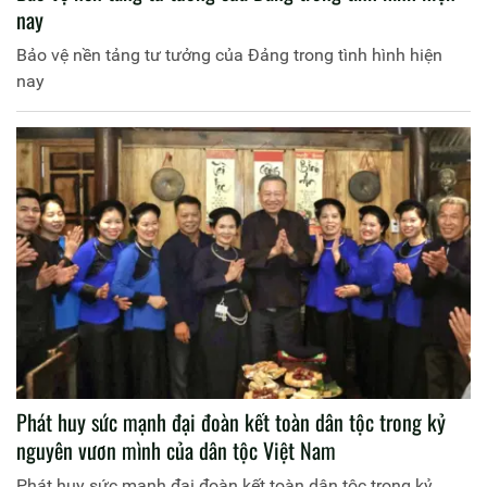
nay
Bảo vệ nền tảng tư tưởng của Đảng trong tình hình hiện
nay
Phát huy sức mạnh đại đoàn kết toàn dân tộc trong kỷ
nguyên vươn mình của dân tộc Việt Nam
Phát huy sức mạnh đại đoàn kết toàn dân tộc trong kỷ