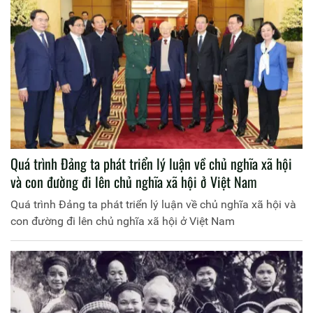
Quá trình Đảng ta phát triển lý luận về chủ nghĩa xã hội
và con đường đi lên chủ nghĩa xã hội ở Việt Nam
Quá trình Đảng ta phát triển lý luận về chủ nghĩa xã hội và
con đường đi lên chủ nghĩa xã hội ở Việt Nam