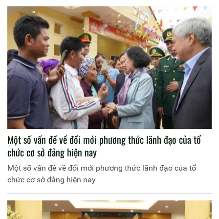
Một số vấn đề về đổi mới phương thức lãnh đạo của tổ
chức cơ sở đảng hiện nay
Một số vấn đề về đổi mới phương thức lãnh đạo của tổ
chức cơ sở đảng hiện nay