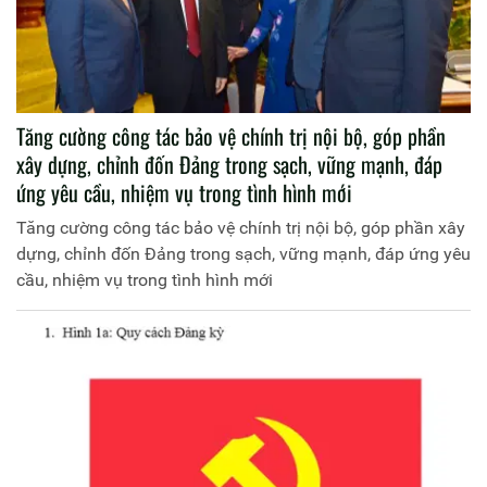
Tăng cường công tác bảo vệ chính trị nội bộ, góp phần
xây dựng, chỉnh đốn Đảng trong sạch, vững mạnh, đáp
ứng yêu cầu, nhiệm vụ trong tình hình mới
Tăng cường công tác bảo vệ chính trị nội bộ, góp phần xây
dựng, chỉnh đốn Đảng trong sạch, vững mạnh, đáp ứng yêu
cầu, nhiệm vụ trong tình hình mới