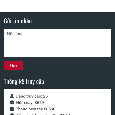
Gửi tin nhắn
Thống kê truy cập
Đang truy cập: 25
Hôm nay: 3579
Tháng hiện tại: 60590