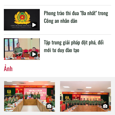
Phong trào thi đua "Ba nhất" trong
Công an nhân dân
Tập trung giải pháp đột phá, đổi
mới tư duy đào tạo
Ảnh