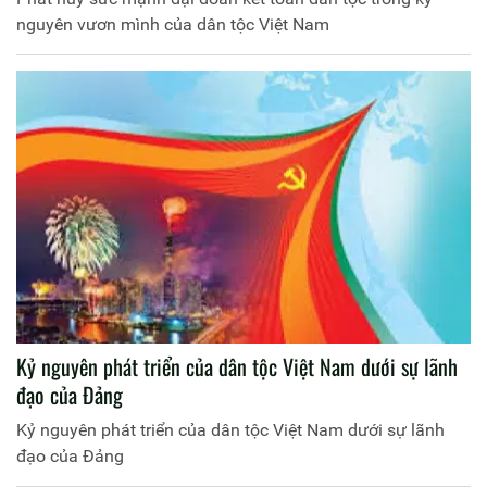
nguyên vươn mình của dân tộc Việt Nam
Kỷ nguyên phát triển của dân tộc Việt Nam dưới sự lãnh
đạo của Đảng
Kỷ nguyên phát triển của dân tộc Việt Nam dưới sự lãnh
đạo của Đảng