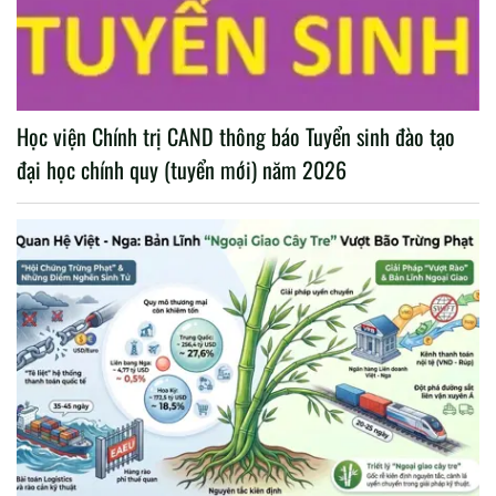
Học viện Chính trị CAND thông báo Tuyển sinh đào tạo
đại học chính quy (tuyển mới) năm 2026