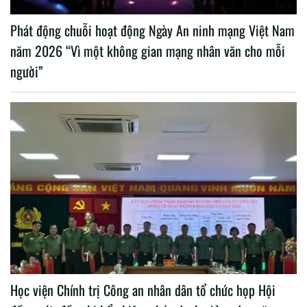
Phát động chuỗi hoạt động Ngày An ninh mạng Việt Nam
năm 2026 “Vì một không gian mạng nhân văn cho mỗi
người”
Học viện Chính trị Công an nhân dân tổ chức họp Hội