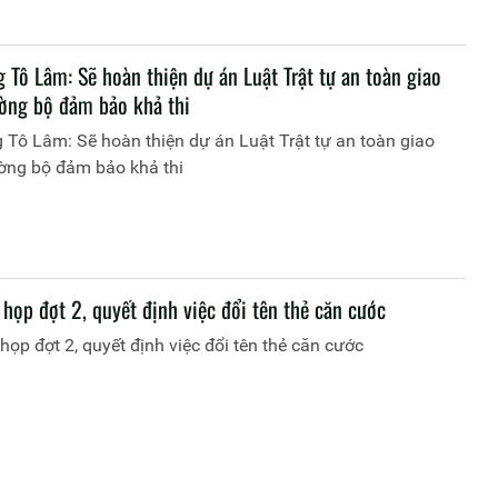
 Tô Lâm: Sẽ hoàn thiện dự án Luật Trật tự an toàn giao
ờng bộ đảm bảo khả thi
 Tô Lâm: Sẽ hoàn thiện dự án Luật Trật tự an toàn giao
ờng bộ đảm bảo khả thi
họp đợt 2, quyết định việc đổi tên thẻ căn cước
họp đợt 2, quyết định việc đổi tên thẻ căn cước