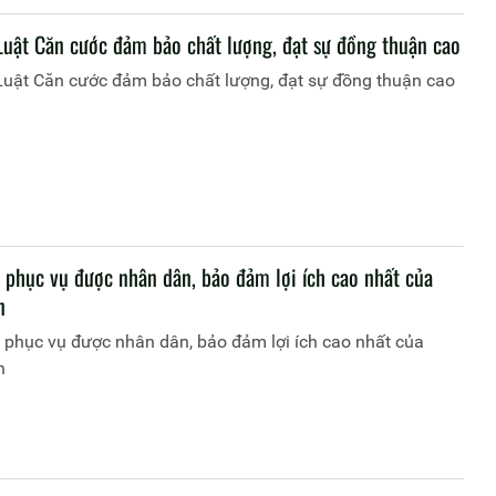
Luật Căn cước đảm bảo chất lượng, đạt sự đồng thuận cao
Luật Căn cước đảm bảo chất lượng, đạt sự đồng thuận cao
i phục vụ được nhân dân, bảo đảm lợi ích cao nhất của
n
 phục vụ được nhân dân, bảo đảm lợi ích cao nhất của
n