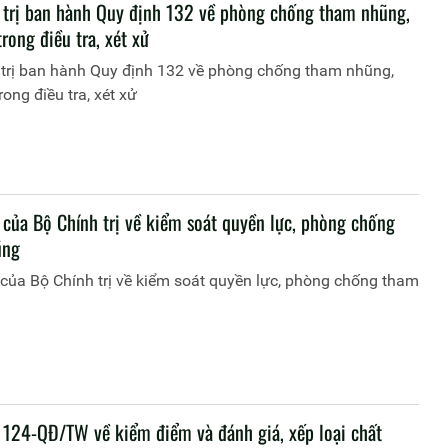
 trị ban hành Quy định 132 về phòng chống tham nhũng,
trong điều tra, xét xử
 trị ban hành Quy định 132 về phòng chống tham nhũng,
rong điều tra, xét xử
 của Bộ Chính trị về kiểm soát quyền lực, phòng chống
ũng
của Bộ Chính trị về kiểm soát quyền lực, phòng chống tham
 124-QĐ/TW về kiểm điểm và đánh giá, xếp loại chất