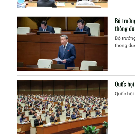
Bộ trưởng
thông đư
Bộ trưởng
thông đư
Quốc hội 
Quốc hội 