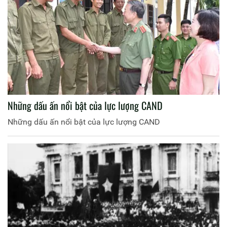
bình yên của nhân dân.
Những dấu ấn nổi bật của lực lượng CAND
Những dấu ấn nổi bật của lực lượng CAND