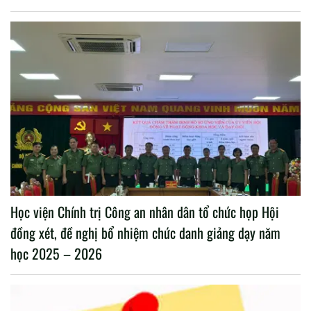
Học viện Chính trị Công an nhân dân tổ chức họp Hội
đồng xét, đề nghị bổ nhiệm chức danh giảng dạy năm
học 2025 – 2026