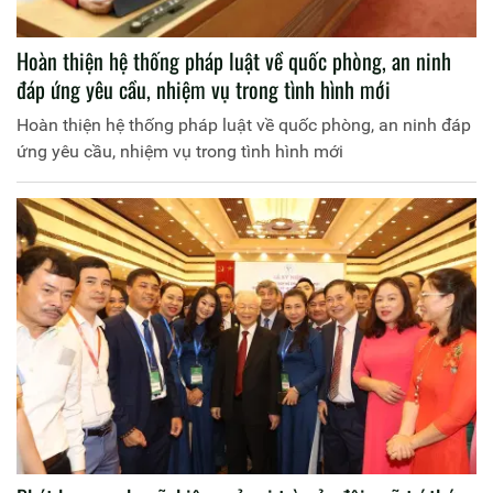
Hoàn thiện hệ thống pháp luật về quốc phòng, an ninh
đáp ứng yêu cầu, nhiệm vụ trong tình hình mới
Hoàn thiện hệ thống pháp luật về quốc phòng, an ninh đáp
ứng yêu cầu, nhiệm vụ trong tình hình mới