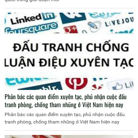
Phản bác các quan điểm xuyên tạc, phủ nhận cuộc đấu
tranh phòng, chống tham nhũng ở Việt Nam hiện nay
Phản bác các quan điểm xuyên tạc, phủ nhận cuộc đấu
tranh phòng, chống tham nhũng ở Việt Nam hiện nay