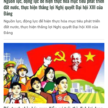
Nguồn lực, động lực để hiện thực hóa mục tiêu phát triển
đất nước, thực hiện thắng lợi Nghị quyết Đại hội XIII của
Đảng
Nguồn lực, động lực để hiện thực hóa mục tiêu phát triển
đất nước, thực hiện thắng lợi Nghị quyết Đại hội XIII của
Đảng