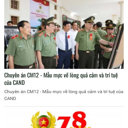
Chuyên án CM12 - Mẫu mực về lòng quả cảm và trí tuệ
của CAND
Chuyên án CM12 - Mẫu mực về lòng quả cảm và trí tuệ của
CAND