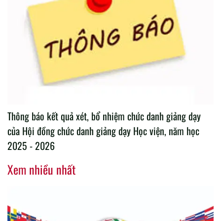
Thông báo kết quả xét, bổ nhiệm chức danh giảng dạy
của Hội đồng chức danh giảng dạy Học viện, năm học
2025 - 2026
Xem nhiều nhất