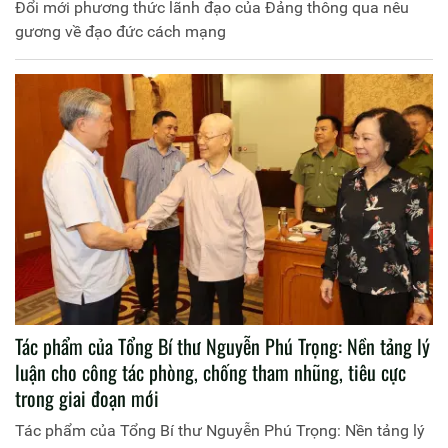
Đổi mới phương thức lãnh đạo của Đảng thông qua nêu
gương về đạo đức cách mạng
Tác phẩm của Tổng Bí thư Nguyễn Phú Trọng: Nền tảng lý
luận cho công tác phòng, chống tham nhũng, tiêu cực
trong giai đoạn mới
Tác phẩm của Tổng Bí thư Nguyễn Phú Trọng: Nền tảng lý