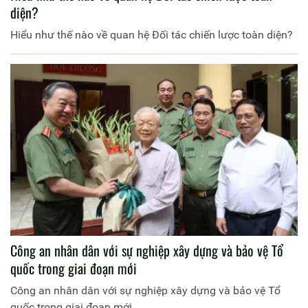
diện?
Hiểu như thế nào về quan hệ Đối tác chiến lược toàn diện?
Công an nhân dân với sự nghiệp xây dựng và bảo vệ Tổ
quốc trong giai đoạn mới
Công an nhân dân với sự nghiệp xây dựng và bảo vệ Tổ
quốc trong giai đoạn mới