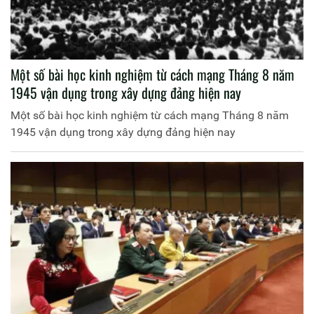
Một số bài học kinh nghiệm từ cách mạng Tháng 8 năm
1945 vận dụng trong xây dựng đảng hiện nay
Một số bài học kinh nghiệm từ cách mạng Tháng 8 năm
1945 vận dụng trong xây dựng đảng hiện nay