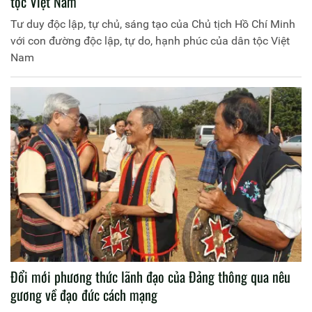
tộc Việt Nam
Tư duy độc lập, tự chủ, sáng tạo của Chủ tịch Hồ Chí Minh
với con đường độc lập, tự do, hạnh phúc của dân tộc Việt
Nam
Đổi mới phương thức lãnh đạo của Đảng thông qua nêu
gương về đạo đức cách mạng