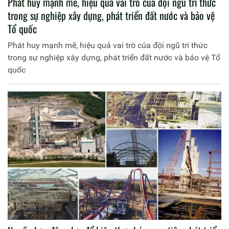
Phát huy mạnh mẽ, hiệu quả vai trò của đội ngũ trí thức
trong sự nghiệp xây dựng, phát triển đất nước và bảo vệ
Tổ quốc
Phát huy mạnh mẽ, hiệu quả vai trò của đội ngũ trí thức
trong sự nghiệp xây dựng, phát triển đất nước và bảo vệ Tổ
quốc