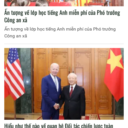
Ấn tượng về lớp học tiếng Anh miễn phí của Phó trưởng
Công an xã
Ấn tượng về lớp học tiếng Anh miễn phí của Phó trưởng
Công an xã
Hiểu như thế nào về quan hệ Đối tác chiến lược toàn