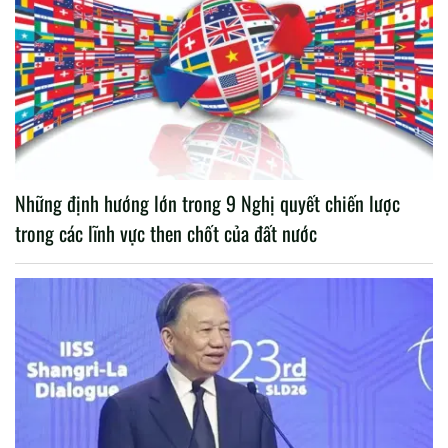
Những định hướng lớn trong 9 Nghị quyết chiến lược
trong các lĩnh vực then chốt của đất nước