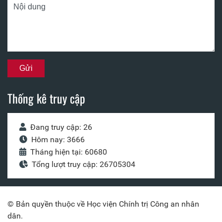
Thống kê truy cập
Đang truy cập: 26
Hôm nay: 3666
Tháng hiện tại: 60680
Tổng lượt truy cập: 26705304
© Bản quyền thuộc về Học viện Chính trị Công an nhân
dân.