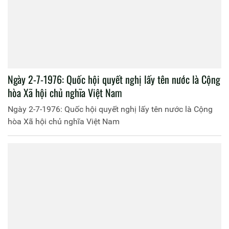
Ngày 2-7-1976: Quốc hội quyết nghị lấy tên nước là Cộng
hòa Xã hội chủ nghĩa Việt Nam
Ngày 2-7-1976: Quốc hội quyết nghị lấy tên nước là Cộng
hòa Xã hội chủ nghĩa Việt Nam