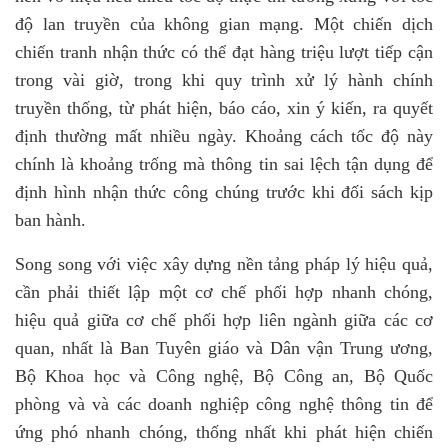
độ lan truyền của không gian mạng. Một chiến dịch
chiến tranh nhận thức có thể đạt hàng triệu lượt tiếp cận
trong vài giờ, trong khi quy trình xử lý hành chính
truyền thống
,
từ phát hiện, báo cáo, xin ý kiến, ra quyết
định thường mất nhiều ngày. Khoảng cách tốc độ này
chính là khoảng trống mà thông tin sai lệch tận dụng để
định hình nhận thức công chúng trước khi đối sách kịp
ban hành.
Song song với việc xây dựng nền tảng pháp lý hiệu quả,
cần phải thiết lập một cơ chế phối hợp nhanh chóng,
hiệu quả giữa cơ chế phối hợp liên ngành giữa các cơ
quan
, nhất là
Ban Tuyên giáo
và Dân vận Trung ương
,
Bộ Khoa học và Công nghệ, Bộ Công an, Bộ Quốc
phòng và và các doanh nghiệp công nghệ thông tin để
ứng phó nhanh chóng, thống nhất khi phát hiện chiến