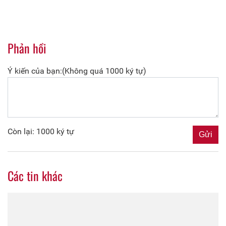
Phản hồi
Ý kiến của bạn:(Không quá 1000 ký tự)
Còn lại: 1000 ký tự
Các tin khác