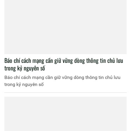
Báo chí cách mạng cần giữ vững dòng thông tin chủ lưu
trong kỷ nguyên số
Báo chí cách mạng cần giữ vững dòng thông tin chủ lưu
trong kỷ nguyên số