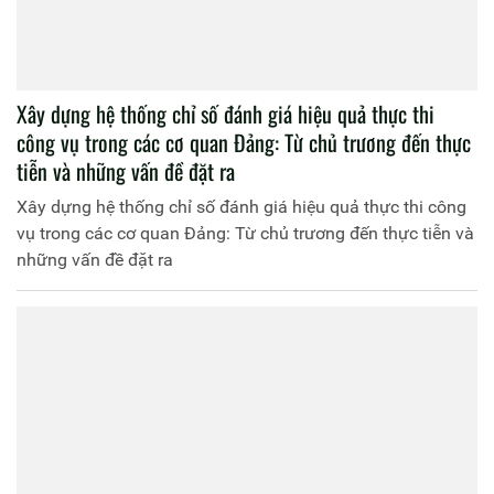
Xây dựng hệ thống chỉ số đánh giá hiệu quả thực thi
công vụ trong các cơ quan Đảng: Từ chủ trương đến thực
tiễn và những vấn đề đặt ra
Xây dựng hệ thống chỉ số đánh giá hiệu quả thực thi công
vụ trong các cơ quan Đảng: Từ chủ trương đến thực tiễn và
những vấn đề đặt ra