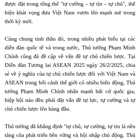
được đặt trong tổng thể "tự cường – tự tin – tự chủ", thể
hiện khát vọng đưa Việt Nam vươn lên mạnh mẽ trong
thời kỳ mới.
Cùng chung tinh thần đó, trong nhiều phát biểu tại các
diễn đàn quốc tế và trong nước, Thủ tướng Phạm Minh
Chính cũng đã đề cập về vấn đề tự chủ chiến lược. Tại
Diễn đàn Tương lai ASEAN 2025 ngày 26/2/2025, chia
sẻ về ý nghĩa của tự chủ chiến lược đối với Việt Nam và
ASEAN trong bối cảnh thế giới có nhiều biến động, Thủ
tướng Phạm Minh Chính nhấn mạnh bất cứ quốc gia,
hiệp hội nào đều phải đặt vấn đề tự lực, tự cường và tự
chủ chiến lược lên hàng đầu.
Thủ tướng đã khẳng định "tự chủ, tự cường, tự tin là nền
tảng của phát triển bền vững và hội nhập chủ động. Thủ