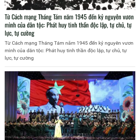
Từ Cách mạng Tháng Tám năm 1945 đến kỷ nguyên vươn
mình của dân tộc: Phát huy tinh thần độc lập, tự chủ, tự
lực, tự cường
Từ Cách mạng Tháng Tám năm 1945 đến kỷ nguyên vươn
mình của dân tộc: Phát huy tinh thần độc lập, tự chủ, tự
lực, tự cường