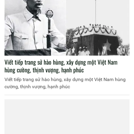
Viết tiếp trang sử hào hùng, xây dựng một Việt Nam
hùng cường, thịnh vượng, hạnh phúc
Viết tiếp trang sử hào hùng, xây dựng một Việt Nam hùng
cường, thịnh vượng, hạnh phúc