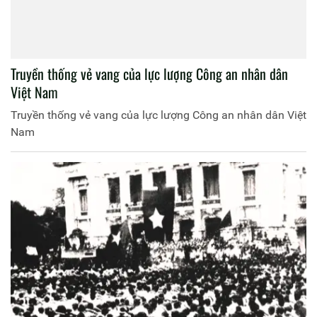
Truyền thống vẻ vang của lực lượng Công an nhân dân
Việt Nam
Truyền thống vẻ vang của lực lượng Công an nhân dân Việt
Nam