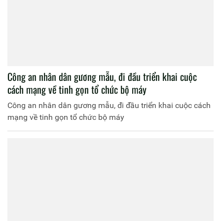
Công an nhân dân gương mẫu, đi đầu triển khai cuộc
cách mạng về tinh gọn tổ chức bộ máy
Công an nhân dân gương mẫu, đi đầu triển khai cuộc cách
mạng về tinh gọn tổ chức bộ máy