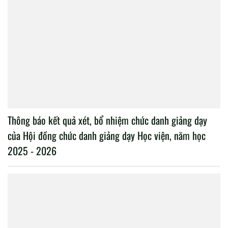
Thông báo kết quả xét, bổ nhiệm chức danh giảng dạy
của Hội đồng chức danh giảng dạy Học viện, năm học
2025 - 2026