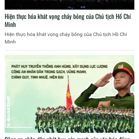
Hiện thực hóa khát vọng cháy bỏng của Chủ tịch Hồ Chí
Minh
Hiện thực hóa khát vọng cháy bỏng của Chủ tịch Hồ Chí
Minh