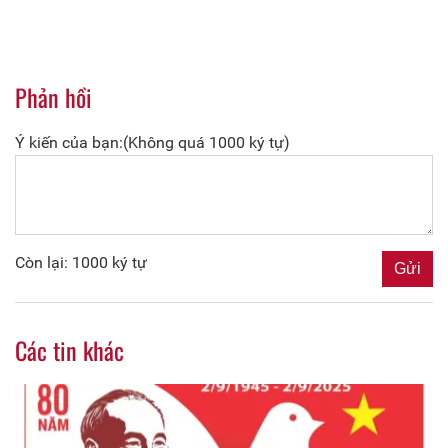
Phản hồi
Ý kiến của bạn:(Không quá 1000 ký tự)
Còn lại: 1000 ký tự
Các tin khác