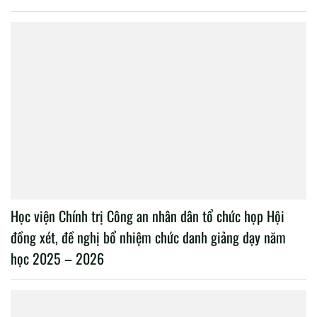
Học viện Chính trị Công an nhân dân tổ chức họp Hội
đồng xét, đề nghị bổ nhiệm chức danh giảng dạy năm
học 2025 – 2026