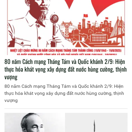
80 năm Cách mạng Tháng Tám và Quốc khánh 2/9: Hiện
thực hóa khát vọng xây dựng đất nước hùng cường, thịnh
vượng
80 năm Cách mạng Tháng Tám và Quốc khánh 2/9: Hiện
thực hóa khát vọng xây dựng đất nước hùng cường, thịnh
vượng