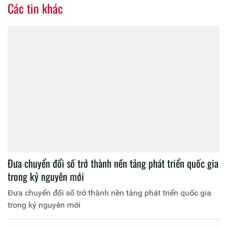
Các tin khác
Đưa chuyển đổi số trở thành nền tảng phát triển quốc gia
trong kỷ nguyên mới
Đưa chuyển đổi số trở thành nền tảng phát triển quốc gia
trong kỷ nguyên mới