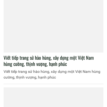
Viết tiếp trang sử hào hùng, xây dựng một Việt Nam
hùng cường, thịnh vượng, hạnh phúc
Viết tiếp trang sử hào hùng, xây dựng một Việt Nam hùng
cường, thịnh vượng, hạnh phúc