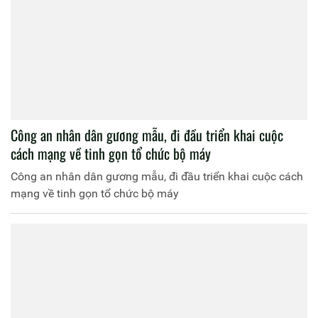
Công an nhân dân gương mẫu, đi đầu triển khai cuộc
cách mạng về tinh gọn tổ chức bộ máy
Công an nhân dân gương mẫu, đi đầu triển khai cuộc cách
mạng về tinh gọn tổ chức bộ máy