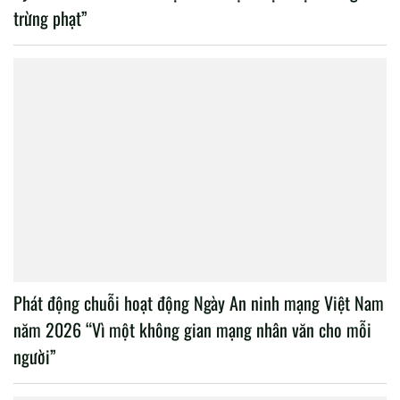
trừng phạt”
Phát động chuỗi hoạt động Ngày An ninh mạng Việt Nam
năm 2026 “Vì một không gian mạng nhân văn cho mỗi
người”