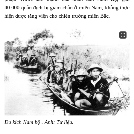
40.000 quân địch bị giam chân ở miền Nam, không thực
hiện được tăng viện cho chiến trường miền Bắc.
Du kích Nam bộ . Ảnh: Tư liệu.