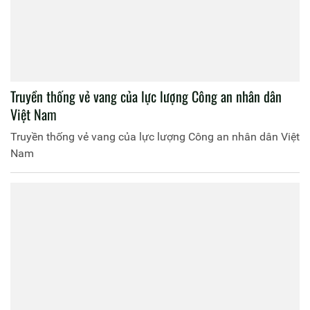
Truyền thống vẻ vang của lực lượng Công an nhân dân
Việt Nam
Truyền thống vẻ vang của lực lượng Công an nhân dân Việt
Nam