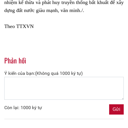
nhiệm kế thừa và phát huy truyền thống bất khuất để xây
dựng đất nước giàu mạnh, văn minh./.
Theo TTXVN
Phản hồi
Ý kiến của bạn:(Không quá 1000 ký tự)
Còn lại: 1000 ký tự