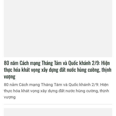
80 năm Cách mạng Tháng Tám và Quốc khánh 2/9: Hiện
thực hóa khát vọng xây dựng đất nước hùng cường, thịnh
vượng
80 năm Cách mạng Tháng Tám và Quốc khánh 2/9: Hiện
thực hóa khát vọng xây dựng đất nước hùng cường, thịnh
vượng