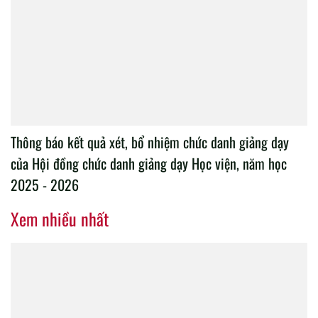
Thông báo kết quả xét, bổ nhiệm chức danh giảng dạy
của Hội đồng chức danh giảng dạy Học viện, năm học
2025 - 2026
Xem nhiều nhất