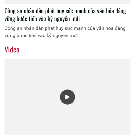
Công an nhân dân phát huy sức mạnh của văn hóa đảng
vững bước tiến vào kỷ nguyên mới
Công an nhân dân phát huy sức mạnh của văn hóa đảng
vững bước tiến vào kỷ nguyên mới
Video