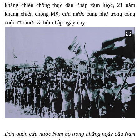
kháng chiến chống thực dân Pháp xâm lược, 21 năm
kháng chiến chống Mỹ, cứu nước cũng như trong công
cuộc đổi mới và hội nhập ngày nay.
Dân quân cứu nước Nam bộ trong những ngày đầu Nam