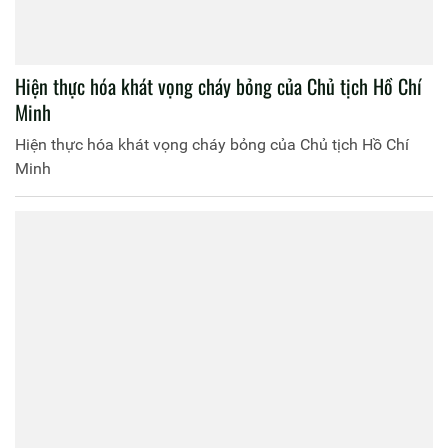
Hiện thực hóa khát vọng cháy bỏng của Chủ tịch Hồ Chí
Minh
Hiện thực hóa khát vọng cháy bỏng của Chủ tịch Hồ Chí
Minh