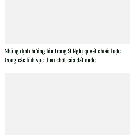
Những định hướng lớn trong 9 Nghị quyết chiến lược
trong các lĩnh vực then chốt của đất nước