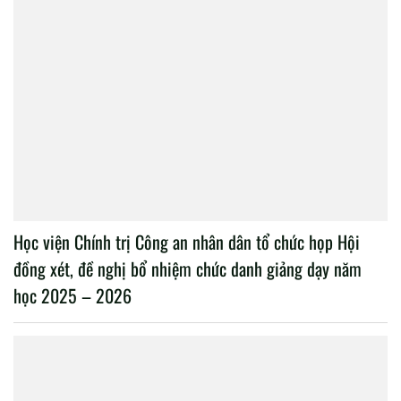
Học viện Chính trị Công an nhân dân tổ chức họp Hội
đồng xét, đề nghị bổ nhiệm chức danh giảng dạy năm
học 2025 – 2026