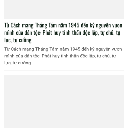
Từ Cách mạng Tháng Tám năm 1945 đến kỷ nguyên vươn
mình của dân tộc: Phát huy tinh thần độc lập, tự chủ, tự
lực, tự cường
Từ Cách mạng Tháng Tám năm 1945 đến kỷ nguyên vươn
mình của dân tộc: Phát huy tinh thần độc lập, tự chủ, tự
lực, tự cường