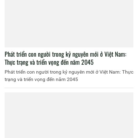
Phát triển con người trong kỷ nguyên mới ở Việt Nam:
Thực trạng và triển vọng đến năm 2045
Phát triển con người trong kỷ nguyên mới ở Việt Nam: Thực
trạng và triển vọng đến năm 2045