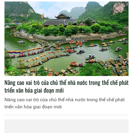
Nâng cao vai trò của chủ thể nhà nước trong thể chế phát
triển văn hóa giai đoạn mới
Nâng cao vai trò của chủ thể nhà nước trong thể chế phát
triển văn hóa giai đoạn mới