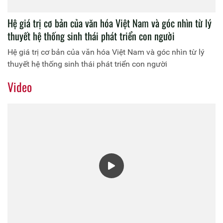
Hệ giá trị cơ bản của văn hóa Việt Nam và góc nhìn từ lý
thuyết hệ thống sinh thái phát triển con người
Hệ giá trị cơ bản của văn hóa Việt Nam và góc nhìn từ lý
thuyết hệ thống sinh thái phát triển con người
Video