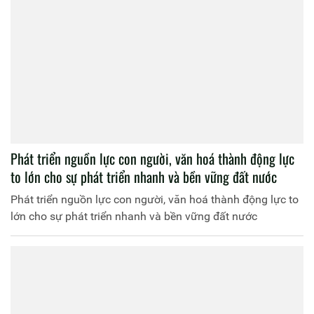
Phát triển nguồn lực con người, văn hoá thành động lực
to lớn cho sự phát triển nhanh và bền vững đất nước
Phát triển nguồn lực con người, văn hoá thành động lực to
lớn cho sự phát triển nhanh và bền vững đất nước