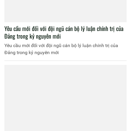
Yêu cầu mới đối với đội ngũ cán bộ lý luận chính trị của
Đảng trong kỷ nguyên mới
Yêu cầu mới đối với đội ngũ cán bộ lý luận chính trị của
Đảng trong kỷ nguyên mới