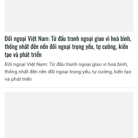
Đối ngoại Việt Nam: Từ đấu tranh ngoại giao vì hoà bình,
thống nhất đến nền đối ngoại trọng yếu, tự cường, kiến
tạo và phát triển
Đối ngoại Việt Nam: Từ đấu tranh ngoại giao vì hoà bình,
thống nhất đến nền đối ngoại trọng yếu, tự cường, kiến tạo
và phát triển