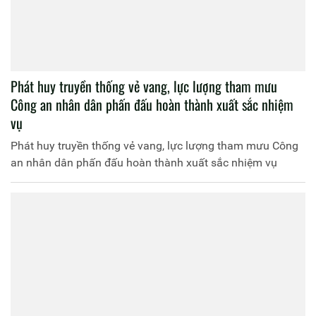
Phát huy truyền thống vẻ vang, lực lượng tham mưu
Công an nhân dân phấn đấu hoàn thành xuất sắc nhiệm
vụ
Phát huy truyền thống vẻ vang, lực lượng tham mưu Công
an nhân dân phấn đấu hoàn thành xuất sắc nhiệm vụ