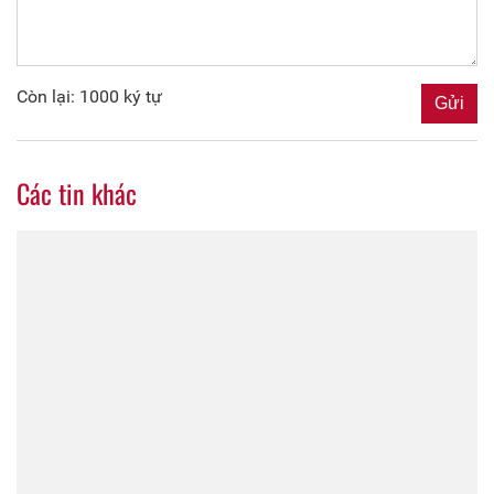
Còn lại: 1000 ký tự
Các tin khác