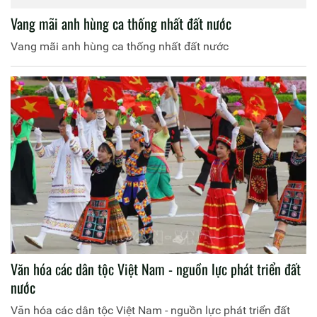
Vang mãi anh hùng ca thống nhất đất nước
Vang mãi anh hùng ca thống nhất đất nước
Văn hóa các dân tộc Việt Nam - nguồn lực phát triển đất
nước
Văn hóa các dân tộc Việt Nam - nguồn lực phát triển đất