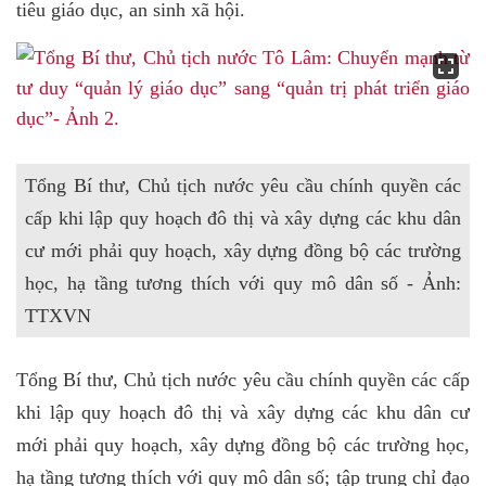
tiêu giáo dục, an sinh xã hội.
Tổng Bí thư, Chủ tịch nước yêu cầu chính quyền các
cấp khi lập quy hoạch đô thị và xây dựng các khu dân
cư mới phải quy hoạch, xây dựng đồng bộ các trường
học, hạ tầng tương thích với quy mô dân số - Ảnh:
TTXVN
Tổng Bí thư, Chủ tịch nước yêu cầu chính quyền các cấp
khi lập quy hoạch đô thị và xây dựng các khu dân cư
mới phải quy hoạch, xây dựng đồng bộ các trường học,
hạ tầng tương thích với quy mô dân số; tập trung chỉ đạo