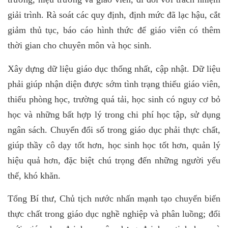
giải trình. Rà soát các quy định, định mức đã lạc hậu, cắt
giảm thủ tục, báo cáo hình thức để giáo viên có thêm
thời gian cho chuyên môn và học sinh.
Xây dựng dữ liệu giáo dục thống nhất, cập nhật. Dữ liệu
phải giúp nhận diện được sớm tình trạng thiếu giáo viên,
thiếu phòng học, trường quá tải, học sinh có nguy cơ bỏ
học và những bất hợp lý trong chi phí học tập, sử dụng
ngân sách. Chuyển đổi số trong giáo dục phải thực chất,
giúp thầy cô dạy tốt hơn, học sinh học tốt hơn, quản lý
hiệu quả hơn, đặc biệt chú trọng đến những người yếu
thế, khó khăn.
Tổng Bí thư, Chủ tịch nước nhấn mạnh tạo chuyển biến
thực chất trong giáo dục nghề nghiệp và phân luồng; đổi