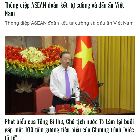
Thông điệp ASEAN đoàn kết, tự cường và dấu ấn Việt
Nam
Thông điệp ASEAN đoàn kết, tự cường và dấu ấn Việt Nam
Phát biểu của Tổng Bí thư, Chủ tịch nước Tô Lâm tại buổi
gặp mặt 100 tấm gương tiêu biểu của Chương trình "Việc
tử tế"