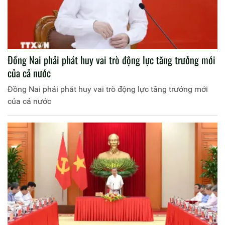
Đồng Nai phải phát huy vai trò động lực tăng trưởng mới
của cả nước
Đồng Nai phải phát huy vai trò động lực tăng trưởng mới
của cả nước