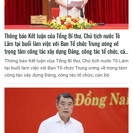
Thông báo Kết luận của Tổng Bí thư, Chủ tịch nước Tô
Lâm tại buổi làm việc với Ban Tổ chức Trung ương về
trọng tâm công tác xây dựng Đảng, công tác tổ chức, cán
bộ
Thông báo Kết luận của Tổng Bí thư, Chủ tịch nước Tô Lâm
tại buổi làm việc với Ban Tổ chức Trung ương về trọng tâm
công tác xây dựng Đảng, công tác tổ chức, cán bộ