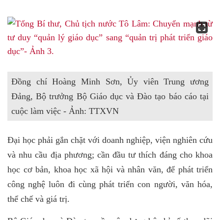
Đồng chí Hoàng Minh Sơn, Ủy viên Trung ương
Đảng, Bộ trưởng Bộ Giáo dục và Đào tạo báo cáo tại
cuộc làm việc - Ảnh: TTXVN
Đại học phải gắn chặt với doanh nghiệp, viện nghiên cứu
và nhu cầu địa phương; cần đầu tư thích đáng cho khoa
học cơ bản, khoa học xã hội và nhân văn, để phát triển
công nghệ luôn đi cùng phát triển con người, văn hóa,
thể chế và giá trị.