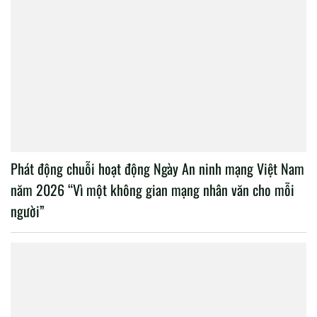
Phát động chuỗi hoạt động Ngày An ninh mạng Việt Nam
năm 2026 “Vì một không gian mạng nhân văn cho mỗi
người”