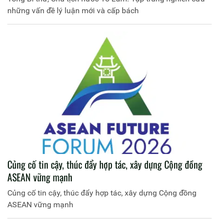
những vấn đề lý luận mới và cấp bách
Củng cố tin cậy, thúc đẩy hợp tác, xây dựng Cộng đồng
ASEAN vững mạnh
Củng cố tin cậy, thúc đẩy hợp tác, xây dựng Cộng đồng
ASEAN vững mạnh