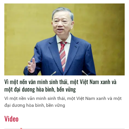
Vì một nền văn minh sinh thái, một Việt Nam xanh và
một đại dương hòa bình, bền vững
Vì một nền văn minh sinh thái, một Việt Nam xanh và một
đại dương hòa bình, bền vững
Video