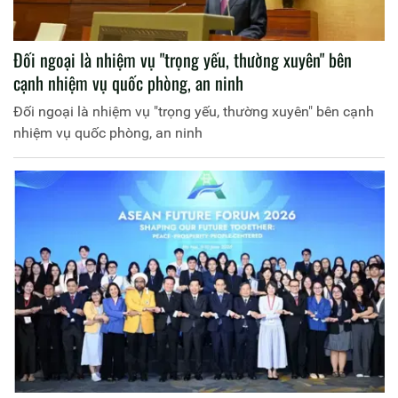
Đối ngoại là nhiệm vụ "trọng yếu, thường xuyên" bên
cạnh nhiệm vụ quốc phòng, an ninh
Đối ngoại là nhiệm vụ "trọng yếu, thường xuyên" bên cạnh
nhiệm vụ quốc phòng, an ninh