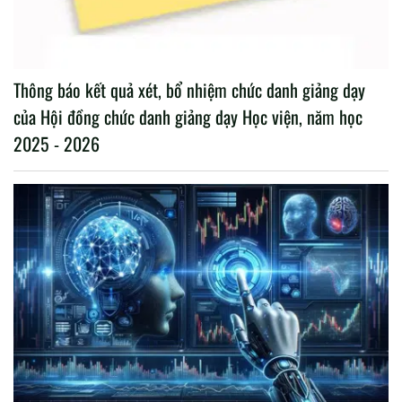
Thông báo kết quả xét, bổ nhiệm chức danh giảng dạy
của Hội đồng chức danh giảng dạy Học viện, năm học
2025 - 2026