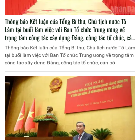
Thông báo Kết luận của Tổng Bí thư, Chủ tịch nước Tô
Lâm tại buổi làm việc với Ban Tổ chức Trung ương về
trọng tâm công tác xây dựng Đảng, công tác tổ chức, cán
bộ
Thông báo Kết luận của Tổng Bí thư, Chủ tịch nước Tô Lâm
tại buổi làm việc với Ban Tổ chức Trung ương về trọng tâm
công tác xây dựng Đảng, công tác tổ chức, cán bộ