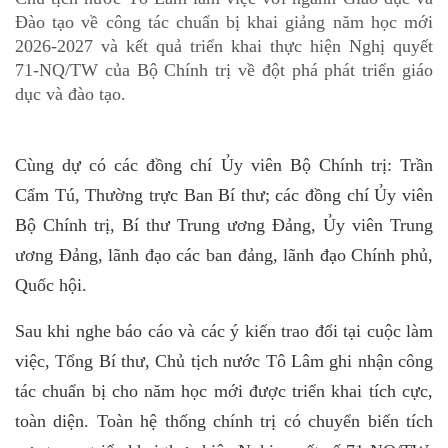
Đào tạo về công tác chuẩn bị khai giảng năm học mới
2026-2027 và kết quả triển khai thực hiện Nghị quyết
71-NQ/TW của Bộ Chính trị về đột phá phát triển giáo
dục và đào tạo.
Cùng dự có các đồng chí Ủy viên Bộ Chính trị: Trần
Cẩm Tú, Thường trực Ban Bí thư; các đồng chí Ủy viên
Bộ Chính trị, Bí thư Trung ương Đảng, Ủy viên Trung
ương Đảng, lãnh đạo các ban đảng, lãnh đạo Chính phủ,
Quốc hội.
Sau khi nghe báo cáo và các ý kiến trao đổi tại cuộc làm
việc, Tổng Bí thư, Chủ tịch nước Tô Lâm ghi nhận công
tác chuẩn bị cho năm học mới được triển khai tích cực,
toàn diện. Toàn hệ thống chính trị có chuyển biến tích