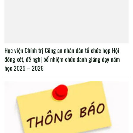
Học viện Chính trị Công an nhân dân tổ chức họp Hội
đồng xét, đề nghị bổ nhiệm chức danh giảng dạy năm
học 2025 – 2026