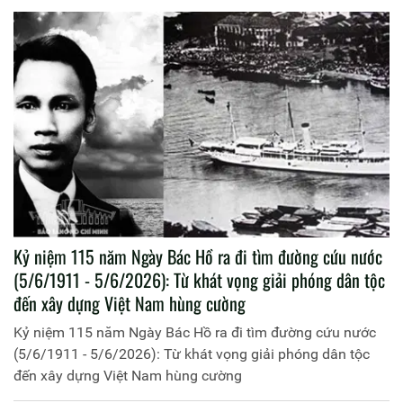
Kỷ niệm 115 năm Ngày Bác Hồ ra đi tìm đường cứu nước
(5/6/1911 - 5/6/2026): Từ khát vọng giải phóng dân tộc
đến xây dựng Việt Nam hùng cường
Kỷ niệm 115 năm Ngày Bác Hồ ra đi tìm đường cứu nước
(5/6/1911 - 5/6/2026): Từ khát vọng giải phóng dân tộc
đến xây dựng Việt Nam hùng cường