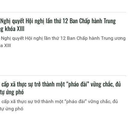
 Nghị quyết Hội nghị lần thứ 12 Ban Chấp hành Trung
g khóa XIII
 Nghị quyết Hội nghị lần thứ 12 Ban Chấp hành Trung ương
 XIII
 cấp xã thực sự trở thành một “pháo đài” vững chắc, đủ
 tự ứng phó
cấp xã thực sự trở thành một “pháo đài” vững chắc, đủ
 tự ứng phó