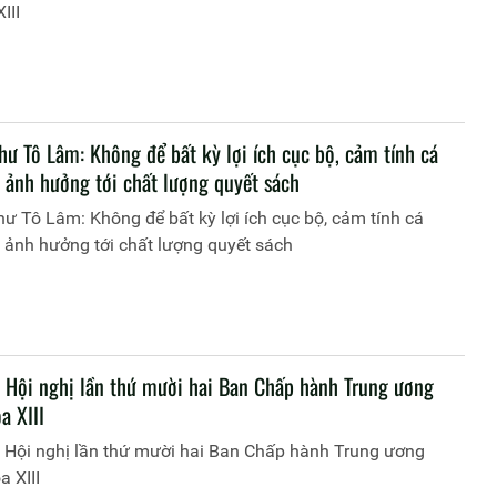
III
hư Tô Lâm: Không để bất kỳ lợi ích cục bộ, cảm tính cá
 ảnh hưởng tới chất lượng quyết sách
hư Tô Lâm: Không để bất kỳ lợi ích cục bộ, cảm tính cá
 ảnh hưởng tới chất lượng quyết sách
 Hội nghị lần thứ mười hai Ban Chấp hành Trung ương
a XIII
 Hội nghị lần thứ mười hai Ban Chấp hành Trung ương
 XIII