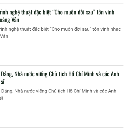
rình nghệ thuật đặc biệt “Cho muôn đời sau” tôn vinh
Hoàng Vân
ình nghệ thuật đặc biệt “Cho muôn đời sau” tôn vinh nhạc
 Vân
 Đảng, Nhà nước viếng Chủ tịch Hồ Chí Minh và các Anh
 sĩ
 Đảng, Nhà nước viếng Chủ tịch Hồ Chí Minh và các Anh
sĩ