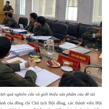
kết quả nghiên cứu và giới thiệu sản phẩm của đề tài
ành của đồng chí Chủ tịch Hội đồng, các thành viên Hội