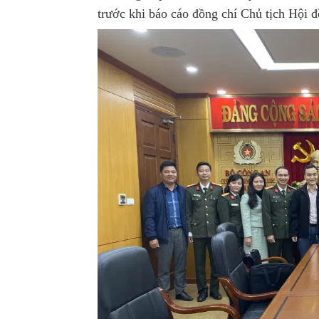
trước khi báo cáo đồng chí Chủ tịch Hội đ