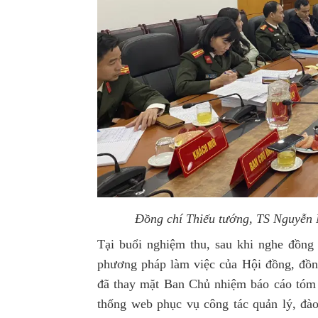
Đồng chí Thiếu tướng, TS Nguyễn 
Tại buổi nghiệm thu, sau khi nghe đồng 
phương pháp làm việc của Hội đồng, đồn
đã thay mặt Ban Chủ nhiệm báo cáo tóm tắ
thống web phục vụ công tác quản lý, đào