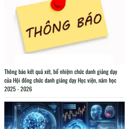
Thông báo kết quả xét, bổ nhiệm chức danh giảng dạy
của Hội đồng chức danh giảng dạy Học viện, năm học
2025 - 2026