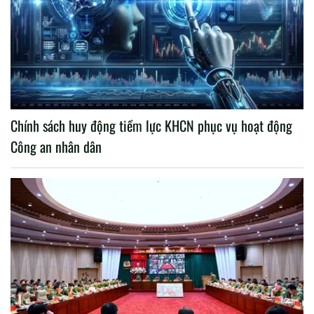
Chính sách huy động tiềm lực KHCN phục vụ hoạt động
Công an nhân dân