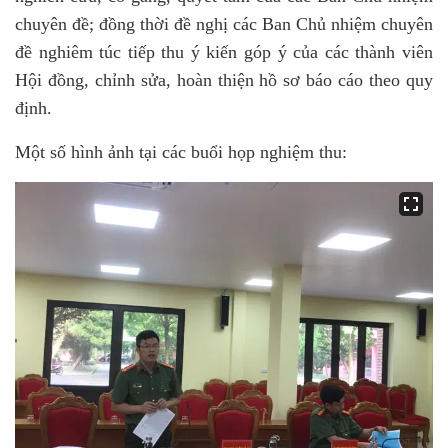
chuyên đề; đồng thời đề nghị các Ban Chủ nhiệm chuyên
đề nghiêm túc tiếp thu ý kiến góp ý của các thành viên
Hội đồng, chỉnh sửa, hoàn thiện
hồ sơ báo cáo
theo quy
định.
Một số hình ảnh tại các buổi họp nghiệm thu: