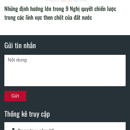
Những định hướng lớn trong 9 Nghị quyết chiến lược
trong các lĩnh vực then chốt của đất nước
Gửi tin nhắn
Thống kê truy cập