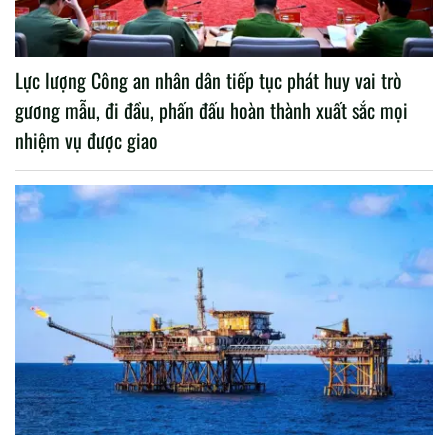
Lực lượng Công an nhân dân tiếp tục phát huy vai trò
gương mẫu, đi đầu, phấn đấu hoàn thành xuất sắc mọi
nhiệm vụ được giao