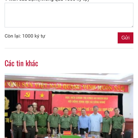
Còn lại: 1000 ký tự
Các tin khác