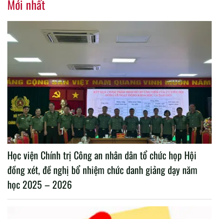
Mới nhất
Học viện Chính trị Công an nhân dân tổ chức họp Hội
đồng xét, đề nghị bổ nhiệm chức danh giảng dạy năm
học 2025 – 2026