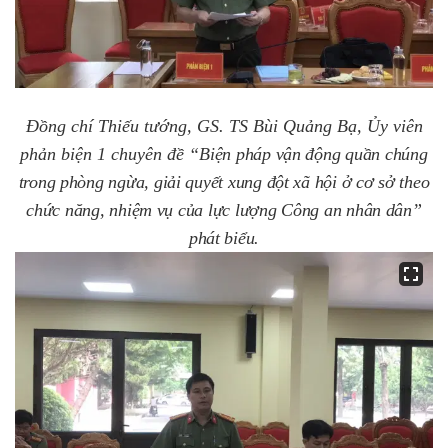
Đồng chí Thiếu tướng, GS. TS Bùi Quảng Bạ, Ủy viên
phản biện 1
chuyên đề
“Biện pháp vận động quần chúng
trong phòng ngừa, giải quyết xung đột xã hội ở cơ sở theo
chức năng, nhiệm vụ của lực lượng Công an nhân dân”
phát biểu.