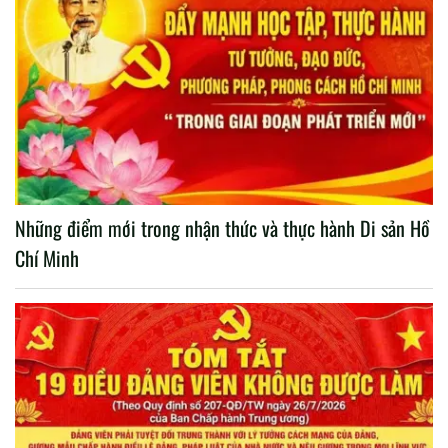
Những điểm mới trong nhận thức và thực hành Di sản Hồ
Chí Minh