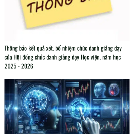
Thông báo kết quả xét, bổ nhiệm chức danh giảng dạy
của Hội đồng chức danh giảng dạy Học viện, năm học
2025 - 2026