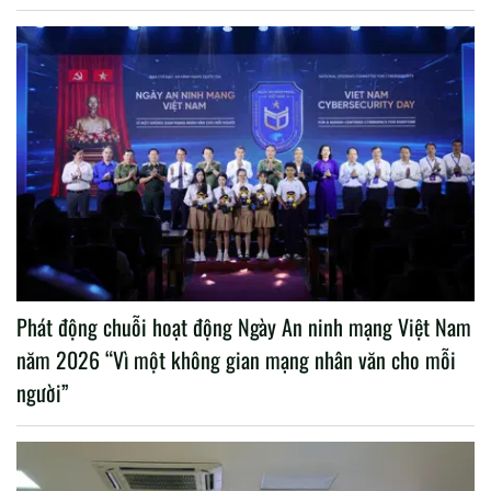
Phát động chuỗi hoạt động Ngày An ninh mạng Việt Nam
năm 2026 “Vì một không gian mạng nhân văn cho mỗi
người”