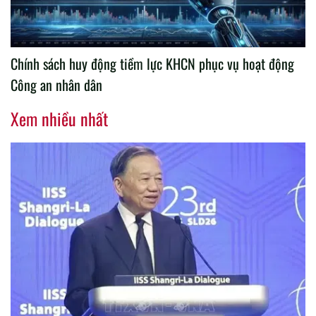
Chính sách huy động tiềm lực KHCN phục vụ hoạt động
Công an nhân dân
Xem nhiều nhất