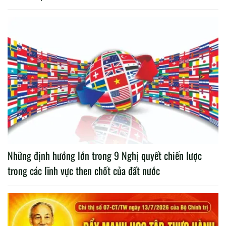
Những định hướng lớn trong 9 Nghị quyết chiến lược
trong các lĩnh vực then chốt của đất nước