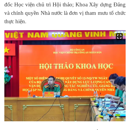
đốc Học viện chủ trì Hội thảo
;
Khoa Xây dựng Đảng
và chính quyền Nhà nước
là đơn vị tham mưu tổ chức
thực hiện.