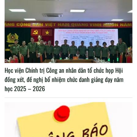
Học viện Chính trị Công an nhân dân tổ chức họp Hội
đồng xét, đề nghị bổ nhiệm chức danh giảng dạy năm
học 2025 – 2026