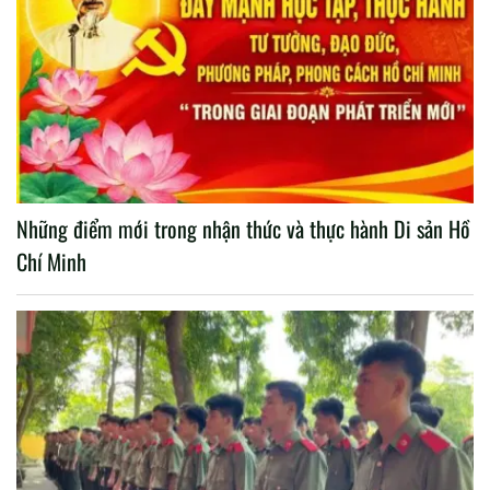
Những điểm mới trong nhận thức và thực hành Di sản Hồ
Chí Minh