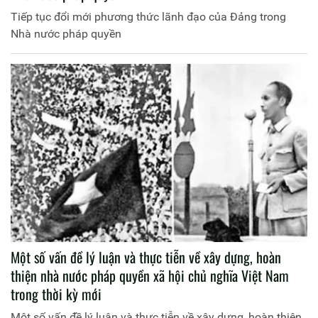
Tiếp tục đổi mới phương thức lãnh đạo của Đảng trong
Nhà nước pháp quyền
Một số vấn đề lý luận và thực tiễn về xây dựng, hoàn
thiện nhà nước pháp quyền xã hội chủ nghĩa Việt Nam
trong thời kỳ mới
Một số vấn đề lý luận và thực tiễn về xây dựng, hoàn thiện