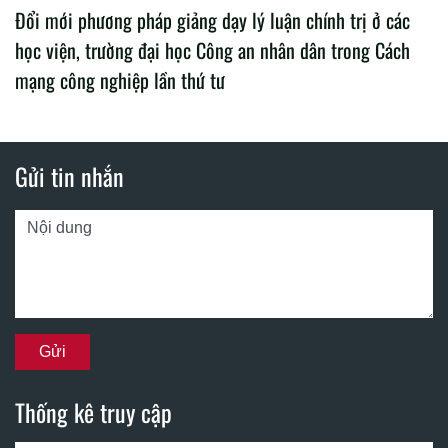
Đổi mới phương pháp giảng dạy lý luận chính trị ở các
học viện, trường đại học Công an nhân dân trong Cách
mạng công nghiệp lần thứ tư
Gửi tin nhắn
Thống kê truy cập