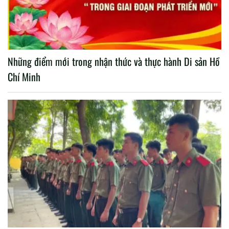
Những điểm mới trong nhận thức và thực hành Di sản Hồ
Chí Minh