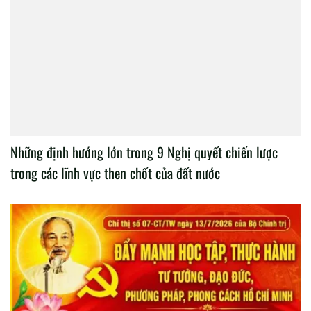
Những định hướng lớn trong 9 Nghị quyết chiến lược
trong các lĩnh vực then chốt của đất nước