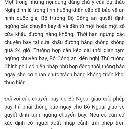
Một trong những nội dung đáng chú ý của dự thảo
Nghị định là trong tình huống khẩn cấp để bảo vệ an
ninh quốc gia, Bộ trưởng Bộ Công an quyết định
ngừng các chuyến bay đi và đến từ một hoặc một số
cửa khẩu đường hàng không. Thời hạn ngừng các
chuyến bay tại cửa khẩu đường hàng không không
quá 24 giờ. Trường hợp cần kéo dài thời gian tạm
ngừng chuyến bay, Bộ Công an kiến nghị Thủ tướng
Chính phủ có biện pháp phù hợp đồng thời thông báo
ngay cho cơ quan chức trách hàng không triển khai
thực hiện.
Đối với các chuyến bay do Bộ Ngoại giao cấp phép
bay thì phải thông báo ngay cho Bộ Ngoại giao về
quyết định tạm ngừng chuyến bay. Nếu có căn cứ
xác định có người xuất nhập cảnh trái phép trên