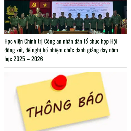
Học viện Chính trị Công an nhân dân tổ chức họp Hội
đồng xét, đề nghị bổ nhiệm chức danh giảng dạy năm
học 2025 – 2026