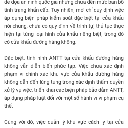
đe dọa an ninh quốc gia nhưng chưa đến mức ban bố
tình trạng khẩn cấp. Tuy nhiên, mới chỉ quy định việc
áp dụng biện pháp kiểm soát đặc biệt tại cửa khẩu
nói chung, chưa có quy định về trình tự, thủ tục thực
hiện tại từng loại hình cửa khẩu riêng biệt, trong đó
có cửa khẩu đường hàng không.
Đặc biệt, tình hình ANTT tại cửa khẩu đường hàng
không vẫn diễn biến phức tạp. Việc chưa xác định
phạm vi chính xác khu vực cửa khẩu đường hàng
không dẫn đến lúng túng trong xác định thẩm quyền
xử lý vụ việc, triển khai các biện pháp bảo đảm ANTT,
áp dụng pháp luật đối với một số hành vi vi phạm cụ
thể.
Cùng với đó, việc quản lý khu vực cách ly tại cửa