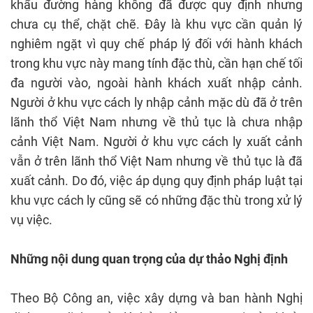
khẩu đường hàng không đã được quy định nhưng
chưa cụ thể, chặt chẽ. Đây là khu vực cần quản lý
nghiêm ngặt vì quy chế pháp lý đối với hành khách
trong khu vực này mang tính đặc thù, cần hạn chế tối
đa người vào, ngoài hành khách xuất nhập cảnh.
Người ở khu vực cách ly nhập cảnh mặc dù đã ở trên
lãnh thổ Việt Nam nhưng về thủ tục là chưa nhập
cảnh Việt Nam. Người ở khu vực cách ly xuất cảnh
vẫn ở trên lãnh thổ Việt Nam nhưng về thủ tục là đã
xuất cảnh. Do đó, việc áp dụng quy định pháp luật tại
khu vực cách ly cũng sẽ có những đặc thù trong xử lý
vụ việc.
Những nội dung quan trọng của dự thảo Nghị định
Theo Bộ Công an, việc xây dựng và ban hành Nghị