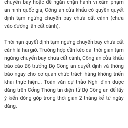
chuyến bay hoặc để ngăn chặn hành vi xâm phạm
an ninh quốc gia, Công an cửa khẩu có quyền quyết
định tạm ngừng chuyến bay chưa cất cánh (chưa
vào đường lăn cất cánh).
Thời hạn quyết định tạm ngừng chuyến bay chưa cất
cánh là hai giờ. Trường hợp cần kéo dài thời gian tạm
ngừng chuyến bay chưa cất cánh, Công an cửa khẩu
báo cáo Bộ trưởng Bộ Công an quyết định và thông
báo ngay cho cơ quan chức trách hàng không triển
khai thực hiện... Toàn văn dự thảo Nghị định được
đăng trên Cổng Thông tin điện tử Bộ Công an để lấy
ý kiến đóng góp trong thời gian 2 tháng kể từ ngày
đăng.