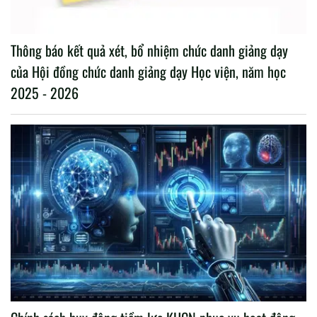
Thông báo kết quả xét, bổ nhiệm chức danh giảng dạy
của Hội đồng chức danh giảng dạy Học viện, năm học
2025 - 2026