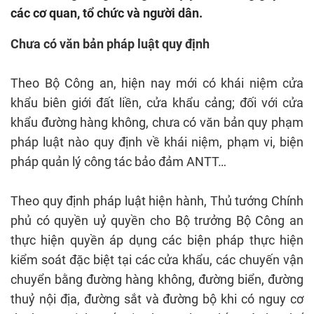
các cơ quan, tổ chức và người dân.
Chưa có văn bản pháp luật quy định
Theo Bộ Công an, hiện nay mới có khái niệm cửa
khẩu biên giới đất liền, cửa khẩu cảng; đối với cửa
khẩu đường hàng không, chưa có văn bản quy phạm
pháp luật nào quy định về khái niệm, phạm vi, biện
pháp quản lý công tác bảo đảm ANTT…
Theo quy định pháp luật hiện hành, Thủ tướng Chính
phủ có quyền uỷ quyền cho Bộ trưởng Bộ Công an
thực hiện quyền áp dụng các biện pháp thực hiện
kiểm soát đặc biệt tại các cửa khẩu, các chuyến vận
chuyển bằng đường hàng không, đường biển, đường
thuỷ nội địa, đường sắt và đường bộ khi có nguy cơ