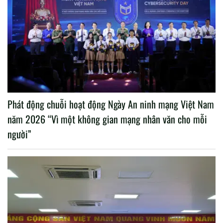
Phát động chuỗi hoạt động Ngày An ninh mạng Việt Nam
năm 2026 “Vì một không gian mạng nhân văn cho mỗi
người”