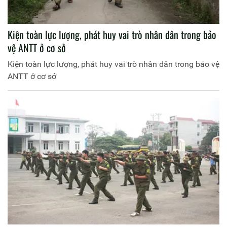
Kiện toàn lực lượng, phát huy vai trò nhân dân trong bảo
vệ ANTT ở cơ sở
Kiện toàn lực lượng, phát huy vai trò nhân dân trong bảo vệ
ANTT ở cơ sở