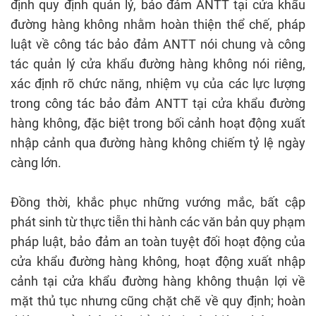
định quy định quản lý, bảo đảm ANTT tại cửa khẩu
đường hàng không nhằm hoàn thiện thể chế, pháp
luật về công tác bảo đảm ANTT nói chung và công
tác quản lý cửa khẩu đường hàng không nói riêng,
xác định rõ chức năng, nhiệm vụ của các lực lượng
trong công tác bảo đảm ANTT tại cửa khẩu đường
hàng không, đặc biệt trong bối cảnh hoạt động xuất
nhập cảnh qua đường hàng không chiếm tỷ lệ ngày
càng lớn.
Đồng thời, khắc phục những vướng mắc, bất cập
phát sinh từ thực tiễn thi hành các văn bản quy phạm
pháp luật, bảo đảm an toàn tuyệt đối hoạt động của
cửa khẩu đường hàng không, hoạt động xuất nhập
cảnh tại cửa khẩu đường hàng không thuận lợi về
mặt thủ tục nhưng cũng chặt chẽ về quy định; hoàn