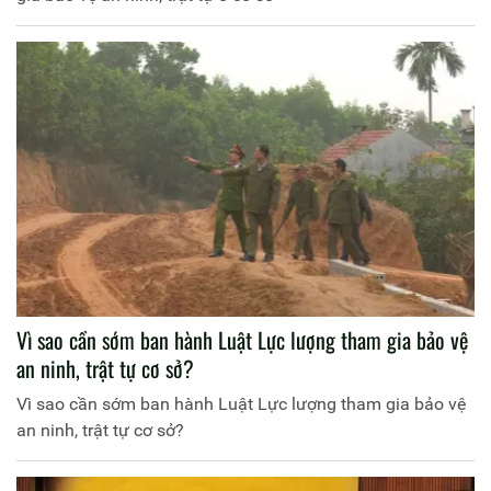
Vì sao cần sớm ban hành Luật Lực lượng tham gia bảo vệ
an ninh, trật tự cơ sở?
Vì sao cần sớm ban hành Luật Lực lượng tham gia bảo vệ
an ninh, trật tự cơ sở?