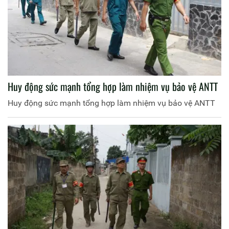
Huy động sức mạnh tổng hợp làm nhiệm vụ bảo vệ ANTT
Huy động sức mạnh tổng hợp làm nhiệm vụ bảo vệ ANTT