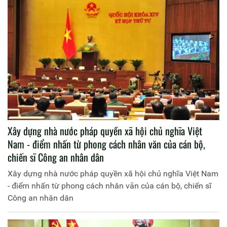
Xây dựng nhà nước pháp quyền xã hội chủ nghĩa Việt
Nam - điểm nhấn từ phong cách nhân văn của cán bộ,
chiến sĩ Công an nhân dân
Xây dựng nhà nước pháp quyền xã hội chủ nghĩa Việt Nam
- điểm nhấn từ phong cách nhân văn của cán bộ, chiến sĩ
Công an nhân dân