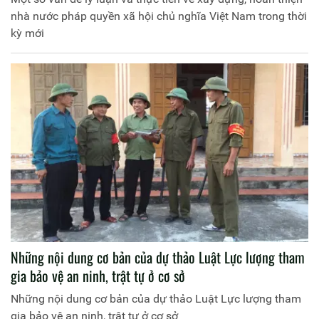
nhà nước pháp quyền xã hội chủ nghĩa Việt Nam trong thời
kỳ mới
Những nội dung cơ bản của dự thảo Luật Lực lượng tham
gia bảo vệ an ninh, trật tự ở cơ sở
Những nội dung cơ bản của dự thảo Luật Lực lượng tham
gia bảo vệ an ninh, trật tự ở cơ sở