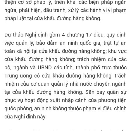
thiện cơ sở pháp lý, triển khai các biện pháp ngăn
ngừa, phát hiện, đấu tranh, xử lý các hành vi vi phạm
pháp luật tại cửa khẩu đường hàng không.
Dự thảo Nghị định gồm 4 chương 17 điều; quy định
việc quản lý, bảo đảm an ninh quốc gia, trật tự an
toàn xã hội tại cửa khẩu đường hàng không; khu vực
cửa khẩu đường hàng không; trách nhiệm của các
bộ, ngành và UBND các tỉnh, thành phố trực thuộc
Trung ương có cửa khẩu đường hàng không; trách
nhiệm của cơ quan quản lý nhà nước chuyên ngành
tại cửa khẩu đường hàng không. Sân bay quân sự
phục vụ hoạt động xuất nhập cảnh của phương tiện
quốc phòng, an ninh không thuộc phạm vi điều chỉnh
của Nghị định này.