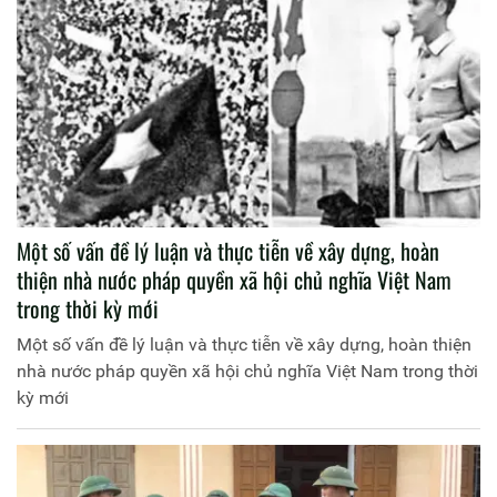
Một số vấn đề lý luận và thực tiễn về xây dựng, hoàn
thiện nhà nước pháp quyền xã hội chủ nghĩa Việt Nam
trong thời kỳ mới
Một số vấn đề lý luận và thực tiễn về xây dựng, hoàn thiện
nhà nước pháp quyền xã hội chủ nghĩa Việt Nam trong thời
kỳ mới