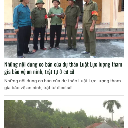
Những nội dung cơ bản của dự thảo Luật Lực lượng tham
gia bảo vệ an ninh, trật tự ở cơ sở
Những nội dung cơ bản của dự thảo Luật Lực lượng tham
gia bảo vệ an ninh, trật tự ở cơ sở