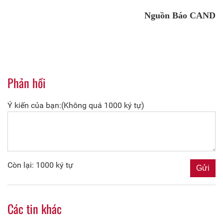
Nguồn Báo CAND
Phản hồi
Ý kiến của bạn:(Không quá 1000 ký tự)
Còn lại: 1000 ký tự
Các tin khác