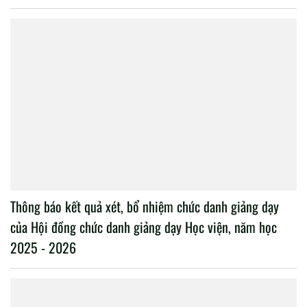
Thông báo kết quả xét, bổ nhiệm chức danh giảng dạy
của Hội đồng chức danh giảng dạy Học viện, năm học
2025 - 2026