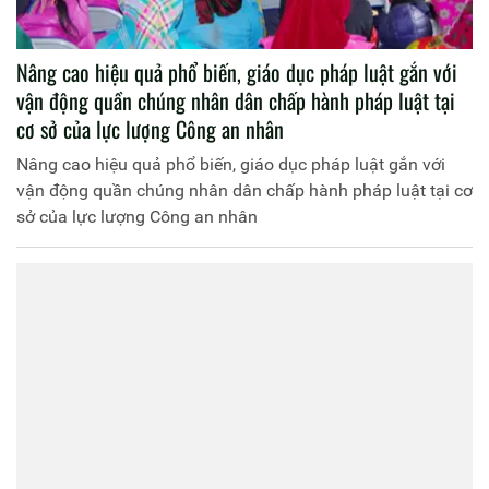
Nâng cao hiệu quả phổ biến, giáo dục pháp luật gắn với
vận động quần chúng nhân dân chấp hành pháp luật tại
cơ sở của lực lượng Công an nhân
Nâng cao hiệu quả phổ biến, giáo dục pháp luật gắn với
vận động quần chúng nhân dân chấp hành pháp luật tại cơ
sở của lực lượng Công an nhân