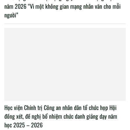
năm 2026 “Vì một không gian mạng nhân văn cho mỗi
người”
Học viện Chính trị Công an nhân dân tổ chức họp Hội
đồng xét, đề nghị bổ nhiệm chức danh giảng dạy năm
học 2025 – 2026