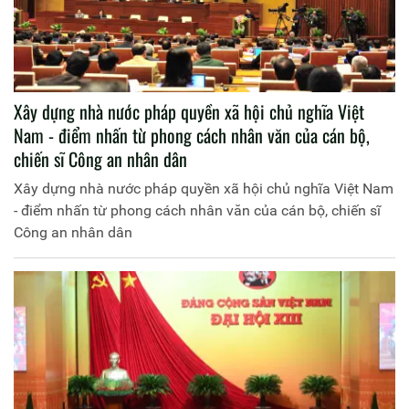
Xây dựng nhà nước pháp quyền xã hội chủ nghĩa Việt
Nam - điểm nhấn từ phong cách nhân văn của cán bộ,
chiến sĩ Công an nhân dân
Xây dựng nhà nước pháp quyền xã hội chủ nghĩa Việt Nam
- điểm nhấn từ phong cách nhân văn của cán bộ, chiến sĩ
Công an nhân dân