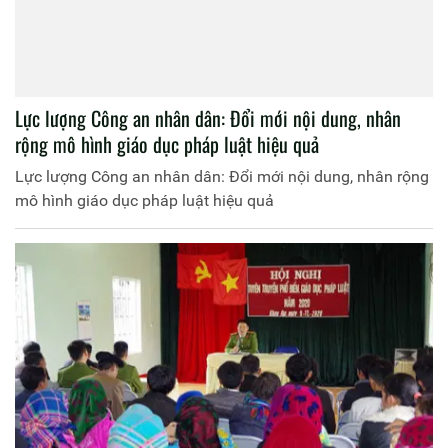
Lực lượng Công an nhân dân: Đổi mới nội dung, nhân
rộng mô hình giáo dục pháp luật hiệu quả
Lực lượng Công an nhân dân: Đổi mới nội dung, nhân rộng
mô hình giáo dục pháp luật hiệu quả