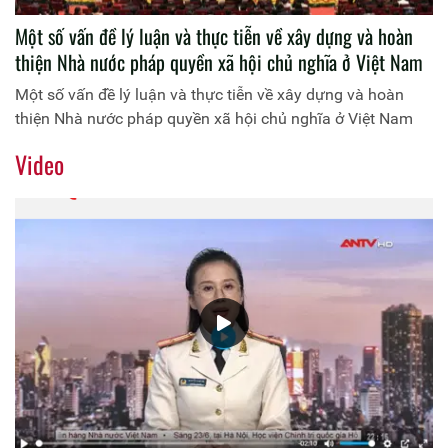
Một số vấn đề lý luận và thực tiễn về xây dựng và hoàn
thiện Nhà nước pháp quyền xã hội chủ nghĩa ở Việt Nam
Một số vấn đề lý luận và thực tiễn về xây dựng và hoàn
thiện Nhà nước pháp quyền xã hội chủ nghĩa ở Việt Nam
Video