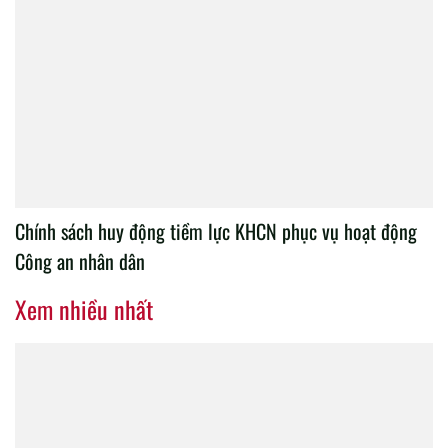
Chính sách huy động tiềm lực KHCN phục vụ hoạt động
Công an nhân dân
Xem nhiều nhất