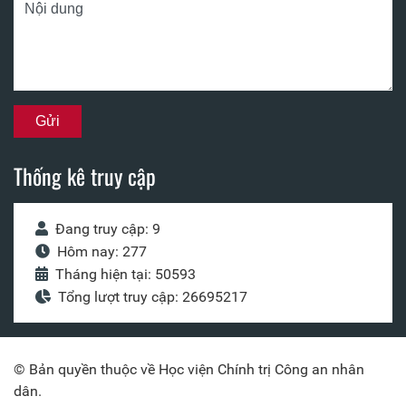
Thống kê truy cập
Đang truy cập: 9
Hôm nay: 277
Tháng hiện tại: 50593
Tổng lượt truy cập: 26695217
© Bản quyền thuộc về Học viện Chính trị Công an nhân
dân.