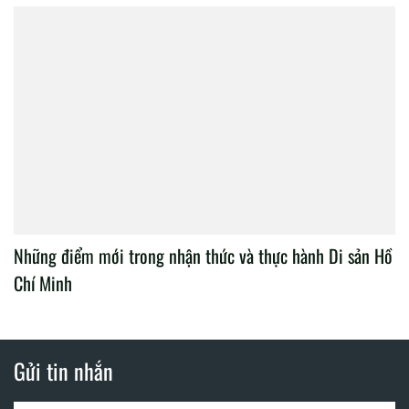
Những điểm mới trong nhận thức và thực hành Di sản Hồ
Chí Minh
Gửi tin nhắn