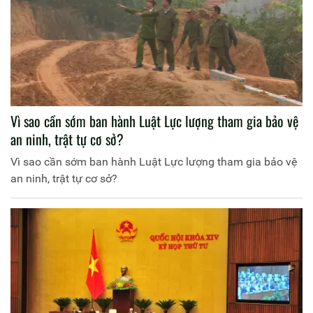
Vì sao cần sớm ban hành Luật Lực lượng tham gia bảo vệ
an ninh, trật tự cơ sở?
Vì sao cần sớm ban hành Luật Lực lượng tham gia bảo vệ
an ninh, trật tự cơ sở?