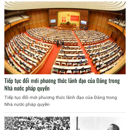
Tiếp tục đổi mới phương thức lãnh đạo của Đảng trong
Nhà nước pháp quyền
Tiếp tục đổi mới phương thức lãnh đạo của Đảng trong
Nhà nước pháp quyền