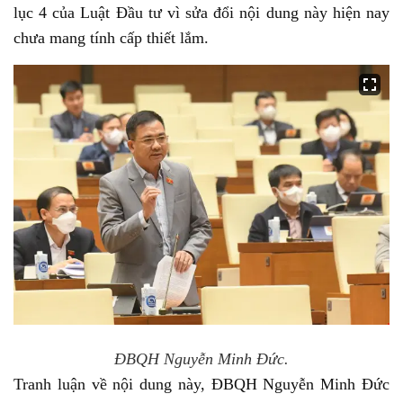
lục 4 của Luật Đầu tư vì sửa đổi nội dung này hiện nay
chưa mang tính cấp thiết lắm.
ĐBQH Nguyễn Minh Đức.
Tranh luận về nội dung này, ĐBQH Nguyễn Minh Đức