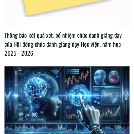
Thông báo kết quả xét, bổ nhiệm chức danh giảng dạy
của Hội đồng chức danh giảng dạy Học viện, năm học
2025 - 2026