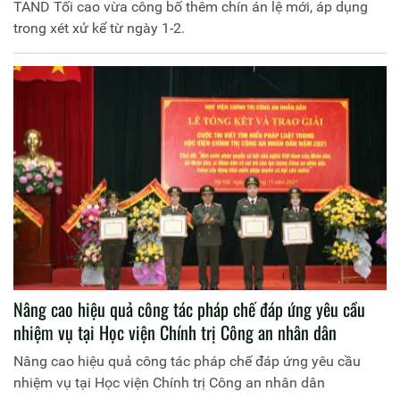
TAND Tối cao vừa công bố thêm chín án lệ mới, áp dụng
trong xét xử kể từ ngày 1-2.
Nâng cao hiệu quả công tác pháp chế đáp ứng yêu cầu
nhiệm vụ tại Học viện Chính trị Công an nhân dân
Nâng cao hiệu quả công tác pháp chế đáp ứng yêu cầu
nhiệm vụ tại Học viện Chính trị Công an nhân dân