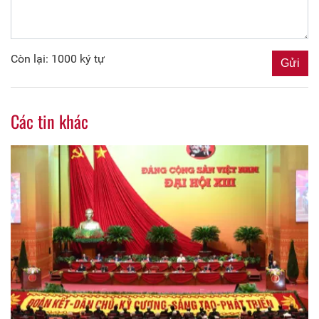
Còn lại: 1000 ký tự
Các tin khác