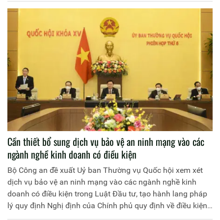
Cần thiết bổ sung dịch vụ bảo vệ an ninh mạng vào các
ngành nghề kinh doanh có điều kiện
Bộ Công an đề xuất Uỷ ban Thường vụ Quốc hội xem xét
dịch vụ bảo vệ an ninh mạng vào các ngành nghề kinh
doanh có điều kiện trong Luật Đầu tư, tạo hành lang pháp
lý quy định Nghị định của Chính phủ quy định về điều kiện
kinh doanh sản phẩm dịch vụ an ninh mạng.