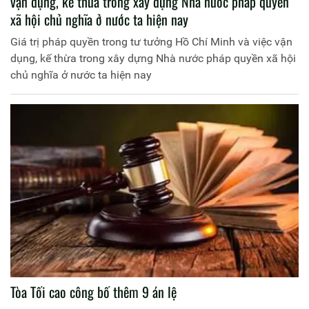
vận dụng, kế thừa trong xây dựng Nhà nước pháp quyền
xã hội chủ nghĩa ở nước ta hiện nay
Giá trị pháp quyền trong tư tưởng Hồ Chí Minh và việc vận
dụng, kế thừa trong xây dựng Nhà nước pháp quyền xã hội
chủ nghĩa ở nước ta hiện nay
Tòa Tối cao công bố thêm 9 án lệ