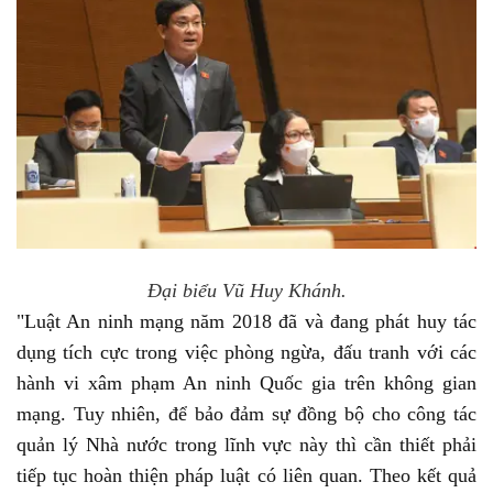
Đại biểu Vũ Huy Khánh.
"Luật An ninh mạng năm 2018 đã và đang phát huy tác
dụng tích cực trong việc phòng ngừa, đấu tranh với các
hành vi xâm phạm An ninh Quốc gia trên không gian
mạng. Tuy nhiên, để bảo đảm sự đồng bộ cho công tác
quản lý Nhà nước trong lĩnh vực này thì cần thiết phải
tiếp tục hoàn thiện pháp luật có liên quan. Theo kết quả