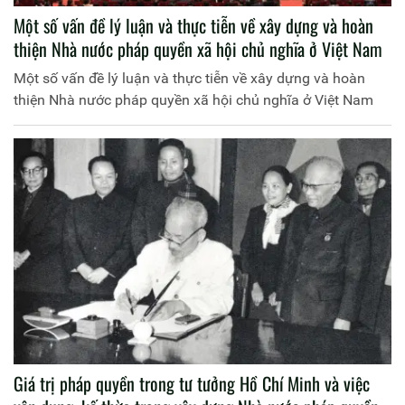
Một số vấn đề lý luận và thực tiễn về xây dựng và hoàn
thiện Nhà nước pháp quyền xã hội chủ nghĩa ở Việt Nam
Một số vấn đề lý luận và thực tiễn về xây dựng và hoàn
thiện Nhà nước pháp quyền xã hội chủ nghĩa ở Việt Nam
Giá trị pháp quyền trong tư tưởng Hồ Chí Minh và việc