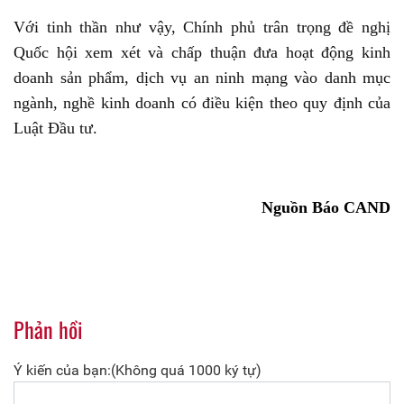
Với tinh thần như vậy, Chính phủ trân trọng đề nghị
Quốc hội xem xét và chấp thuận đưa hoạt động kinh
doanh sản phẩm, dịch vụ an ninh mạng vào danh mục
ngành, nghề kinh doanh có điều kiện theo quy định của
Luật Đầu tư.
Nguồn Báo CAND
Phản hồi
Ý kiến của bạn:(Không quá 1000 ký tự)