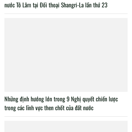
nước Tô Lâm tại Đối thoại Shangri-La lần thứ 23
Những định hướng lớn trong 9 Nghị quyết chiến lược
trong các lĩnh vực then chốt của đất nước