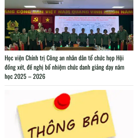
Học viện Chính trị Công an nhân dân tổ chức họp Hội
đồng xét, đề nghị bổ nhiệm chức danh giảng dạy năm
học 2025 – 2026