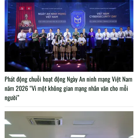
Phát động chuỗi hoạt động Ngày An ninh mạng Việt Nam
năm 2026 “Vì một không gian mạng nhân văn cho mỗi
người”