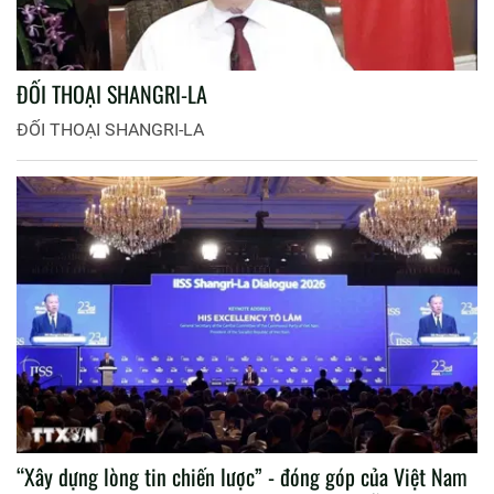
ĐỐI THOẠI SHANGRI-LA
ĐỐI THOẠI SHANGRI-LA
“Xây dựng lòng tin chiến lược” - đóng góp của Việt Nam