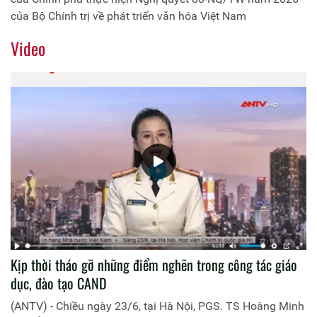
của Bộ Chính trị về phát triển văn hóa Việt Nam
Video
Kịp thời tháo gỡ những điểm nghẽn trong công tác giáo
dục, đào tạo CAND
(ANTV) - Chiều ngày 23/6, tại Hà Nội, PGS. TS Hoàng Minh