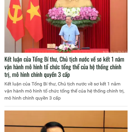
Kết luận của Tổng Bí thư, Chủ tịch nước về sơ kết 1 năm
vận hành mô hình tổ chức tổng thể của hệ thống chính
trị, mô hình chính quyền 3 cấp
Kết luận của Tổng Bí thư, Chủ tịch nước về sơ kết 1 năm
vận hành mô hình tổ chức tổng thể của hệ thống chính trị,
mô hình chính quyền 3 cấp