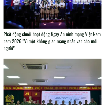
Phát động chuỗi hoạt động Ngày An ninh mạng Việt Nam
năm 2026 “Vì một không gian mạng nhân văn cho mỗi
người”