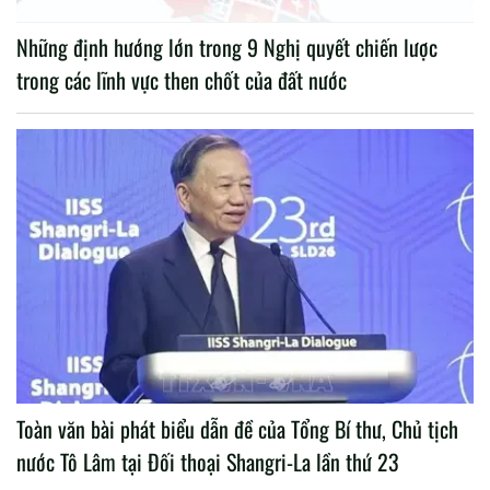
Những định hướng lớn trong 9 Nghị quyết chiến lược
trong các lĩnh vực then chốt của đất nước
Toàn văn bài phát biểu dẫn đề của Tổng Bí thư, Chủ tịch
nước Tô Lâm tại Đối thoại Shangri-La lần thứ 23