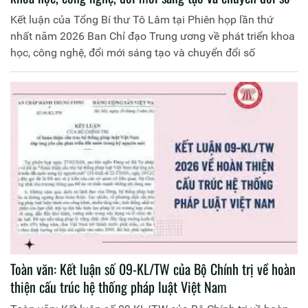
Kết luận của Tổng Bí thư Tô Lâm tại Phiên họp lần thứ
nhất năm 2026 Ban Chỉ đạo Trung ương về phát triển khoa
học, công nghệ, đổi mới sáng tạo và chuyển đổi số
Toàn văn: Kết luận số 09-KL/TW của Bộ Chính trị về hoàn
thiện cấu trúc hệ thống pháp luật Việt Nam