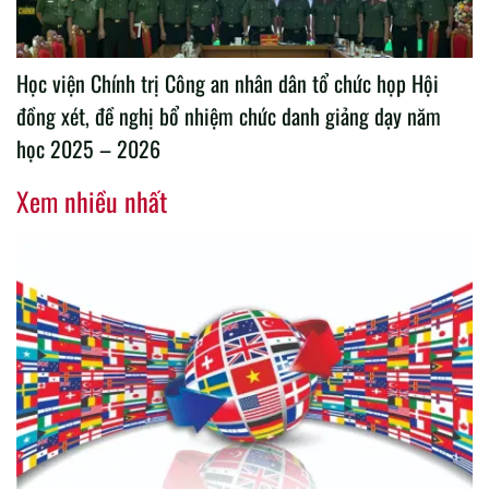
Học viện Chính trị Công an nhân dân tổ chức họp Hội
đồng xét, đề nghị bổ nhiệm chức danh giảng dạy năm
học 2025 – 2026
Xem nhiều nhất