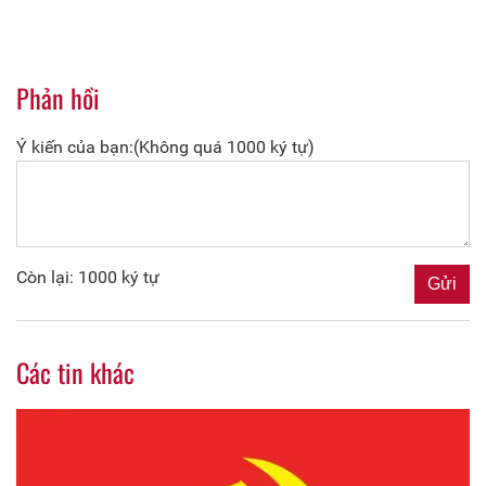
Phản hồi
Ý kiến của bạn:(Không quá 1000 ký tự)
Còn lại: 1000 ký tự
Các tin khác