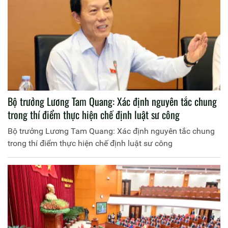
Bộ trưởng Lương Tam Quang: Xác định nguyên tắc chung
trong thí điểm thực hiện chế định luật sư công
Bộ trưởng Lương Tam Quang: Xác định nguyên tắc chung
trong thí điểm thực hiện chế định luật sư công