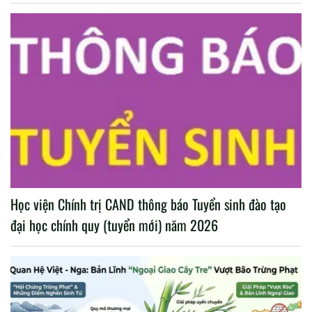
Học viện Chính trị CAND thông báo Tuyển sinh đào tạo
đại học chính quy (tuyển mới) năm 2026