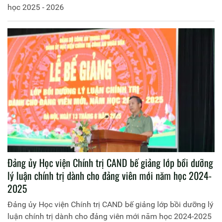
học 2025 - 2026
Đảng ủy Học viện Chính trị CAND bế giảng lớp bồi dưỡng
lý luận chính trị dành cho đảng viên mới năm học 2024-
2025
Đảng ủy Học viện Chính trị CAND bế giảng lớp bồi dưỡng lý
luận chính trị dành cho đảng viên mới năm học 2024-2025