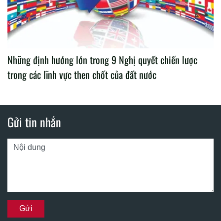
Những định hướng lớn trong 9 Nghị quyết chiến lược
trong các lĩnh vực then chốt của đất nước
Gửi tin nhắn