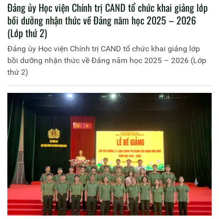
Đảng ủy Học viện Chính trị CAND tổ chức khai giảng lớp
bồi dưỡng nhận thức về Đảng năm học 2025 – 2026
(Lớp thứ 2)
Đảng ủy Học viện Chính trị CAND tổ chức khai giảng lớp
bồi dưỡng nhận thức về Đảng năm học 2025 – 2026 (Lớp
thứ 2)