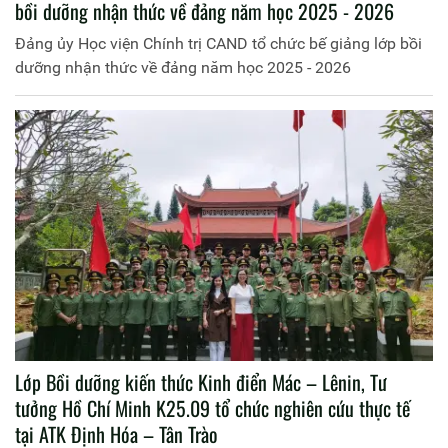
bồi dưỡng nhận thức về đảng năm học 2025 - 2026
Đảng ủy Học viện Chính trị CAND tổ chức bế giảng lớp bồi
dưỡng nhận thức về đảng năm học 2025 - 2026
Lớp Bồi dưỡng kiến thức Kinh điển Mác – Lênin, Tư
tưởng Hồ Chí Minh K25.09 tổ chức nghiên cứu thực tế
tại ATK Định Hóa – Tân Trào