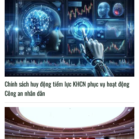
Chính sách huy động tiềm lực KHCN phục vụ hoạt động
Công an nhân dân