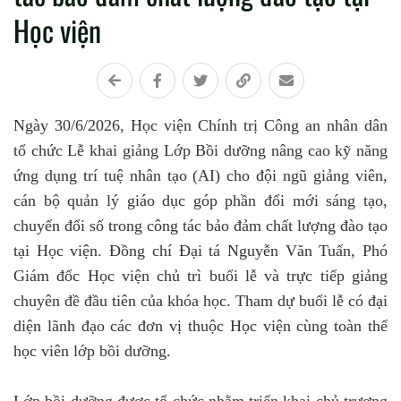
Học viện
Ngày 30/6/2026, Học viện Chính trị Công an nhân dân
tổ chức Lễ khai giảng Lớp Bồi dưỡng nâng cao kỹ năng
ứng dụng trí tuệ nhân tạo (AI) cho đội ngũ giảng viên,
cán bộ quản lý giáo dục góp phần đổi mới sáng tạo,
chuyển đổi số trong công tác bảo đảm chất lượng đào tạo
tại Học viện. Đồng chí Đại tá Nguyễn Văn Tuấn, Phó
Giám đốc Học viện chủ trì buổi lễ và trực tiếp giảng
chuyên đề đầu tiên của khóa học. Tham dự buổi lễ có đại
diện lãnh đạo các đơn vị thuộc Học viện cùng toàn thể
học viên lớp bồi dưỡng.