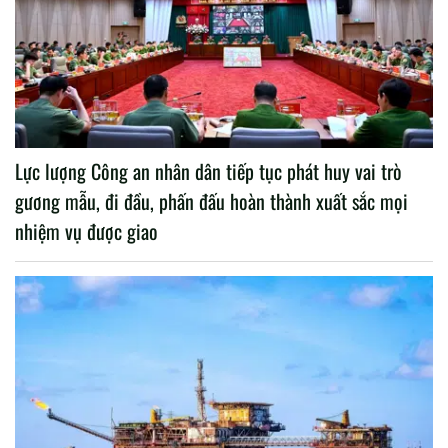
Lực lượng Công an nhân dân tiếp tục phát huy vai trò
gương mẫu, đi đầu, phấn đấu hoàn thành xuất sắc mọi
nhiệm vụ được giao