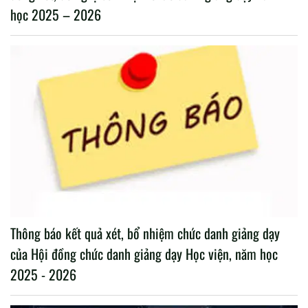
học 2025 – 2026
Thông báo kết quả xét, bổ nhiệm chức danh giảng dạy
của Hội đồng chức danh giảng dạy Học viện, năm học
2025 - 2026