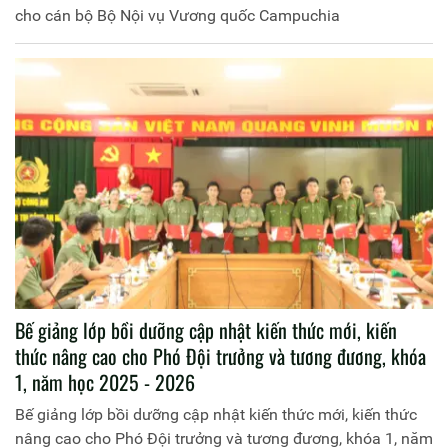
cho cán bộ Bộ Nội vụ Vương quốc Campuchia
Bế giảng lớp bồi dưỡng cập nhật kiến thức mới, kiến
thức nâng cao cho Phó Đội trưởng và tương đương, khóa
1, năm học 2025 - 2026
Bế giảng lớp bồi dưỡng cập nhật kiến thức mới, kiến thức
nâng cao cho Phó Đội trưởng và tương đương, khóa 1, năm