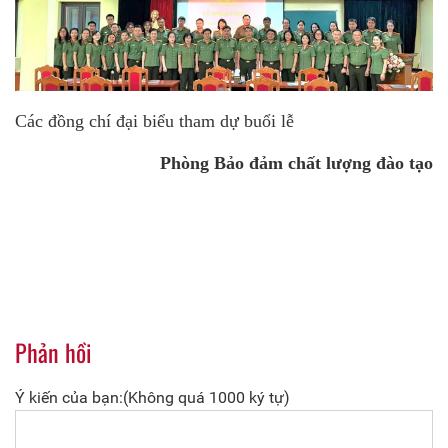
Các đồng chí đại biểu tham dự buổi lễ
Phòng Bảo đảm chất lượng đào tạo
Phản hồi
Ý kiến của bạn:(Không quá 1000 ký tự)