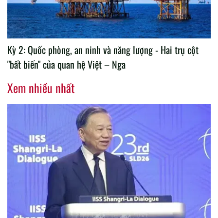
Kỳ 2: Quốc phòng, an ninh và năng lượng - Hai trụ cột
"bất biến" của quan hệ Việt – Nga
Xem nhiều nhất