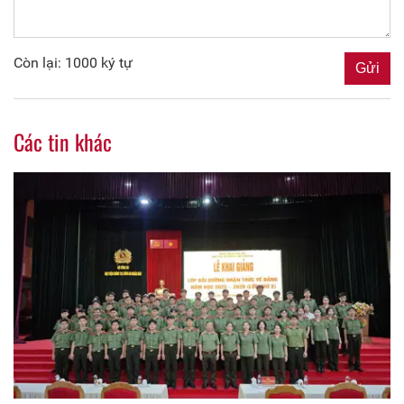
Còn lại: 1000 ký tự
Các tin khác