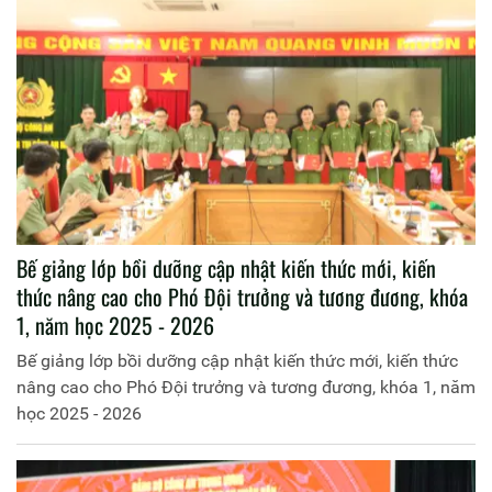
Bế giảng lớp bồi dưỡng cập nhật kiến thức mới, kiến
thức nâng cao cho Phó Đội trưởng và tương đương, khóa
1, năm học 2025 - 2026
Bế giảng lớp bồi dưỡng cập nhật kiến thức mới, kiến thức
nâng cao cho Phó Đội trưởng và tương đương, khóa 1, năm
học 2025 - 2026