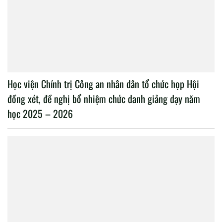
Học viện Chính trị Công an nhân dân tổ chức họp Hội
đồng xét, đề nghị bổ nhiệm chức danh giảng dạy năm
học 2025 – 2026