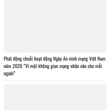
Phát động chuỗi hoạt động Ngày An ninh mạng Việt Nam
năm 2026 “Vì một không gian mạng nhân văn cho mỗi
người”