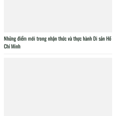
Những điểm mới trong nhận thức và thực hành Di sản Hồ
Chí Minh