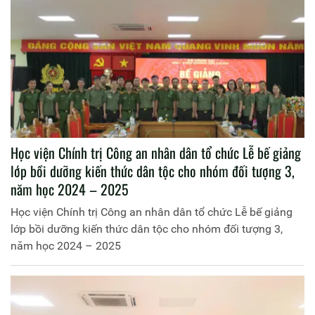
Học viện Chính trị Công an nhân dân tổ chức Lễ bế giảng
lớp bồi dưỡng kiến thức dân tộc cho nhóm đối tượng 3,
năm học 2024 – 2025
Học viện Chính trị Công an nhân dân tổ chức Lễ bế giảng
lớp bồi dưỡng kiến thức dân tộc cho nhóm đối tượng 3,
năm học 2024 – 2025