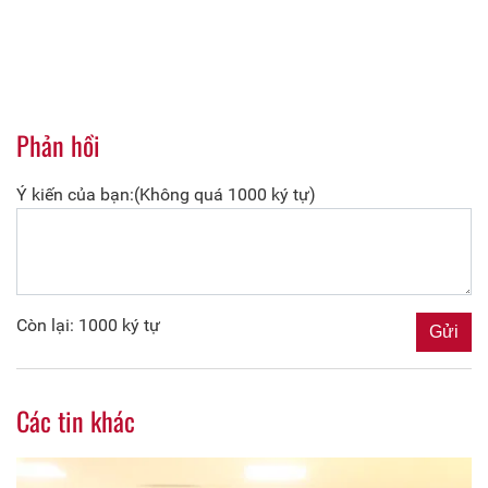
Phản hồi
Ý kiến của bạn:(Không quá 1000 ký tự)
Còn lại: 1000 ký tự
Các tin khác