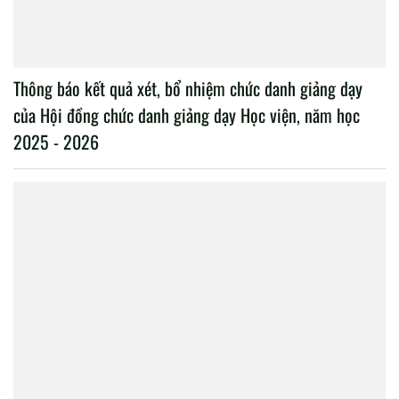
Thông báo kết quả xét, bổ nhiệm chức danh giảng dạy
của Hội đồng chức danh giảng dạy Học viện, năm học
2025 - 2026