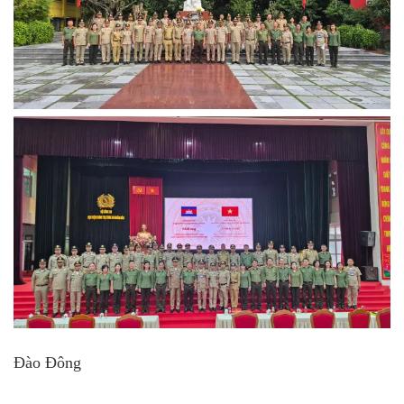
Đào Đông