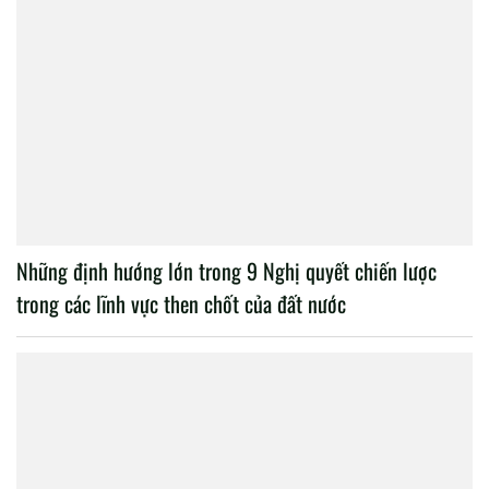
Những định hướng lớn trong 9 Nghị quyết chiến lược
trong các lĩnh vực then chốt của đất nước