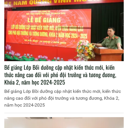
Bế giảng Lớp Bồi dưỡng cập nhật kiến thức mới, kiến
thức nâng cao đối với phó đội trưởng và tương đương,
Khóa 2, năm học 2024-2025
Bế giảng Lớp Bồi dưỡng cập nhật kiến thức mới, kiến thức
nâng cao đối với phó đội trưởng và tương đương, Khóa 2,
năm học 2024-2025