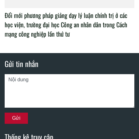
Đổi mới phương pháp giảng dạy lý luận chính trị ở các
học viện, trường đại học Công an nhân dân trong Cách
mạng công nghiệp lần thứ tư
Gửi tin nhắn
Thống kê truy cập