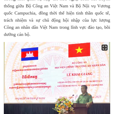
thống giữa Bộ Công an Việt Nam và Bộ Nội vụ Vương
quốc Campuchia, đồng thời thể hiện tinh thần quốc tế,
trách nhiệm và sự chủ động hội nhập của lực lượng
Công an nhân dân Việt Nam trong lĩnh vực đào tạo, bồi
dưỡng cán bộ.