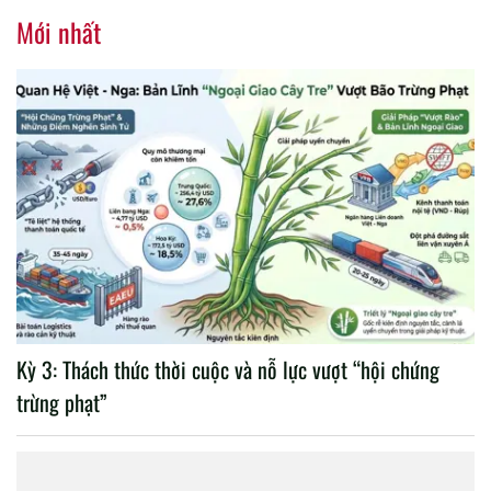
nhiệm kỳ 2020 – 2025
Mới nhất
Kỳ 3: Thách thức thời cuộc và nỗ lực vượt “hội chứng
trừng phạt”