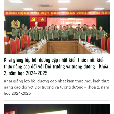
Khai giảng lớp bồi dưỡng cập nhật kiến thức mới, kiến
thức nâng cao đối với Đội trưởng và tương đương - Khóa
2, năm học 2024-2025
Khai giảng lớp bồi dưỡng cập nhật kiến thức mới, kiến thức
nâng cao đối với Đội trưởng và tương đương - Khóa 2, năm
học 2024-2025