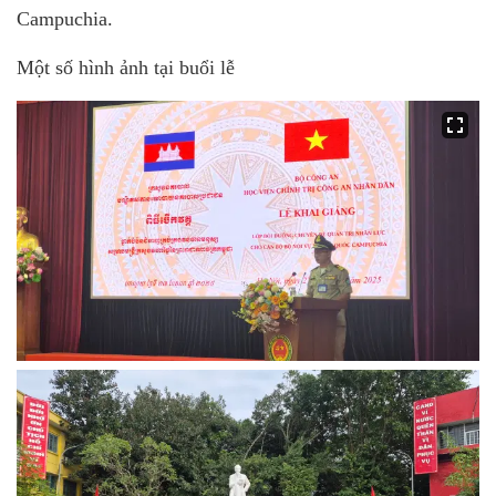
Campuchia.
Một số hình ảnh tại buổi lễ