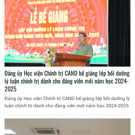
Đảng ủy Học viện Chính trị CAND bế giảng lớp bồi dưỡng
lý luận chính trị dành cho đảng viên mới năm học 2024-
2025
Đảng ủy Học viện Chính trị CAND bế giảng lớp bồi dưỡng lý
luận chính trị dành cho đảng viên mới năm học 2024-2025