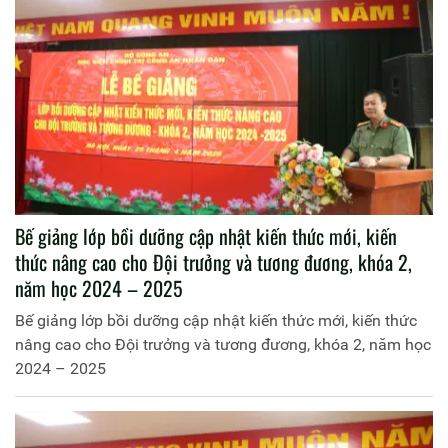
Bế giảng lớp bồi dưỡng cập nhật kiến thức mới, kiến
thức nâng cao cho Đội trưởng và tương đương, khóa 2,
năm học 2024 – 2025
Bế giảng lớp bồi dưỡng cập nhật kiến thức mới, kiến thức
nâng cao cho Đội trưởng và tương đương, khóa 2, năm học
2024 – 2025