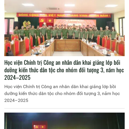
Học viện Chính trị Công an nhân dân khai giảng lớp bồi
dưỡng kiến thức dân tộc cho nhóm đối tượng 3, năm học
2024–2025
Học viện Chính trị Công an nhân dân khai giảng lớp bồi
dưỡng kiến thức dân tộc cho nhóm đối tượng 3, năm học
2024–2025