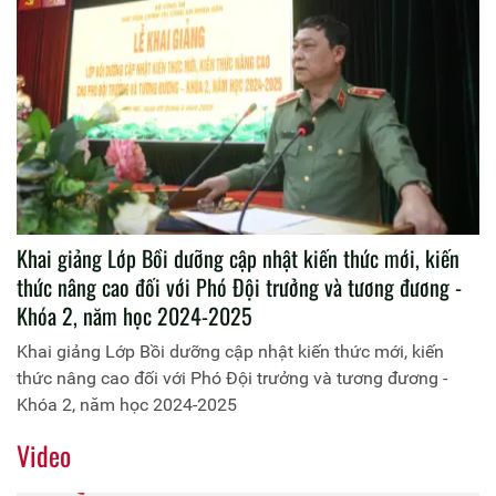
Khai giảng Lớp Bồi dưỡng cập nhật kiến thức mới, kiến
thức nâng cao đối với Phó Đội trưởng và tương đương -
Khóa 2, năm học 2024-2025
Khai giảng Lớp Bồi dưỡng cập nhật kiến thức mới, kiến
thức nâng cao đối với Phó Đội trưởng và tương đương -
Khóa 2, năm học 2024-2025
Video