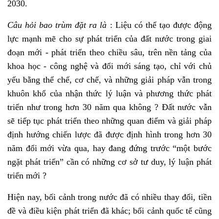
2030.
Câu hỏi bao trùm đặt ra là
: Liệu có thể tạo được động
lực mạnh mẽ cho sự phát triển của đất nước trong giai
đoạn mới - phát triển theo chiều sâu, trên nền tảng của
khoa học - công nghệ và đổi mới sáng tạo, chỉ với chủ
yếu bằng thể chế, cơ chế, và những giải pháp vẫn trong
khuôn khổ của nhận thức lý luận và phương thức phát
triển như trong hơn 30 năm qua không ? Đất nước vẫn
sẽ tiếp tục phát triển theo những quan điểm và giải pháp
định hướng chiến lược đã được định hình trong hơn 30
năm đổi mới vừa qua, hay đang đứng trước “một bước
ngặt phát triển” cần có những cơ sở tư duy, lý luận phát
triển mới ?
Hiện nay, bối cảnh trong nước đã có nhiều thay đổi, tiền
đề và điều kiện phát triển đã khác; bối cảnh quốc tế cũng