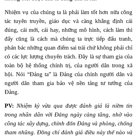
Nhiệm vụ của chúng ta là phải làm tốt hơn nữa công
tác tuyên truyền, giáo dục và càng khẳng định cái
đúng, cái mới, cái hay, những mô hình, cách làm thì
đấy cũng là cách mà chúng ta trực tiếp đấu tranh,
phản bác những quan điểm sai trái chứ không phải chỉ
có các lực lượng chuyên trách. Đây là sự tham gia của
toàn bộ hệ thống chính trị, của người dân trong xã
hội. Nói “Đảng ta” là Đảng của chính người dân và
người dân tham gia bảo vệ nền tảng tư tưởng của
Đảng.
PV:
Nhiệm kỳ vừa qua được đánh giá là niềm tin
trong nhân dân với Đảng ngày càng tăng, nhờ vào
công tác xây dựng, chỉnh đốn Đảng và phòng, chống
tham nhũng. Đồng chí đánh giá điều này thế nào và