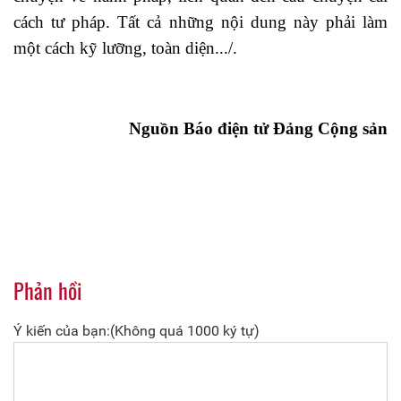
cách tư pháp. Tất cả những nội dung này phải làm
một cách kỹ lưỡng, toàn diện.../.
Nguồn Báo điện tử Đảng Cộng sản
Phản hồi
Ý kiến của bạn:(Không quá 1000 ký tự)