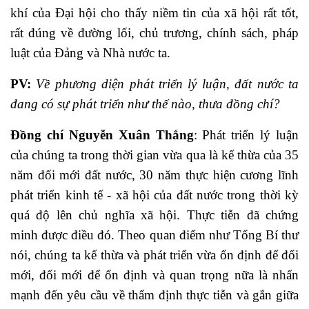
khí của Đại hội cho thấy niềm tin của xã hội rất tốt,
rất đúng về đường lối, chủ trương, chính sách, pháp
luật của Đảng và Nhà nước ta.
PV:
Về phương diện phát triển lý luận, đất nước ta
đang có sự phát triển như thế nào, thưa đồng chí?
Đồng chí Nguyễn Xuân Thắng
: Phát triển lý luận
của chúng ta trong thời gian vừa qua là kế thừa của 35
năm đổi mới đất nước, 30 năm thực hiện cương lĩnh
phát triển kinh tế - xã hội của đất nước trong thời kỳ
quá độ lên chủ nghĩa xã hội. Thực tiễn đã chứng
minh được điều đó. Theo quan điểm như Tổng Bí thư
nói, chúng ta kế thừa và phát triển vừa ổn định để đổi
mới, đổi mới để ổn định và quan trọng nữa là nhấn
mạnh đến yêu cầu về thẩm định thực tiễn và gắn giữa