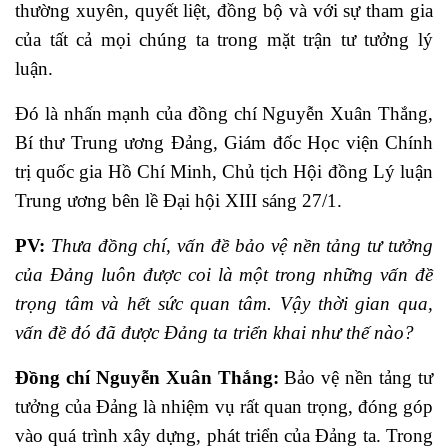
thường xuyên, quyết liệt, đồng bộ và với sự tham gia
của tất cả mọi chúng ta trong mặt trận tư tưởng lý
luận.
Đó là nhấn mạnh của đồng chí Nguyễn Xuân Thắng,
Bí thư Trung ương Đảng, Giám đốc Học viện Chính
trị quốc gia Hồ Chí Minh, Chủ tịch Hội đồng Lý luận
Trung ương bên lề Đại hội XIII sáng 27/1.
PV:
Thưa đồng chí, vấn đề bảo vệ nền tảng tư tưởng
của Đảng luôn được coi là một trong những vấn đề
trọng tâm và hết sức quan tâm. Vậy thời gian qua,
vấn đề đó đã được Đảng ta triển khai như thế nào?
Đồng chí Nguyễn Xuân Thắng:
Bảo vệ nền tảng tư
tưởng của Đảng là nhiệm vụ rất quan trọng, đóng góp
vào quá trình xây dựng, phát triển của Đảng ta. Trong