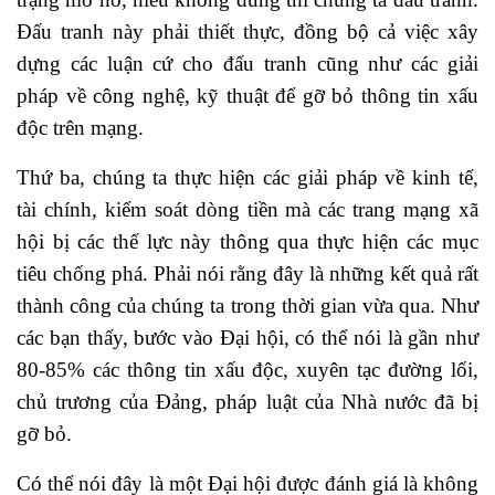
Đấu tranh này phải thiết thực, đồng bộ cả việc xây
dựng các luận cứ cho đấu tranh cũng như các giải
pháp về công nghệ, kỹ thuật để gỡ bỏ thông tin xấu
độc trên mạng.
Thứ ba, chúng ta thực hiện các giải pháp về kinh tế,
tài chính, kiểm soát dòng tiền mà các trang mạng xã
hội bị các thế lực này thông qua thực hiện các mục
tiêu chống phá. Phải nói rằng đây là những kết quả rất
thành công của chúng ta trong thời gian vừa qua. Như
các bạn thấy, bước vào Đại hội, có thể nói là gần như
80-85% các thông tin xấu độc, xuyên tạc đường lối,
chủ trương của Đảng, pháp luật của Nhà nước đã bị
gỡ bỏ.
Có thể nói đây là một Đại hội được đánh giá là không