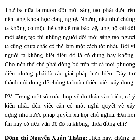
Thứ ba nữa là muốn đổi mới sáng tạo phải dựa trên
nền tảng khoa học công nghệ. Nhưng nếu như chúng
ta không có một thể chế để mà bảo vệ, ủng hộ cái đổi
mới sáng tạo thì những người đổi mới sáng tạo người
ta cũng chưa chắc có thể làm một cách tốt nhất. Bởi vì
người ta không biết điều đó là có đúng hay không.
Cho nên thể chế phải đồng bộ trên tất cả mọi phương
diện nhưng phải là các giải pháp hữu hiệu. Đây trở
thành nội dung để chúng ta hoàn thiện việc xây dựng.
PV: Trong một số cuộc họp về dự thảo văn kiện, có ý
kiến nhắc đến việc cần có một nghị quyết về xây
dựng nhà nước pháp quyền xã hội chủ nghĩa. Đại hội
lần này có nêu vấn đề đó ra không, thưa đồng chí?
Đồng chí Nguyễn Xuân Thắng
: Hiện nay, chúng ta