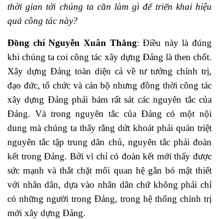
thời gian tới chúng ta cần làm gì để triển khai hiệu
quả công tác này?
Đồng chí Nguyễn Xuân Thắng
: Điều này là đúng
khi chúng ta coi công tác xây dựng Đảng là then chốt.
Xây dựng Đảng toàn diện cả về tư tưởng chính trị,
đạo đức, tổ chức và cán bộ nhưng đồng thời công tác
xây dựng Đảng phải bám rất sát các nguyên tắc của
Đảng. Và trong nguyên tắc của Đảng có một nội
dung mà chúng ta thấy rằng dứt khoát phải quán triệt
nguyên tắc tập trung dân chủ, nguyên tắc phải đoàn
kết trong Đảng. Bởi vì chỉ có đoàn kết mới thấy được
sức mạnh và thắt chặt mối quan hệ gắn bó mật thiết
với nhân dân, dựa vào nhân dân chứ không phải chỉ
có những người trong Đảng, trong hệ thống chính trị
mới xây dựng Đảng.