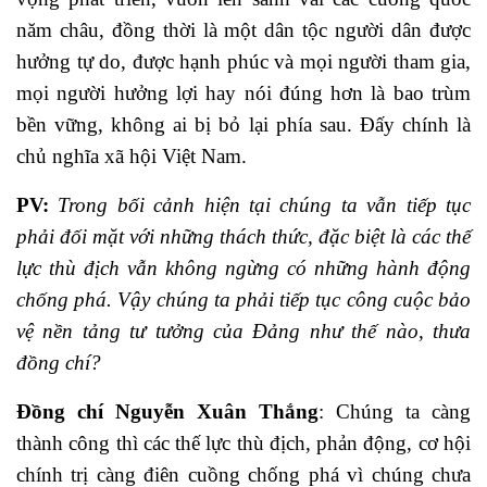
năm châu, đồng thời là một dân tộc người dân được
hưởng tự do, được hạnh phúc và mọi người tham gia,
mọi người hưởng lợi hay nói đúng hơn là bao trùm
bền vững, không ai bị bỏ lại phía sau. Đấy chính là
chủ nghĩa xã hội Việt Nam.
PV:
Trong bối cảnh hiện tại chúng ta vẫn tiếp tục
phải đối mặt với những thách thức, đặc biệt là các thế
lực thù địch vẫn không ngừng có những hành động
chống phá. Vậy chúng ta phải tiếp tục công cuộc bảo
vệ nền tảng tư tưởng của Đảng như thế nào, thưa
đồng chí?
Đồng chí Nguyễn Xuân Thắng
: Chúng ta càng
thành công thì các thế lực thù địch, phản động, cơ hội
chính trị càng điên cuồng chống phá vì chúng chưa