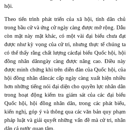
hội.
Theo tiến trình phát triển của xã hội, tính dân chủ
trong bầu cử và ứng cử ngày càng được mở rộng. Dẫu
còn mặt này mặt khác, có một vài đại biểu chưa đạt
được như kỳ vọng của cử tri, nhưng thực tế chúng ta
có thể thấy rằng chất lượng cácđại biểu Quốc hội, hội
đồng nhân dânngày càng được nâng cao. Điều này
được minh chứng khi trên diễn đàn của Quốc hội, của
hội đồng nhân dâncác cấp ngày càng xuất hiện nhiều
hơn những tiếng nói đại diện cho quyền lực nhân dân
trong hoạt động kiểm tra giám sát của các đại biểu
Quốc hội, hội đồng nhân dân, trong các phát biểu,
kiến nghị, góp ý và thông qua các văn bản quy phạm
pháp luật và giải quyết những vấn đề mà cử tri, nhân
dân cả nước quan tâm.