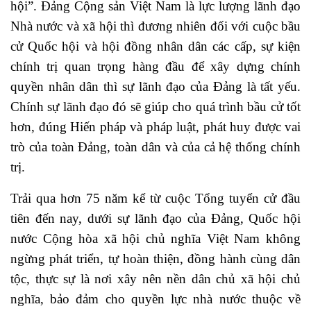
hội”. Đảng Cộng sản Việt Nam là lực lượng lãnh đạo
Nhà nước và xã hội thì đương nhiên đối với cuộc bầu
cử Quốc hội và hội đồng nhân dân các cấp, sự kiện
chính trị quan trọng hàng đầu để xây dựng chính
quyền nhân dân thì sự lãnh đạo của Đảng là tất yếu.
Chính sự lãnh đạo đó sẽ giúp cho quá trình bầu cử tốt
hơn, đúng Hiến pháp và pháp luật, phát huy được vai
trò của toàn Đảng, toàn dân và của cả hệ thống chính
trị.
Trải qua hơn 75 năm kể từ cuộc Tổng tuyển cử đầu
tiên đến nay, dưới sự lãnh đạo của Đảng, Quốc hội
nước Cộng hòa xã hội chủ nghĩa Việt Nam không
ngừng phát triển, tự hoàn thiện, đồng hành cùng dân
tộc, thực sự là nơi xây nên nền dân chủ xã hội chủ
nghĩa, bảo đảm cho quyền lực nhà nước thuộc về