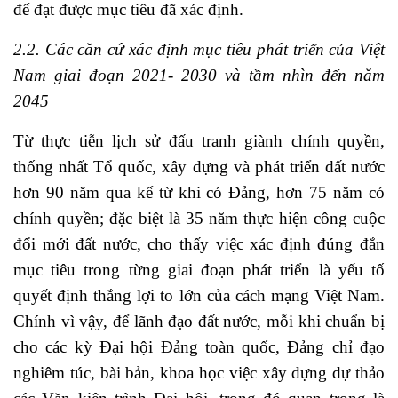
để đạt được mục tiêu đã xác định.
2.2. Các căn cứ xác định mục tiêu phát triển của Việt
Nam giai đoạn 2021- 2030 và tầm nhìn đến năm
2045
Từ thực tiễn lịch sử đấu tranh giành chính quyền,
thống nhất Tổ quốc, xây dựng và phát triển đất nước
hơn 90 năm qua kể từ khi có Đảng, hơn 75 năm có
chính quyền; đặc biệt là 35 năm thực hiện công cuộc
đổi mới đất nước, cho thấy việc xác định đúng đắn
mục tiêu trong từng giai đoạn phát triển là yếu tố
quyết định thắng lợi to lớn của cách mạng Việt Nam.
Chính vì vậy, để lãnh đạo đất nước, mỗi khi chuẩn bị
cho các kỳ Đại hội Đảng toàn quốc, Đảng chỉ đạo
nghiêm túc, bài bản, khoa học việc xây dựng dự thảo