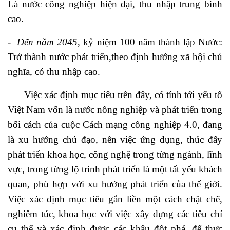
Là nước công nghiệp hiện đại, thu nhập trung bình
cao.
-
Đến năm 2045
, kỷ niệm 100 năm thành lập Nước:
Trở thành nước phát triển,theo định hướng xã hội chủ
nghĩa, có thu nhập cao.
Việc xác định mục tiêu trên đây, có tính tới yếu tố
Việt Nam vốn là nước nông nghiệp và phát triển trong
bối cách của cuộc Cách mạng công nghiệp 4.0, đang
là xu hướng chủ đạo, nên việc ứng dụng, thúc đẩy
phát triển khoa học, công nghệ trong từng ngành, lĩnh
vực, trong từng lộ trình phát triển là một tất yếu khách
quan, phù hợp với xu hướng phát triển của thế giới.
Việc xác định mục tiêu gắn liền một cách chặt chẽ,
nghiêm túc, khoa học với việc xây dựng các tiêu chí
cụ thể và xác định được các khâu đột phá, để thực