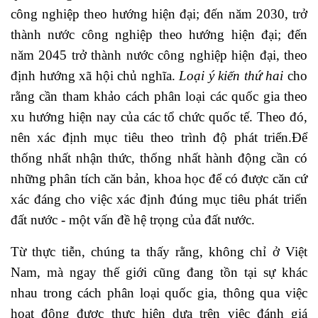
công nghiệp theo hướng hiện đại; đến năm 2030, trở
thành nước công nghiệp theo hướng hiện đại; đến
năm 2045 trở thành nước công nghiệp hiện đại, theo
định hướng xã hội chủ nghĩa.
Loại ý kiến thứ hai
cho
rằng cần tham khảo cách phân loại các quốc gia theo
xu hướng hiện nay của các tổ chức quốc tế. Theo đó,
nên xác định mục tiêu theo trình độ phát triển.Để
thống nhất nhận thức, thống nhất hành động cần có
những phân tích căn bản, khoa học để có được căn cứ
xác đáng cho việc xác định đúng mục tiêu phát triển
đất nước - một vấn đề hệ trọng của đất nước.
Từ thực tiễn, chúng ta thấy rằng, không chỉ ở Việt
Nam, mà ngay thế giới cũng đang tồn tại sự khác
nhau trong cách phân loại quốc gia, thông qua việc
hoạt động được thực hiện dựa trên việc đánh giá