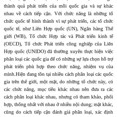
thành quả phát triển của mỗi quốc gia và sự khác
nhau về cách tiếp cận. Với chức năng là những tổ
chức quốc tế hình thành vì sự phát triển, các tổ chức
quốc tế, như Liên Hợp quốc (UN), Ngân hàng Thế
giới (WB), Tổ chức Hợp tác và Phát triển kinh tế
(OECD), Tổ chức Phát triển công nghiệp của Liên
Hợp quốc (UNIDO) đã thường xuyên thực hiện việc
phân loại các quốc gia để có những sự lựa chọn hỗ trợ
phát triển phù hợp theo chức năng, nhiệm vụ của
mình.Hiện đang tồn tại nhiều cách phân loại các quốc
gia trên thế giới, một mặt, do những tổ chức này, có
các chức năng, mục tiêu khác nhau nên đưa ra các
cách phân loại khác nhau, nhưng có tham khảo, phối
hợp, thống nhất với nhau ở nhiều nội dung; mặt khác,
cũng do cách tiếp cận đánh giá phân loại, xác định