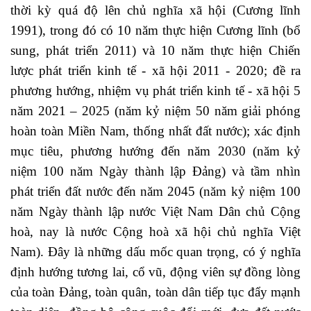
thời kỳ quá độ lên chủ nghĩa xã hội (Cương lĩnh
1991), trong đó có 10 năm thực hiện Cương lĩnh (bổ
sung, phát triển 2011) và 10 năm thực hiện Chiến
lược phát triển kinh tế - xã hội 2011 - 2020; đề ra
phương hướng, nhiệm vụ phát triển kinh tế - xã hội 5
năm 2021 – 2025 (năm kỷ niệm 50 năm giải phóng
hoàn toàn Miền Nam, thống nhất đất nước); xác định
mục tiêu, phương hướng đến năm 2030 (năm kỷ
niệm 100 năm Ngày thành lập Đảng) và tầm nhìn
phát triển đất nước đến năm 2045 (năm kỷ niệm 100
năm Ngày thành lập nước Việt Nam Dân chủ Cộng
hoà, nay là nước Cộng hoà xã hội chủ nghĩa Việt
Nam). Đây là những dấu mốc quan trọng, có ý nghĩa
định hướng tương lai, cổ vũ, động viên sự đồng lòng
của toàn Đảng, toàn quân, toàn dân tiếp tục đẩy mạnh