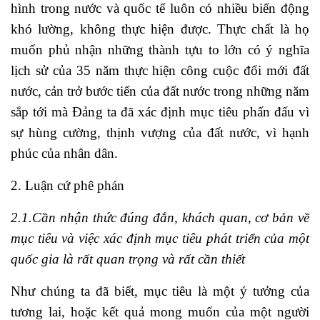
hình trong nước và quốc tế luôn có nhiều biến động
khó lường, không thực hiện được. Thực chất là họ
muốn phủ nhận những thành tựu to lớn có ý nghĩa
lịch sử của 35 năm thực hiện công cuộc đổi mới đất
nước, cản trở bước tiến của đất nước trong những năm
sắp tới mà Đảng ta đã xác định mục tiêu phấn đấu vì
sự hùng cường, thịnh vượng của đất nước, vì hạnh
phúc của nhân dân.
2. Luận cứ phê phán
2.1.Cần nhận thức đúng đắn, khách quan, cơ bản về
mục tiêu và việc xác định mục tiêu phát triển của một
quốc gia là rất quan trọng và rất cần thiết
Như chúng ta đã biết, mục tiêu là một ý tưởng của
tương lai, hoặc kết quả mong muốn của một người