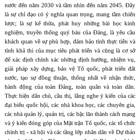
nước đến năm 2030 và tầm nhìn đến năm 2045. Đây
là sự chỉ đạo có ý nghĩa quan trọng, mang tầm chiến
lược; là sự kế thừa, phát huy những bài học kinh
nghiệm, truyền thống quý báu của Đảng, là yêu cầu
khách quan về sự phù hợp, đảm bảo tính thực tiễn và
tính khả thi của mục tiêu phát triển và cũng là cơ sở
để xác định chính xác những định hướng, nhiệm vụ,
giải pháp xây dựng, bảo vệ Tổ quốc, phát triển đất
nước, tạo sự đồng thuận, thống nhất về nhận thức,
hành động của toàn Đảng, toàn quân và toàn dân.
Thực hiện dân chủ, cầu thị, lắng nghe ý kiến của các
đại biểu quốc hội, các nhà khoa học, các chuyên gia,
các nhà quản lý, quản trị, các bậc lão thành cách mạng
và ý kiến đóng góp của Mặt trận Tổ quốc, các tổ chức
chính trị - xã hội và các tầng lớp nhân dân về Dự thảo