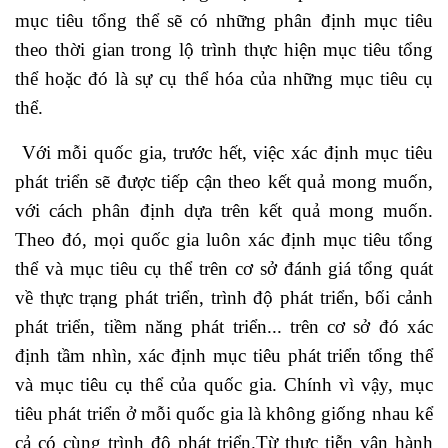
mục tiêu tổng thể sẽ có những phân định mục tiêu
theo thời gian trong lộ trình thực hiện mục tiêu tổng
thể hoặc đó là sự cụ thể hóa của những mục tiêu cụ
thể.
Với mỗi quốc gia, trước hết, việc xác định mục tiêu
phát triển sẽ được tiếp cận theo kết quả mong muốn,
với cách phân định dựa trên kết quả mong muốn.
Theo đó, mọi quốc gia luôn xác định mục tiêu tổng
thể và mục tiêu cụ thể trên cơ sở đánh giá tổng quát
về thực trạng phát triển, trình độ phát triển, bối cảnh
phát triển, tiềm năng phát triển... trên cơ sở đó xác
định tầm nhìn, xác định mục tiêu phát triển tổng thể
và mục tiêu cụ thể của quốc gia. Chính vì vậy, mục
tiêu phát triển ở mỗi quốc gia là không giống nhau kể
cả có cùng trình độ phát triển.Từ thực tiễn vận hành