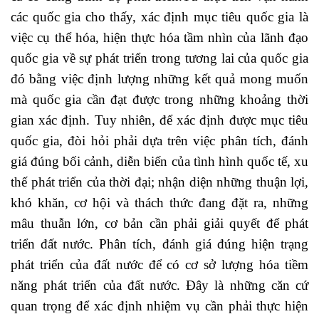
các quốc gia cho thấy, xác định mục tiêu quốc gia là
việc cụ thể hóa, hiện thực hóa tầm nhìn của lãnh đạo
quốc gia về sự phát triển trong tương lai của quốc gia
đó bằng việc định lượng những kết quả mong muốn
mà quốc gia cần đạt được trong những khoảng thời
gian xác định. Tuy nhiên, để xác định được mục tiêu
quốc gia, đòi hỏi phải dựa trên việc phân tích, đánh
giá đúng bối cảnh, diễn biến của tình hình quốc tế, xu
thế phát triển của thời đại; nhận diện những thuận lợi,
khó khăn, cơ hội và thách thức đang đặt ra, những
mâu thuẫn lớn, cơ bản cần phải giải quyết để phát
triển đất nước. Phân tích, đánh giá đúng hiện trạng
phát triển của đất nước để có cơ sở lượng hóa tiềm
năng phát triển của đất nước. Đây là những căn cứ
quan trọng để xác định nhiệm vụ cần phải thực hiện