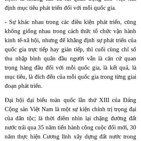
định mục tiêu phát triển đối với mỗi quốc gia.
- Sự khác nhau trong các điều kiện phát triển, cũng
không giống nhau trong cách thức tổ chức vận hành
kinh tế-xã hội, nhưng để khẳng định sự phát triển của
quốc gia trực tiếp hay gián tiếp, thì cuối cùng chỉ số
thu nhập bình quân đầu người vẫn là căn cứ quan
trọng hàng đầu đối với mỗi quốc gia, là kết quả, là
mục tiêu, là đích đến của mỗi quốc gia trong từng giai
đoạn phát triển.
Đại hội đại biểu toàn quốc lần thứ XIII của Đảng
Cộng sản Việt Nam là một sự kiện chính trị trọng đại
của dân tộc; là thời điểm nhìn lại chặng đường đất
nước trải qua 35 năm tiến hành công cuộc đổi mới, 30
năm thực hiện Cương lĩnh xây dựng đất nước trong