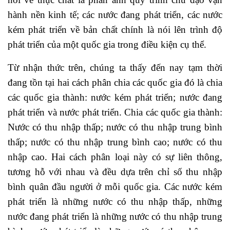
hành nền kinh tế; các nước đang phát triển, các nước
kém phát triển về bản chất chính là nói lên trình độ
phát triển của một quốc gia trong điều kiện cụ thể.
Từ nhận thức trên, chúng ta thấy đến nay tạm thời
đang tồn tại hai cách phân chia các quốc gia đó là chia
các quốc gia thành: nước kém phát triển; nước đang
phát triển và nước phát triển. Chia các quốc gia thành:
Nước có thu nhập thấp; nước có thu nhập trung bình
thấp; nước có thu nhập trung bình cao; nước có thu
nhập cao. Hai cách phân loại này có sự liên thông,
tương hỗ với nhau và đều dựa trên chỉ số thu nhập
bình quân đầu người ở mỗi quốc gia. Các nước kém
phát triển là những nước có thu nhập thấp, những
nước đang phát triển là những nước có thu nhập trung