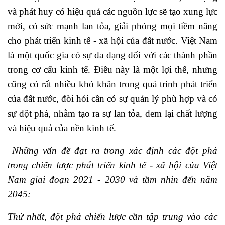
và phát huy có hiệu quả các nguồn lực sẽ tạo xung lực
mới, có sức mạnh lan tỏa, giải phóng mọi tiềm năng
cho phát triển kinh tế - xã hội của đất nước. Việt Nam
là một quốc gia có sự đa dạng đối với các thành phần
trong cơ cấu kinh tế. Điều này là một lợi thế, nhưng
cũng có rất nhiều khó khăn trong quá trình phát triển
của đất nước, đòi hỏi cần có sự quản lý phù hợp và có
sự đột phá, nhằm tạo ra sự lan tỏa, đem lại chất lượng
và hiệu quả của nền kinh tế.
Những vấn đề đạt ra trong xác định các đột phá
trong chiến lược phát triển kinh tế - xã hội của Việt
Nam giai đoạn 2021 - 2030 và tầm nhìn đến năm
2045:
Thứ nhất, đột phá chiến lược cần tập trung vào các