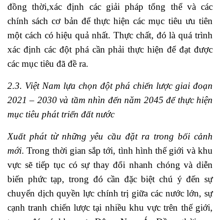
đồng thời,xác định các giải pháp tổng thể và các
chính sách cơ bản để thực hiện các mục tiêu ưu tiên
một cách có hiệu quả nhất. Thực chất, đó là quá trình
xác định các đột phá cần phải thực hiện để đạt được
các mục tiêu đã đề ra.
2.3. Việt Nam lựa chọn đột phá chiến lược giai đoạn
2021 – 2030 và tầm nhìn đến năm 2045 để thực hiện
mục tiêu phát triển đất nước
Xuất phát từ những yêu cầu đặt ra trong bối cảnh
mới
. Trong thời gian sắp tới, tình hình thế giới và khu
vực sẽ tiếp tục có sự thay đổi nhanh chóng và diễn
biến phức tạp, trong đó cần đặc biệt chú ý đến sự
chuyển dịch quyền lực chính trị giữa các nước lớn, sự
cạnh tranh chiến lược tại nhiều khu vực trên thế giới,