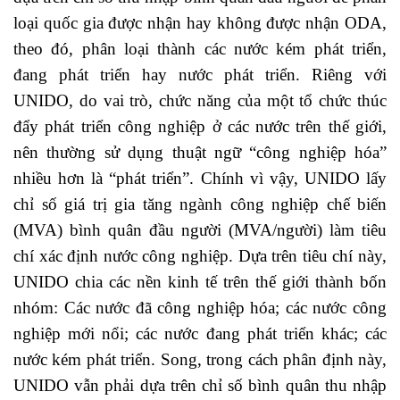
loại quốc gia được nhận hay không được nhận ODA,
theo đó, phân loại thành các nước kém phát triển,
đang phát triển hay nước phát triển. Riêng với
UNIDO, do vai trò, chức năng của một tổ chức thúc
đẩy phát triển công nghiệp ở các nước trên thế giới,
nên thường sử dụng thuật ngữ “công nghiệp hóa”
nhiều hơn là “phát triển”. Chính vì vậy, UNIDO lấy
chỉ số giá trị gia tăng ngành công nghiệp chế biến
(MVA) bình quân đầu người (MVA/người) làm tiêu
chí xác định nước công nghiệp. Dựa trên tiêu chí này,
UNIDO chia các nền kinh tế trên thế giới thành bốn
nhóm: Các nước đã công nghiệp hóa; các nước công
nghiệp mới nổi; các nước đang phát triển khác; các
nước kém phát triển. Song, trong cách phân định này,
UNIDO vẫn phải dựa trên chỉ số bình quân thu nhập