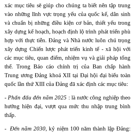
xác mục tiêu sẽ giúp cho chúng ta biết nên tập trung
vào những lĩnh vực trọng yếu của quốc kế, dân sinh
và chuẩn bị những điều kiện cơ bản, thiết yếu trong
xây dựng kế hoạch, hoạch định lộ trình phát triển phù
hợp với thực tiễn. Đảng và Nhà nước luôn chú trọng
xây dựng Chiến lược phát triển kinh tế - xã hội với
các mục tiêu, quan điểm, nhiệm vụ và giải pháp tổng
thể. Trong Báo cáo chính trị của Ban chấp hành
Trung ương Đảng khoá XII tại Đại hội đại biểu toàn
quốc lần thứ XIII của Đảng đã xác định các mục tiêu:
- Phấn đấu đến năm 2025
: là nước công nghiệp theo
hướng hiện đại, vượt qua mức thu nhập trung bình
thấp.
- Đến năm 2030
, kỷ niệm 100 năm thành lập Đảng: