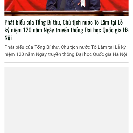
Phát biểu của Tổng Bí thư, Chủ tịch nước Tô Lâm tại Lễ
kỷ niệm 120 năm Ngày truyền thống Đại học Quốc gia Hà
Nội
Phát biểu của Tổng Bí thư, Chủ tịch nước Tô Lâm tại Lễ kỷ
niệm 120 năm Ngày truyền thống Đại học Quốc gia Hà Nội