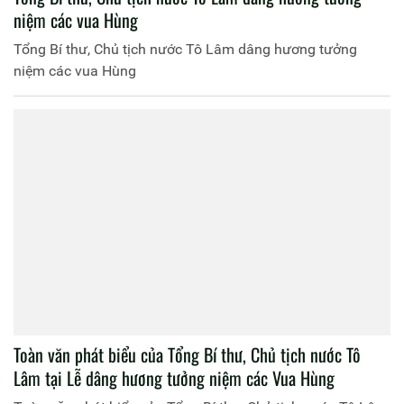
niệm các vua Hùng
Tổng Bí thư, Chủ tịch nước Tô Lâm dâng hương tưởng
niệm các vua Hùng
Toàn văn phát biểu của Tổng Bí thư, Chủ tịch nước Tô
Lâm tại Lễ dâng hương tưởng niệm các Vua Hùng