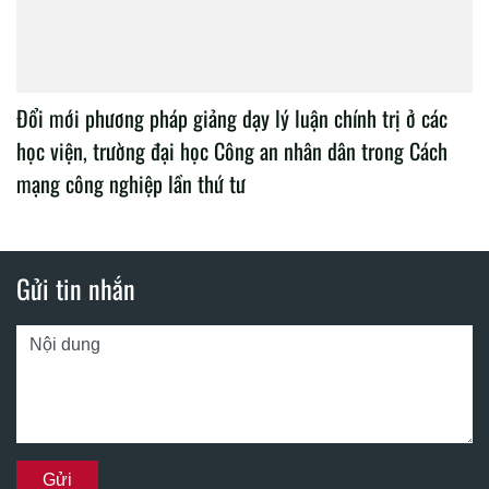
Đổi mới phương pháp giảng dạy lý luận chính trị ở các
học viện, trường đại học Công an nhân dân trong Cách
mạng công nghiệp lần thứ tư
Gửi tin nhắn