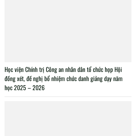
Học viện Chính trị Công an nhân dân tổ chức họp Hội
đồng xét, đề nghị bổ nhiệm chức danh giảng dạy năm
học 2025 – 2026