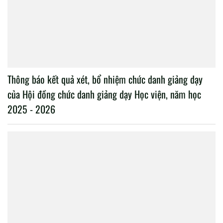
Thông báo kết quả xét, bổ nhiệm chức danh giảng dạy
của Hội đồng chức danh giảng dạy Học viện, năm học
2025 - 2026