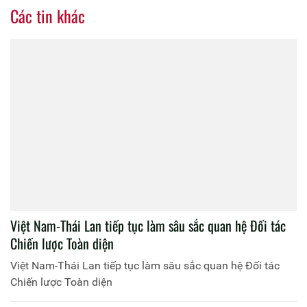
Các tin khác
Việt Nam-Thái Lan tiếp tục làm sâu sắc quan hệ Đối tác
Chiến lược Toàn diện
Việt Nam-Thái Lan tiếp tục làm sâu sắc quan hệ Đối tác
Chiến lược Toàn diện