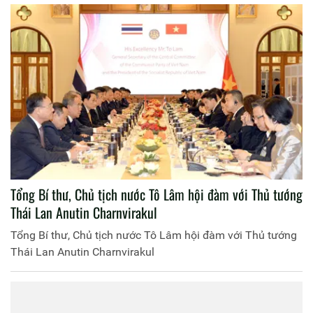
Tổng Bí thư, Chủ tịch nước Tô Lâm hội đàm với Thủ tướng
Thái Lan Anutin Charnvirakul
Tổng Bí thư, Chủ tịch nước Tô Lâm hội đàm với Thủ tướng
Thái Lan Anutin Charnvirakul