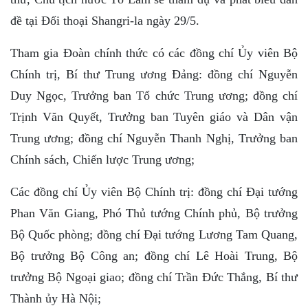
đề tại Đối thoại Shangri-la ngày 29/5.
Tham gia Đoàn chính thức có các đồng chí Ủy viên Bộ
Chính trị, Bí thư Trung ương Đảng: đồng chí Nguyễn
Duy Ngọc, Trưởng ban Tổ chức Trung ương; đồng chí
Trịnh Văn Quyết, Trưởng ban Tuyên giáo và Dân vận
Trung ương; đồng chí Nguyễn Thanh Nghị, Trưởng ban
Chính sách, Chiến lược Trung ương;
Các đồng chí Ủy viên Bộ Chính trị: đồng chí Đại tướng
Phan Văn Giang, Phó Thủ tướng Chính phủ, Bộ trưởng
Bộ Quốc phòng; đồng chí Đại tướng Lương Tam Quang,
Bộ trưởng Bộ Công an; đồng chí Lê Hoài Trung, Bộ
trưởng Bộ Ngoại giao; đồng chí Trần Đức Thắng, Bí thư
Thành ủy Hà Nội;