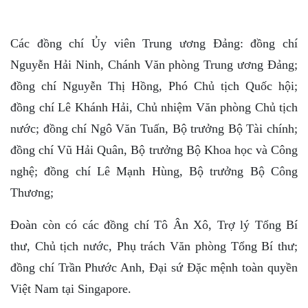
Các đồng chí Ủy viên Trung ương Đảng: đồng chí
Nguyễn Hải Ninh, Chánh Văn phòng Trung ương Đảng;
đồng chí Nguyễn Thị Hồng, Phó Chủ tịch Quốc hội;
đồng chí Lê Khánh Hải, Chủ nhiệm Văn phòng Chủ tịch
nước; đồng chí Ngô Văn Tuấn, Bộ trưởng Bộ Tài chính;
đồng chí Vũ Hải Quân, Bộ trưởng Bộ Khoa học và Công
nghệ; đồng chí Lê Mạnh Hùng, Bộ trưởng Bộ Công
Thương;
Đoàn còn có các đồng chí Tô Ân Xô, Trợ lý Tổng Bí
thư, Chủ tịch nước, Phụ trách Văn phòng Tổng Bí thư;
đồng chí Trần Phước Anh, Đại sứ Đặc mệnh toàn quyền
Việt Nam tại Singapore.