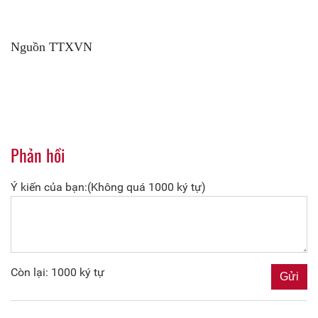
Nguồn TTXVN
Phản hồi
Ý kiến của bạn:(Không quá 1000 ký tự)
Còn lại: 1000 ký tự