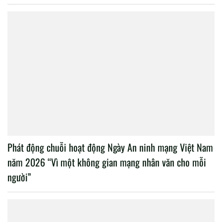
Phát động chuỗi hoạt động Ngày An ninh mạng Việt Nam
năm 2026 “Vì một không gian mạng nhân văn cho mỗi
người”