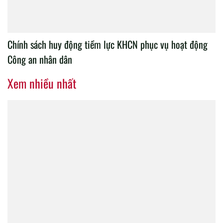
Chính sách huy động tiềm lực KHCN phục vụ hoạt động
Công an nhân dân
Xem nhiều nhất