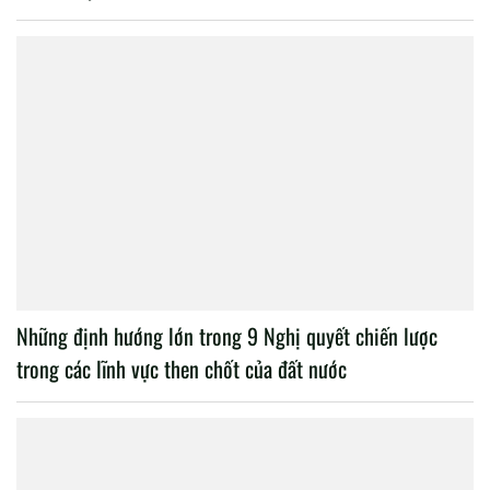
Những định hướng lớn trong 9 Nghị quyết chiến lược
trong các lĩnh vực then chốt của đất nước