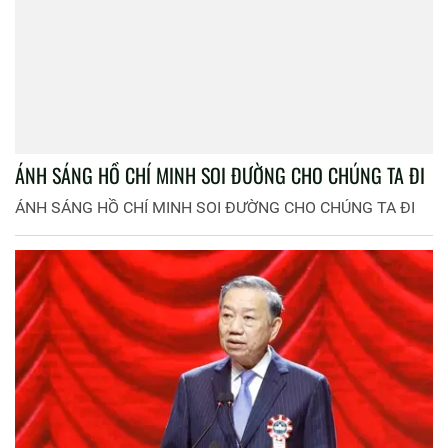
ÁNH SÁNG HỒ CHÍ MINH SOI ĐƯỜNG CHO CHÚNG TA ĐI
ÁNH SÁNG HỒ CHÍ MINH SOI ĐƯỜNG CHO CHÚNG TA ĐI