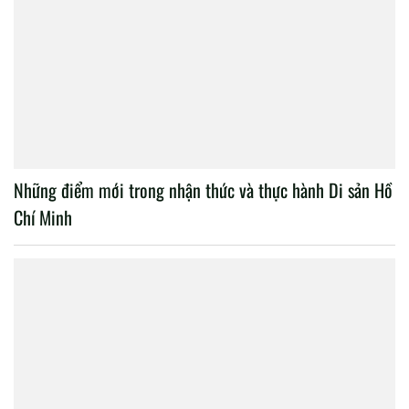
Những điểm mới trong nhận thức và thực hành Di sản Hồ
Chí Minh