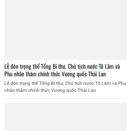
Lễ đón trọng thể Tổng Bí thư, Chủ tịch nước Tô Lâm và
Phu nhân thăm chính thức Vương quốc Thái Lan
Lễ đón trọng thể Tổng Bí thư, Chủ tịch nước Tô Lâm và Phu
nhân thăm chính thức Vương quốc Thái Lan