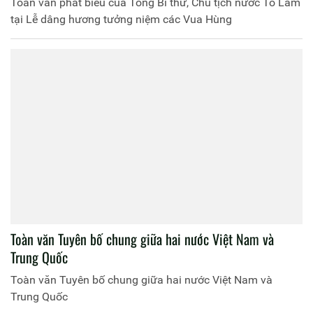
Toàn văn phát biểu của Tổng Bí thư, Chủ tịch nước Tô Lâm
tại Lễ dâng hương tưởng niệm các Vua Hùng
Toàn văn Tuyên bố chung giữa hai nước Việt Nam và
Trung Quốc
Toàn văn Tuyên bố chung giữa hai nước Việt Nam và
Trung Quốc