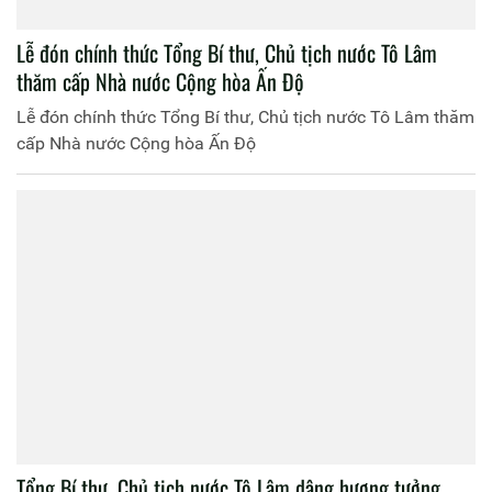
Lễ đón chính thức Tổng Bí thư, Chủ tịch nước Tô Lâm
thăm cấp Nhà nước Cộng hòa Ấn Độ
Lễ đón chính thức Tổng Bí thư, Chủ tịch nước Tô Lâm thăm
cấp Nhà nước Cộng hòa Ấn Độ
Tổng Bí thư, Chủ tịch nước Tô Lâm dâng hương tưởng