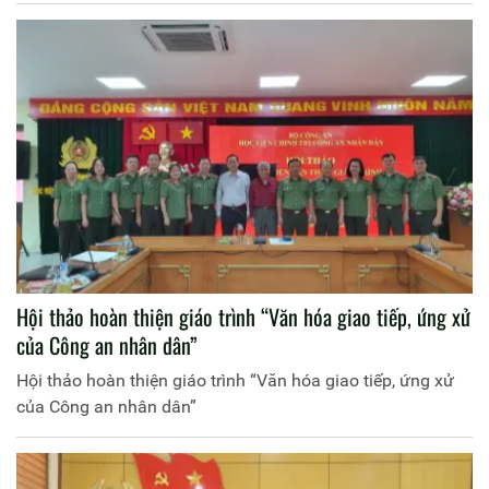
Hội thảo hoàn thiện giáo trình “Văn hóa giao tiếp, ứng xử
của Công an nhân dân”
Hội thảo hoàn thiện giáo trình “Văn hóa giao tiếp, ứng xử
của Công an nhân dân”