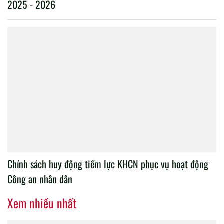
2025 - 2026
Chính sách huy động tiềm lực KHCN phục vụ hoạt động
Công an nhân dân
Xem nhiều nhất