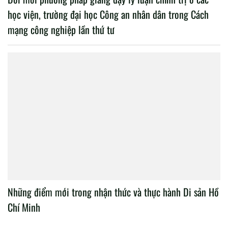
học viện, trường đại học Công an nhân dân trong Cách
mạng công nghiệp lần thứ tư
Những điểm mới trong nhận thức và thực hành Di sản Hồ
Chí Minh