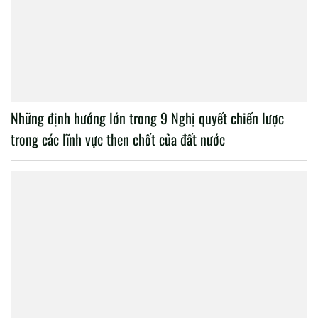
Những định hướng lớn trong 9 Nghị quyết chiến lược
trong các lĩnh vực then chốt của đất nước