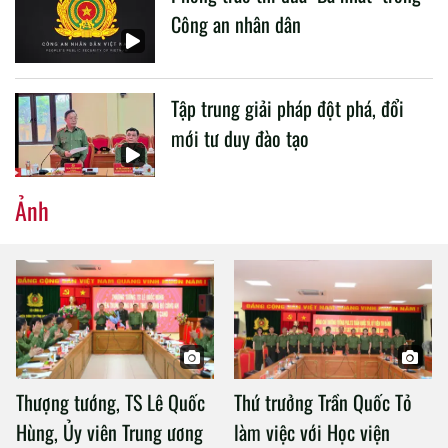
Công an nhân dân
Tập trung giải pháp đột phá, đổi
mới tư duy đào tạo
Ảnh
Thượng tướng, TS Lê Quốc
Thứ trưởng Trần Quốc Tỏ
Hùng, Ủy viên Trung ương
làm việc với Học viện