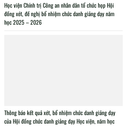
Học viện Chính trị Công an nhân dân tổ chức họp Hội
đồng xét, đề nghị bổ nhiệm chức danh giảng dạy năm
học 2025 – 2026
Thông báo kết quả xét, bổ nhiệm chức danh giảng dạy
của Hội đồng chức danh giảng dạy Học viện, năm học