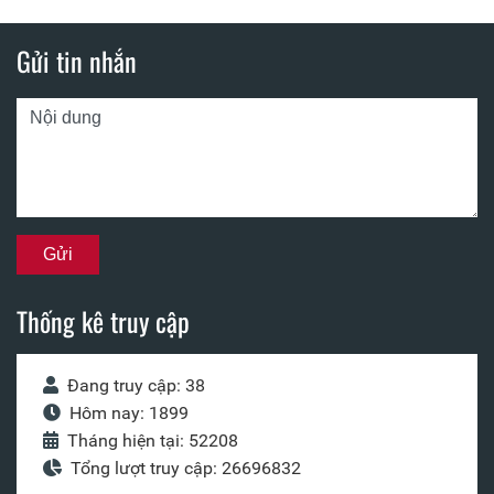
Gửi tin nhắn
Thống kê truy cập
Đang truy cập: 38
Hôm nay: 1899
Tháng hiện tại: 52208
Tổng lượt truy cập: 26696832