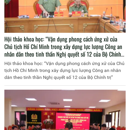
Hội thảo khoa học: “Vận dụng phong cách ứng xử của
Chủ tịch Hồ Chí Minh trong xây dựng lực lượng Công an
nhân dân theo tinh thần Nghị quyết số 12 của Bộ Chính
trị”
Hội thảo khoa học: “Vận dụng phong cách ứng xử của Chủ
tịch Hồ Chí Minh trong xây dựng lực lượng Công an nhân
dân theo tinh thần Nghị quyết số 12 của Bộ Chính trị”