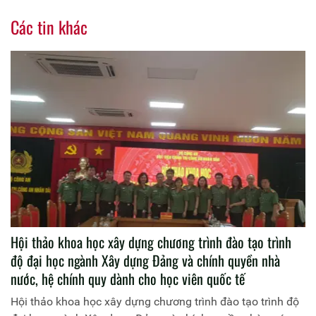
Các tin khác
Hội thảo khoa học xây dựng chương trình đào tạo trình
độ đại học ngành Xây dựng Đảng và chính quyền nhà
nước, hệ chính quy dành cho học viên quốc tế
Hội thảo khoa học xây dựng chương trình đào tạo trình độ