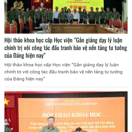
Hội thảo khoa học cấp Học viện “Gắn giảng dạy lý luận
chính trị với công tác đấu tranh bảo vệ nền tảng tư tưởng
của Đảng hiện nay”
Hội thảo khoa học cấp Học viện “Gắn giảng dạy lý luận
chính trị với công tác đấu tranh bảo vệ nền tảng tư tưởng
của Đảng hiện nay”