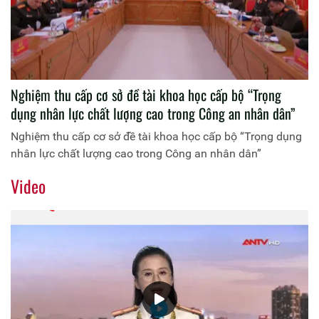
Nghiệm thu cấp cơ sở đề tài khoa học cấp bộ “Trọng
dụng nhân lực chất lượng cao trong Công an nhân dân”
Nghiệm thu cấp cơ sở đề tài khoa học cấp bộ “Trọng dụng
nhân lực chất lượng cao trong Công an nhân dân”
Video