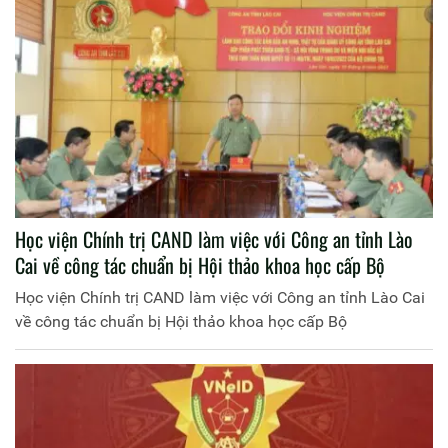
Học viện Chính trị CAND làm việc với Công an tỉnh Lào
Cai về công tác chuẩn bị Hội thảo khoa học cấp Bộ
Học viện Chính trị CAND làm việc với Công an tỉnh Lào Cai
về công tác chuẩn bị Hội thảo khoa học cấp Bộ