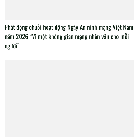
Phát động chuỗi hoạt động Ngày An ninh mạng Việt Nam
năm 2026 “Vì một không gian mạng nhân văn cho mỗi
người”