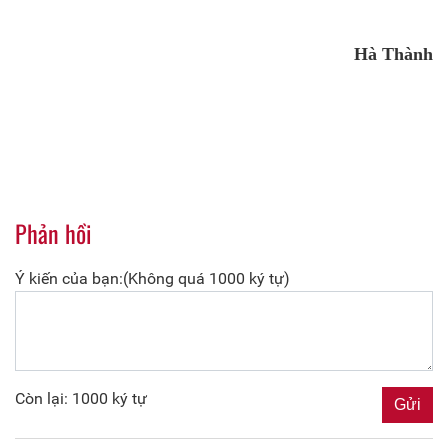
Hà Thành
Phản hồi
Ý kiến của bạn:(Không quá 1000 ký tự)
Còn lại: 1000 ký tự