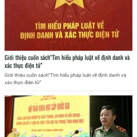
Giới thiệu cuốn sách“Tìm hiểu pháp luật về định danh và
xác thực điện tử”
Giới thiệu cuốn sách“Tìm hiểu pháp luật về định danh và
xác thực điện tử”