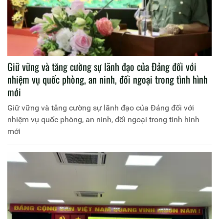
Giữ vững và tăng cường sự lãnh đạo của Đảng đối với
nhiệm vụ quốc phòng, an ninh, đối ngoại trong tình hình
mới
Giữ vững và tăng cường sự lãnh đạo của Đảng đối với
nhiệm vụ quốc phòng, an ninh, đối ngoại trong tình hình
mới