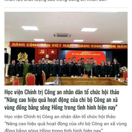
Học viện Chính trị Công an nhân dân tổ chức hội thảo
“Nâng cao hiệu quả hoạt động của chi bộ Công an xã
vùng đồng bằng sông Hồng trong tình hình hiện nay”
Học viện Chính trị Công an nhân dân tổ chức hội thảo
“Nâng cao hiệu quả hoạt động của chi bộ Công an xã vùng
đồng bằng sông Hồng trong tình hình hiện nay”