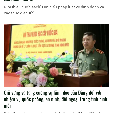
Giới thiệu cuốn sách“Tìm hiểu pháp luật về định danh và
xác thực điện tử”
Giữ vững và tăng cường sự lãnh đạo của Đảng đối với
nhiệm vụ quốc phòng, an ninh, đối ngoại trong tình hình
mới