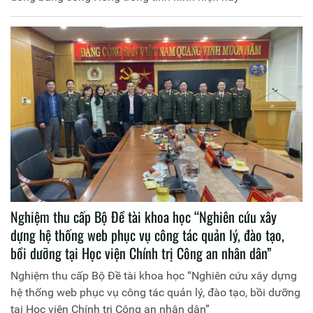
Nghiệm thu cấp Bộ Đề tài khoa học “Nghiên cứu xây
dựng hệ thống web phục vụ công tác quản lý, đào tạo,
bồi dưỡng tại Học viện Chính trị Công an nhân dân”
Nghiệm thu cấp Bộ Đề tài khoa học “Nghiên cứu xây dựng
hệ thống web phục vụ công tác quản lý, đào tạo, bồi dưỡng
tại Học viện Chính trị Công an nhân dân”