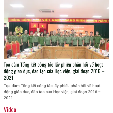
Tọa đàm Tổng kết công tác lấy phiếu phản hồi về hoạt
động giáo dục, đào tạo của Học viện, giai đoạn 2016 –
2021
Tọa đàm Tổng kết công tác lấy phiếu phản hồi về hoạt
động giáo dục, đào tạo của Học viện, giai đoạn 2016 –
2021
Video