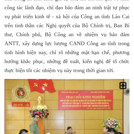
công tác lãnh đạo, chỉ đạo bảo đảm an ninh trật tự phục
vụ phát triển kinh tế - xã hội của Công an tỉnh Lào Cai
trên tinh thần các Nghị quyết của
Bộ Chính trị, Ban Bí
thư, Chính phủ, Bộ Công an về nhiệm vụ bảo đảm
ANTT, xây dựng lực lượng CAND Công an tỉnh trong
tình hình hiện nay, chỉ rõ những mặt hạn chế, phương
hướng khắc phục, những đề xuất, kiến nghị để tổ chức
thực hiện tốt các nhiệm vụ này trong thời gian tới.