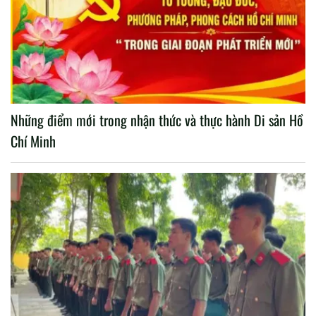
Những điểm mới trong nhận thức và thực hành Di sản Hồ
Chí Minh