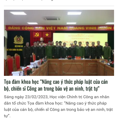
Tọa đàm khoa học “Nâng cao ý thức pháp luật của cán
bộ, chiến sĩ Công an trong bảo vệ an ninh, trật tự”
Sáng ngày 23/02/2023, Học viện Chính trị Công an nhân
dân tổ chức Tọa đàm khoa học: “Nâng cao ý thức pháp
luật của cán bộ, chiến sĩ Công an trong bảo vệ an ninh, trật
tự”.