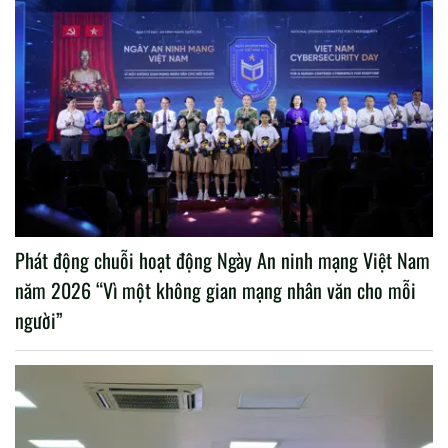
Phát động chuỗi hoạt động Ngày An ninh mạng Việt Nam
năm 2026 “Vì một không gian mạng nhân văn cho mỗi
người”