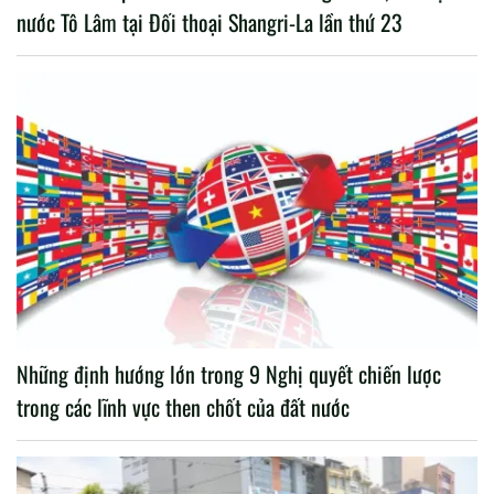
nước Tô Lâm tại Đối thoại Shangri-La lần thứ 23
Những định hướng lớn trong 9 Nghị quyết chiến lược
trong các lĩnh vực then chốt của đất nước