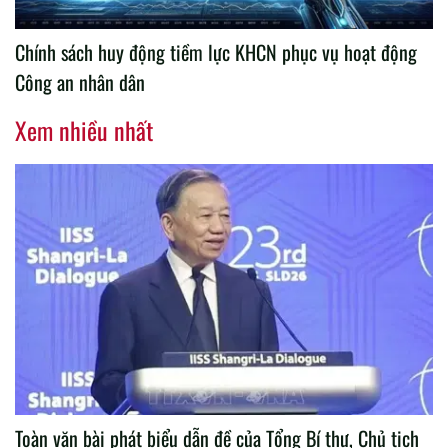
Chính sách huy động tiềm lực KHCN phục vụ hoạt động
Công an nhân dân
Xem nhiều nhất
Toàn văn bài phát biểu dẫn đề của Tổng Bí thư, Chủ tịch