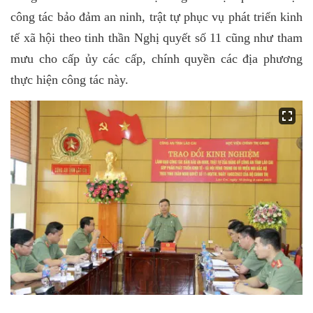
công tác bảo đảm an ninh, trật tự phục vụ phát triển kinh
tế xã hội theo tinh thần Nghị quyết số 11 cũng như tham
mưu cho cấp ủy các cấp, chính quyền các địa phương
thực hiện công tác này.