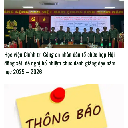
Học viện Chính trị Công an nhân dân tổ chức họp Hội
đồng xét, đề nghị bổ nhiệm chức danh giảng dạy năm
học 2025 – 2026