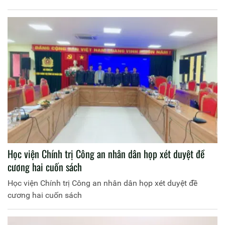
Học viện Chính trị Công an nhân dân họp xét duyệt đề
cương hai cuốn sách
Học viện Chính trị Công an nhân dân họp xét duyệt đề
cương hai cuốn sách