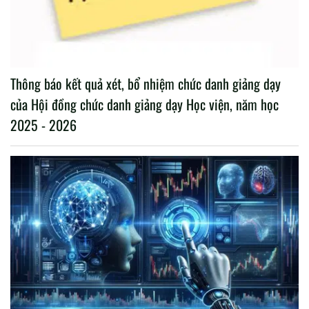
Thông báo kết quả xét, bổ nhiệm chức danh giảng dạy
của Hội đồng chức danh giảng dạy Học viện, năm học
2025 - 2026