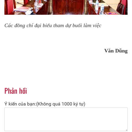
Các đồng chí đại biểu tham dự buổi làm việc
Văn Dũng
Phản hồi
Ý kiến của bạn:(Không quá 1000 ký tự)