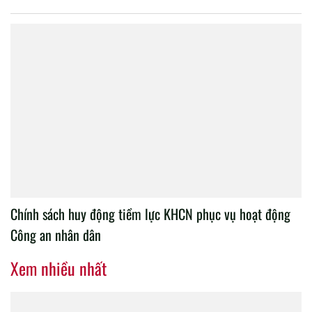
Chính sách huy động tiềm lực KHCN phục vụ hoạt động
Công an nhân dân
Xem nhiều nhất