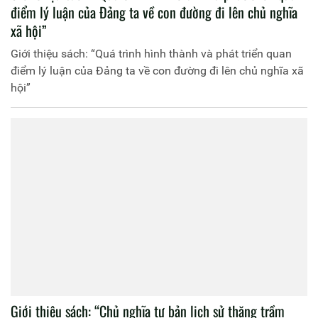
điểm lý luận của Đảng ta về con đường đi lên chủ nghĩa
xã hội”
Giới thiệu sách: “Quá trình hình thành và phát triển quan
điểm lý luận của Đảng ta về con đường đi lên chủ nghĩa xã
hội”
Giới thiệu sách: “Chủ nghĩa tư bản lịch sử thăng trầm