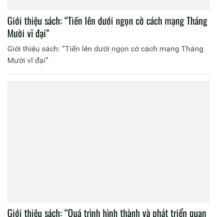
Giới thiệu sách: “Tiến lên dưới ngọn cờ cách mạng Tháng
Mười vĩ đại”
Giới thiệu sách: “Tiến lên dưới ngọn cờ cách mạng Tháng
Mười vĩ đại”
Giới thiệu sách: “Quá trình hình thành và phát triển quan