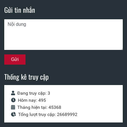
Gửi tin nhắn
Thống kê truy cập
Đang truy cập: 3
Hôm nay: 495
Tháng hiện tại: 45368
Tổng lượt truy cập: 26689992