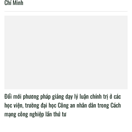
Chí Minh
Đổi mới phương pháp giảng dạy lý luận chính trị ở các
học viện, trường đại học Công an nhân dân trong Cách
mạng công nghiệp lần thứ tư