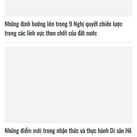
Những định hướng lớn trong 9 Nghị quyết chiến lược
trong các lĩnh vực then chốt của đất nước
Những điểm mới trong nhận thức và thực hành Di sản Hồ