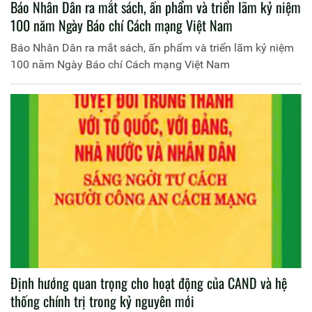
Báo Nhân Dân ra mắt sách, ấn phẩm và triển lãm kỷ niệm
100 năm Ngày Báo chí Cách mạng Việt Nam
Báo Nhân Dân ra mắt sách, ấn phẩm và triển lãm kỷ niệm
100 năm Ngày Báo chí Cách mạng Việt Nam
Định hướng quan trọng cho hoạt động của CAND và hệ
thống chính trị trong kỷ nguyên mới