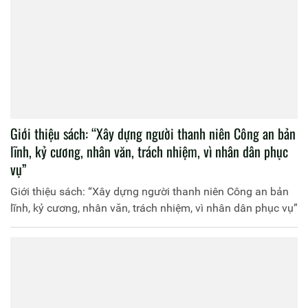
Giới thiệu sách: “Xây dựng người thanh niên Công an bản
lĩnh, kỷ cương, nhân văn, trách nhiệm, vì nhân dân phục
vụ”
Giới thiệu sách: “Xây dựng người thanh niên Công an bản
lĩnh, kỷ cương, nhân văn, trách nhiệm, vì nhân dân phục vụ”