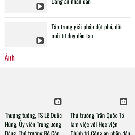
Công an nhân dân
Tập trung giải pháp đột phá, đổi
mới tư duy đào tạo
Ảnh
Thượng tướng, TS Lê Quốc
Thứ trưởng Trần Quốc Tỏ
Hùng, Ủy viên Trung ương
làm việc với Học viện
Đảng, Thứ trưởng Bộ Công
Chính trị Công an nhân dân