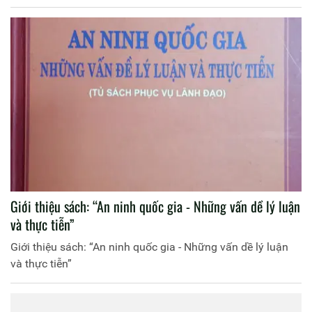
Giới thiệu sách: “An ninh quốc gia - Những vấn dề lý luận
và thực tiễn”
Giới thiệu sách: “An ninh quốc gia - Những vấn dề lý luận
và thực tiễn”