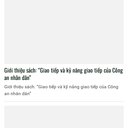
Giới thiệu sách: “Giao tiếp và kỹ năng giao tiếp của Công
an nhân dân”
Giới thiệu sách: “Giao tiếp và kỹ năng giao tiếp của Công
an nhân dân”