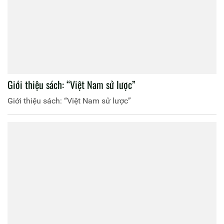
Giới thiệu sách: “Việt Nam sử lược”
Giới thiệu sách: “Việt Nam sử lược”