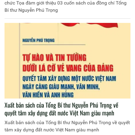
chức Tọa đàm giới thiệu 03 cuốn sách của đồng chí Tổng
Bí thư Nguyễn Phú Trọng
Xuất bản sách của Tổng Bí thư Nguyễn Phú Trọng về
quyết tâm xây dựng đất nước Việt Nam giàu mạnh
Xuất bản sách của Tổng Bí thư Nguyễn Phú Trọng về quyết
tâm xây dựng đất nước Việt Nam giàu mạnh