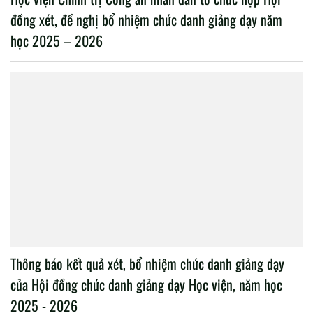
đồng xét, đề nghị bổ nhiệm chức danh giảng dạy năm
học 2025 – 2026
Thông báo kết quả xét, bổ nhiệm chức danh giảng dạy
của Hội đồng chức danh giảng dạy Học viện, năm học
2025 - 2026