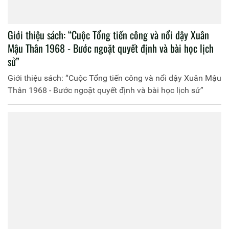
Giới thiệu sách: “Cuộc Tổng tiến công và nổi dậy Xuân
Mậu Thân 1968 - Bước ngoặt quyết định và bài học lịch
sử”
Giới thiệu sách: “Cuộc Tổng tiến công và nổi dậy Xuân Mậu
Thân 1968 - Bước ngoặt quyết định và bài học lịch sử”