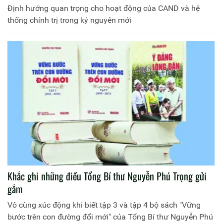
Định hướng quan trọng cho hoạt động của CAND và hệ
thống chính trị trong kỷ nguyên mới
Khắc ghi những điều Tổng Bí thư Nguyễn Phú Trọng gửi
gắm
Vô cùng xúc động khi biết tập 3 và tập 4 bộ sách "Vững
bước trên con đường đổi mới" của Tổng Bí thư Nguyễn Phú