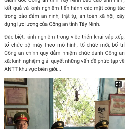
kết quả và kinh nghiệm tiến hành các mặt công tác
trong bảo đảm an ninh, trật tự, an toàn xã hội, xây
dựng lực lượng của Công an tỉnh Tây Ninh.
Đặc biệt, kinh nghiệm trong việc triển khai sắp xếp,
tổ chức bộ máy theo mô hình, tổ chức mới, bố trí
Công an chính quy đảm nhiệm chức danh Công an
xã; kinh nghiệm giải quyết những vấn đề phức tạp về
ANTT khu vực biên giới...