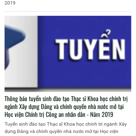
2019
Thông báo tuyển sinh đào tạo Thạc sĩ Khoa học chính trị
ngành Xây dựng Đảng và chính quyền nhà nước mở tại
Học viện Chính trị Công an nhân dân - Năm 2019
Tuyển sinh đào tạo Thạc sĩ Khoa học chính trị ngành Xây
dựng Đảng và chính quyền nhà nước mở tại Học viện