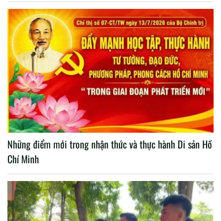
Những điểm mới trong nhận thức và thực hành Di sản Hồ
Chí Minh