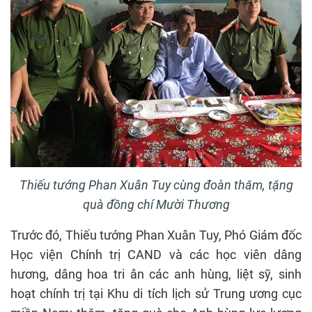
Thiếu tướng Phan Xuân Tuy cùng đoàn thăm, tặng
quà đồng chí Mười Thương
Trước đó, Thiếu tướng Phan Xuân Tuy, Phó Giám đốc
Học viện Chính trị CAND và các học viên dâng
hương, dâng hoa tri ân các anh hùng, liệt sỹ, sinh
hoạt chính trị tại Khu di tích lịch sử Trung ương cục