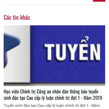
Các tin khác
Học viện Chính trị Công an nhân dân thông báo tuyển
sinh đào tạo Cao cấp lý luận chính trị đợt 1 - Năm 2019
Tuyển sinh đào tạo Cao cấp lý luận chính trị đợt 1 - Năm