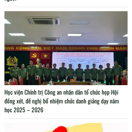
Học viện Chính trị Công an nhân dân tổ chức họp Hội
đồng xét, đề nghị bổ nhiệm chức danh giảng dạy năm
học 2025 – 2026