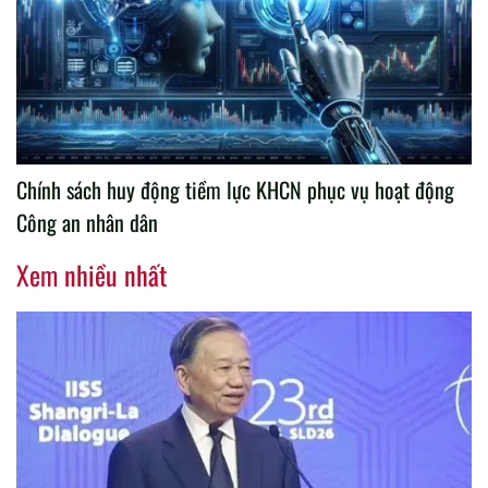
Chính sách huy động tiềm lực KHCN phục vụ hoạt động
Công an nhân dân
Xem nhiều nhất