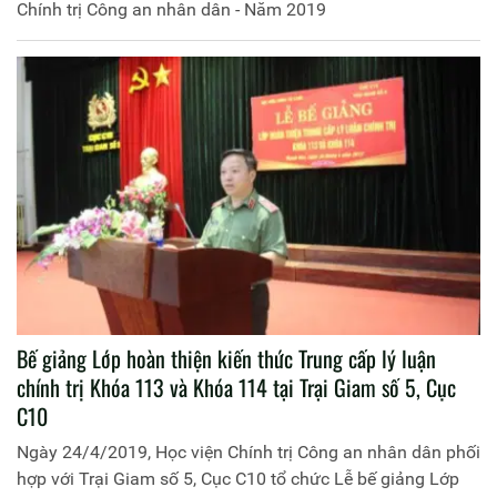
Chính trị Công an nhân dân - Năm 2019
Bế giảng Lớp hoàn thiện kiến thức Trung cấp lý luận
chính trị Khóa 113 và Khóa 114 tại Trại Giam số 5, Cục
C10
Ngày 24/4/2019, Học viện Chính trị Công an nhân dân phối
hợp với Trại Giam số 5, Cục C10 tổ chức Lễ bế giảng Lớp