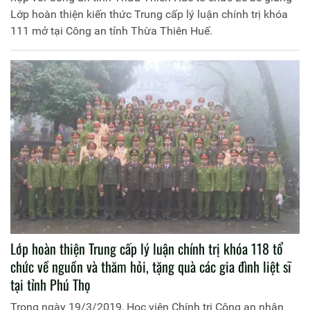
Lớp hoàn thiện kiến thức Trung cấp lý luận chính trị khóa
111 mở tại Công an tỉnh Thừa Thiên Huế.
Lớp hoàn thiện Trung cấp lý luận chính trị khóa 118 tổ
chức về nguồn và thăm hỏi, tặng quà các gia đình liệt sĩ
tại tỉnh Phú Thọ
Trong ngày 19/3/2019, Học viện Chính trị Công an nhân