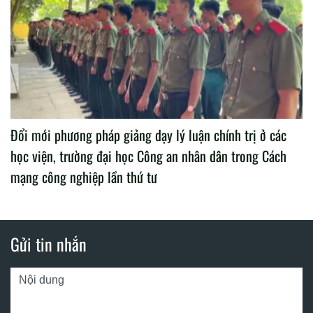
Đổi mới phương pháp giảng dạy lý luận chính trị ở các
học viện, trường đại học Công an nhân dân trong Cách
mạng công nghiệp lần thứ tư
Gửi tin nhắn