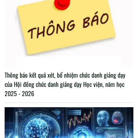
Thông báo kết quả xét, bổ nhiệm chức danh giảng dạy
của Hội đồng chức danh giảng dạy Học viện, năm học
2025 - 2026