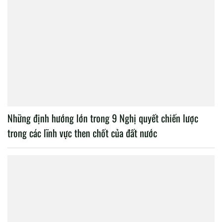
Những định hướng lớn trong 9 Nghị quyết chiến lược
trong các lĩnh vực then chốt của đất nước