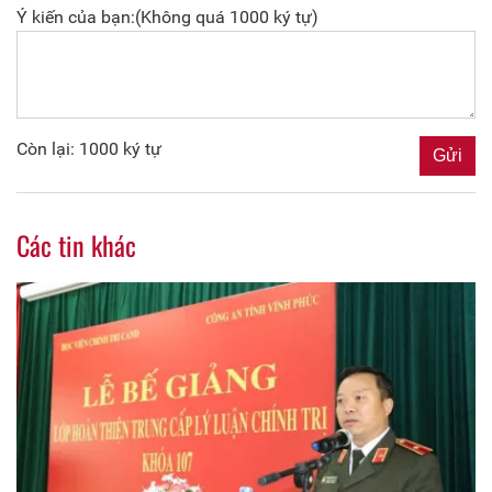
Ý kiến của bạn:(Không quá 1000 ký tự)
Còn lại: 1000 ký tự
Các tin khác