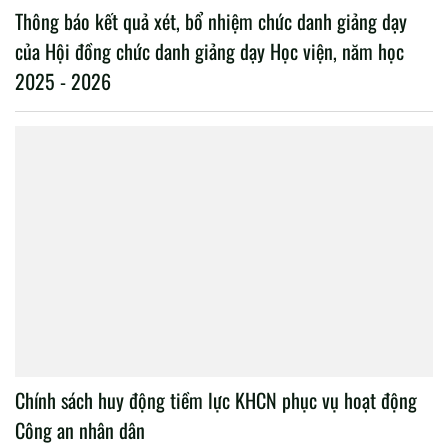
Thông báo kết quả xét, bổ nhiệm chức danh giảng dạy
của Hội đồng chức danh giảng dạy Học viện, năm học
2025 - 2026
Chính sách huy động tiềm lực KHCN phục vụ hoạt động
Công an nhân dân