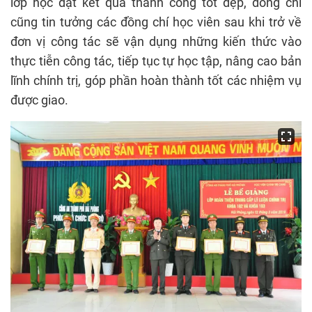
lớp học đạt kết quả thành công tốt đẹp, đồng chí
cũng tin tưởng các đồng chí học viên sau khi trở về
đơn vị công tác sẽ vận dụng những kiến thức vào
thực tiễn công tác, tiếp tục tự học tập, nâng cao bản
lĩnh chính trị, góp phần hoàn thành tốt các nhiệm vụ
được giao.