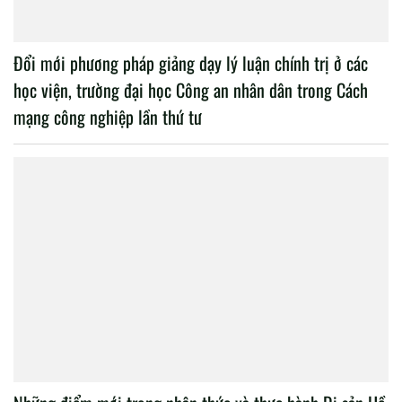
Đổi mới phương pháp giảng dạy lý luận chính trị ở các
học viện, trường đại học Công an nhân dân trong Cách
mạng công nghiệp lần thứ tư