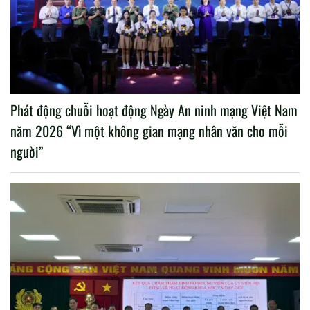
Phát động chuỗi hoạt động Ngày An ninh mạng Việt Nam
năm 2026 “Vì một không gian mạng nhân văn cho mỗi
người”