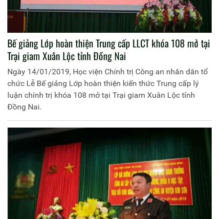
Bế giảng Lớp hoàn thiện Trung cấp LLCT khóa 108 mở tại
Trại giam Xuân Lộc tỉnh Đồng Nai
Ngày 14/01/2019, Học viện Chính trị Công an nhân dân tổ
chức Lễ Bế giảng Lớp hoàn thiện kiến thức Trung cấp lý
luận chính trị khóa 108 mở tại Trại giam Xuân Lộc tỉnh
Đồng Nai.