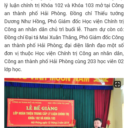
lý luận chính trị Khóa 102 và Khóa 103 mở tại Công
an thành phố Hải Phòng. Đồng chí Thiếu tướng
Dương Như Hồng, Phó Giám đốc Học viện Chính trị
Công an nhân dân chủ trì buổi lễ. Tham dự còn có:
Đồng chí Đại tá Mai Xuân Thắng, Phó Giám đốc Công
an thành phố Hải Phòng; đại diện lãnh đạo một số
đơn vị thuộc Học viện Chính trị Công an nhân dân,
Công an thành phố Hải Phòng cùng 203 học viên 02
lớp học.