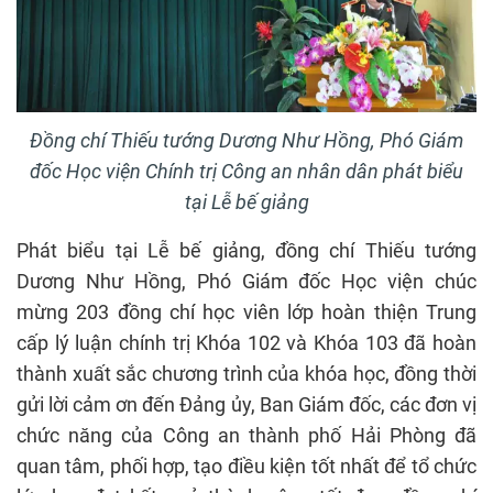
Đồng chí Thiếu tướng Dương Như Hồng, Phó Giám
đốc Học viện Chính trị Công an nhân dân phát biểu
tại Lễ bế giảng
Phát biểu tại Lễ bế giảng, đồng chí Thiếu tướng
Dương Như Hồng, Phó Giám đốc Học viện chúc
mừng 203 đồng chí học viên lớp hoàn thiện Trung
cấp lý luận chính trị Khóa 102 và Khóa 103 đã hoàn
thành xuất sắc chương trình của khóa học, đồng thời
gửi lời cảm ơn đến Đảng ủy, Ban Giám đốc, các đơn vị
chức năng của Công an thành phố Hải Phòng đã
quan tâm, phối hợp, tạo điều kiện tốt nhất để tổ chức