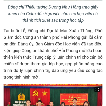
Đồng chí Thiếu tướng Dương Như Hồng trao giấy
khen của Giám đốc Học viện cho các học viên có
thành tích xuất sắc trong học tập
Tại buổi Lễ, Đồng chí Đại tá Mai Xuân Thắng, Phó
Giám đốc Công an thành phố Hải Phòng gửi lời cảm
ơn đến Đảng ủy, Ban Giám đốc Học viện đã tạo điều
kiện giúp Công an thành phố Hải Phòng mở lớp hoàn
thiện kiến thức Trung cấp lý luận chính trị cho cán bộ
chiến sĩ được tham gia lớp học, góp phần nâng cao
trình độ lý luận chính trị, đáp ứng yêu cầu công tác
trong tình hình mới.