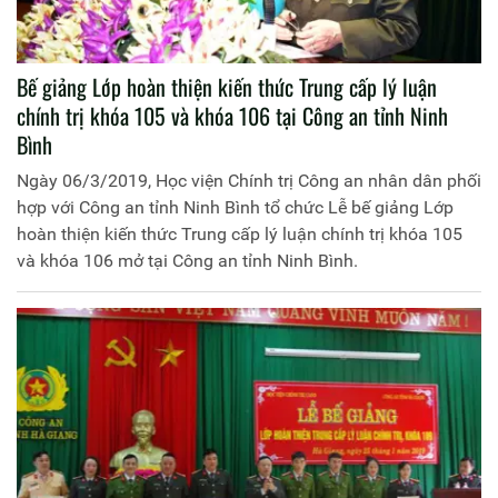
Bế giảng Lớp hoàn thiện kiến thức Trung cấp lý luận
chính trị khóa 105 và khóa 106 tại Công an tỉnh Ninh
Bình
Ngày 06/3/2019, Học viện Chính trị Công an nhân dân phối
hợp với Công an tỉnh Ninh Bình tổ chức Lễ bế giảng Lớp
hoàn thiện kiến thức Trung cấp lý luận chính trị khóa 105
và khóa 106 mở tại Công an tỉnh Ninh Bình.