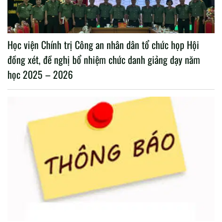
Học viện Chính trị Công an nhân dân tổ chức họp Hội
đồng xét, đề nghị bổ nhiệm chức danh giảng dạy năm
học 2025 – 2026