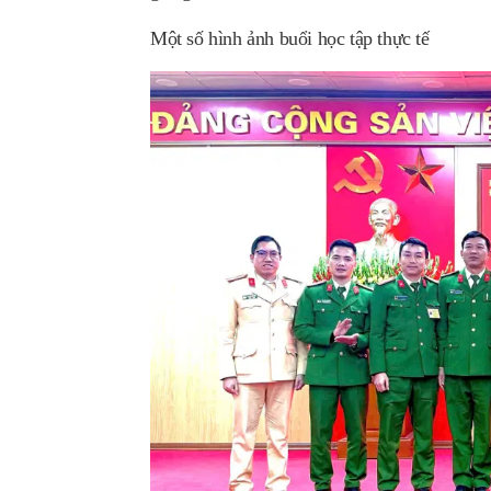
Một số hình ảnh buổi học tập thực tế