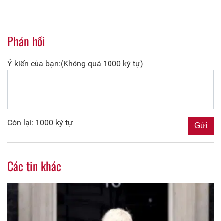
Phản hồi
Ý kiến của bạn:(Không quá 1000 ký tự)
Còn lại: 1000 ký tự
Các tin khác