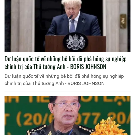
Dư luận quốc tế về những bê bối đã phá hỏng sự nghiệp
chính trị của Thủ tướng Anh - BORIS JOHNSON
Dư luận quốc tế về những bê bối đã phá hỏng sự nghiệp
chính trị của Thủ tướng Anh - BORIS JOHNSON