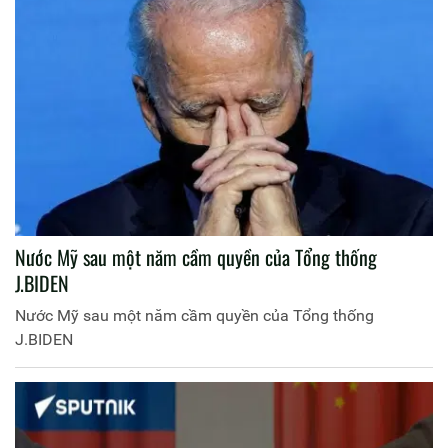
Nước Mỹ sau một năm cầm quyền của Tổng thống
J.BIDEN
Nước Mỹ sau một năm cầm quyền của Tổng thống
J.BIDEN