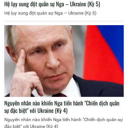
Hệ lụy xung đột quân sự Nga – Ukraine (Kỳ 5)
Hệ lụy xung đột quân sự Nga – Ukraine (Kỳ 5)
Nguyên nhân nào khiến Nga tiến hành "Chiến dịch quân
sự đặc biệt" với Ukraine (Kỳ 4)
Nguyên nhân nào khiến Nga tiến hành "Chiến dịch quân sự
đặc biệt" với Ukraine (Kỳ 4)