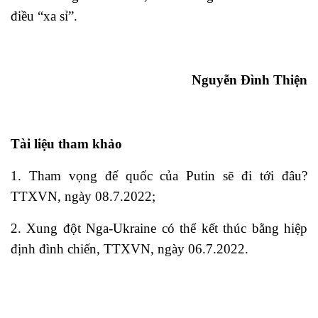
điều “xa sỉ”.
Nguyễn Đình Thiện
Tài liệu tham khảo
1. Tham vọng đế quốc của Putin sẽ đi tới đâu?
TTXVN, ngày 08.7.2022;
2. Xung đột Nga-Ukraine có thể kết thúc bằng hiệp
định đình chiến, TTXVN, ngày 06.7.2022.