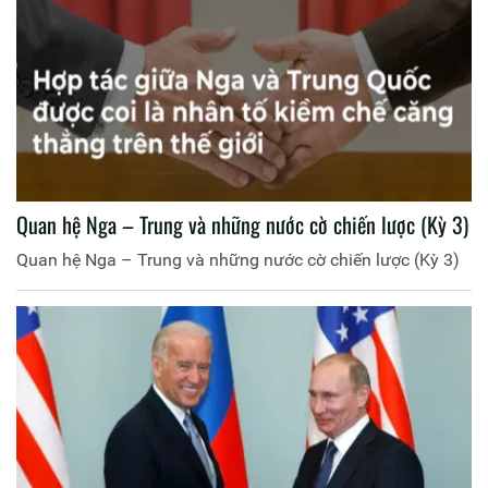
Quan hệ Nga – Trung và những nước cờ chiến lược (Kỳ 3)
Quan hệ Nga – Trung và những nước cờ chiến lược (Kỳ 3)