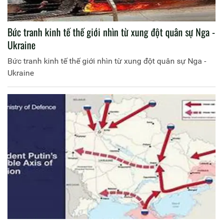
Bức tranh kinh tế thế giới nhìn từ xung đột quân sự Nga -
Ukraine
Bức tranh kinh tế thế giới nhìn từ xung đột quân sự Nga -
Ukraine