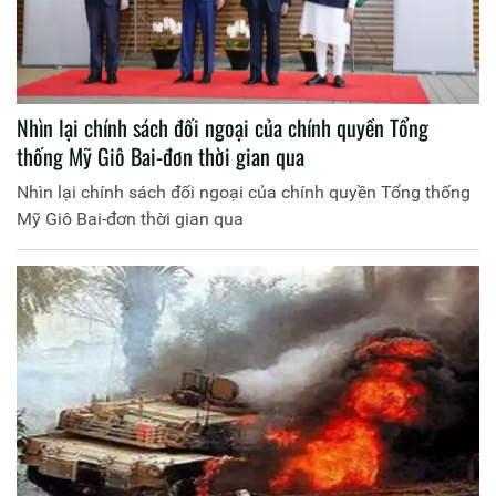
Nhìn lại chính sách đối ngoại của chính quyền Tổng
thống Mỹ Giô Bai-đơn thời gian qua
Nhìn lại chính sách đối ngoại của chính quyền Tổng thống
Mỹ Giô Bai-đơn thời gian qua