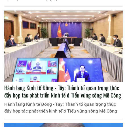
Hành lang Kinh tế Đông - Tây: Thành tố quan trọng thúc
đẩy hợp tác phát triển kinh tế ở Tiểu vùng sông Mê Công
Hành lang Kinh tế Đông - Tây: Thành tố quan trọng thúc
đẩy hợp tác phát triển kinh tế ở Tiểu vùng sông Mê Công