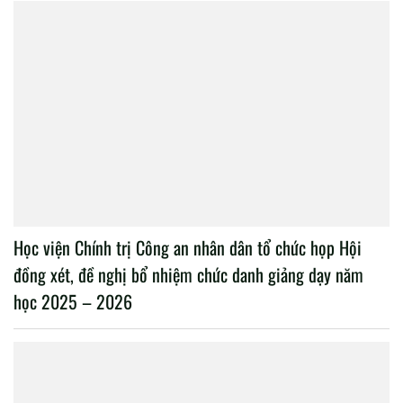
Học viện Chính trị Công an nhân dân tổ chức họp Hội
đồng xét, đề nghị bổ nhiệm chức danh giảng dạy năm
học 2025 – 2026