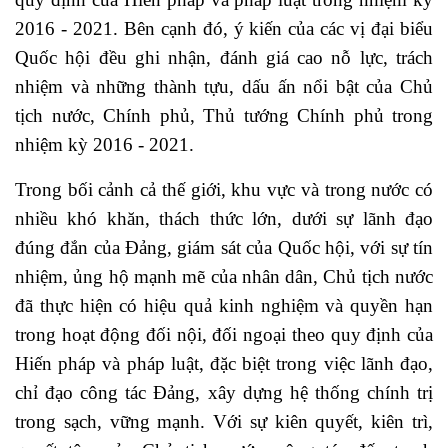
2016 - 2021. Bên cạnh đó, ý kiến của các vị đại biểu
Quốc hội đều ghi nhận, đánh giá cao nỗ lực, trách
nhiệm và những thành tựu, dấu ấn nổi bật của Chủ
tịch nước, Chính phủ, Thủ tướng Chính phủ trong
nhiệm kỳ 2016 - 2021.
Trong bối cảnh cả thế giới, khu vực và trong nước có
nhiều khó khăn, thách thức lớn, dưới sự lãnh đạo
đúng đắn của Đảng, giám sát của Quốc hội, với sự tín
nhiệm, ủng hộ mạnh mẽ của nhân dân, Chủ tịch nước
đã thực hiện có hiệu quả kinh nghiệm và quyền hạn
trong hoạt động đối nội, đối ngoại theo quy định của
Hiến pháp và pháp luật, đặc biệt trong việc lãnh đạo,
chỉ đạo công tác Đảng, xây dựng hệ thống chính trị
trong sạch, vững mạnh. Với sự kiên quyết, kiên trì,