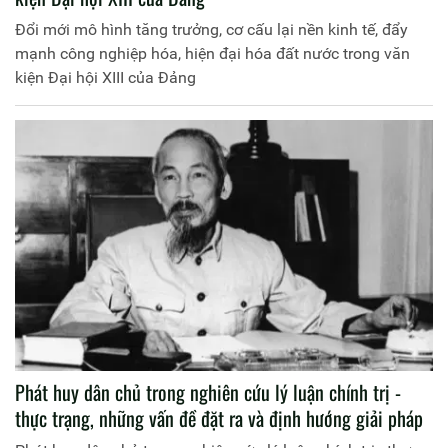
Đổi mới mô hình tăng trưởng, cơ cấu lại nền kinh tế, đẩy
mạnh công nghiệp hóa, hiện đại hóa đất nước trong văn
kiện Đại hội XIII của Đảng
Phát huy dân chủ trong nghiên cứu lý luận chính trị -
thực trạng, những vấn đề đặt ra và định hướng giải pháp