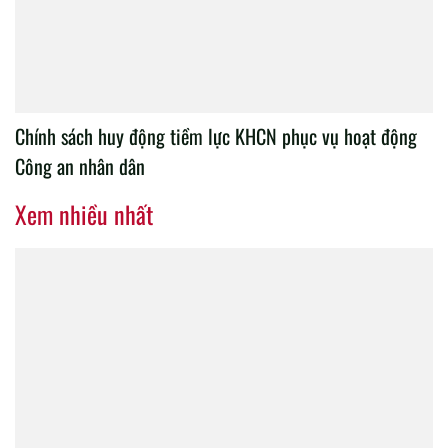
Chính sách huy động tiềm lực KHCN phục vụ hoạt động
Công an nhân dân
Xem nhiều nhất