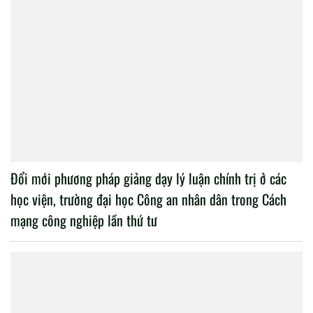
Đổi mới phương pháp giảng dạy lý luận chính trị ở các
học viện, trường đại học Công an nhân dân trong Cách
mạng công nghiệp lần thứ tư