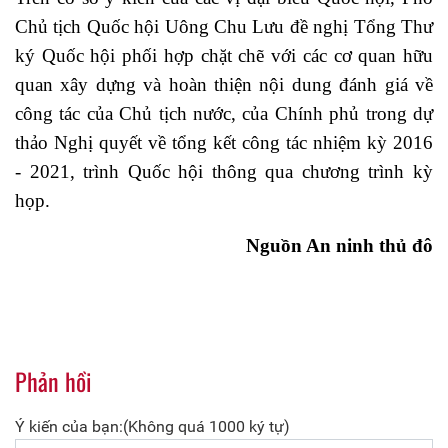
Chủ tịch Quốc hội Uông Chu Lưu đề nghị Tổng Thư
ký Quốc hội phối hợp chặt chẽ với các cơ quan hữu
quan xây dựng và hoàn thiện nội dung đánh giá về
công tác của Chủ tịch nước, của Chính phủ trong dự
thảo Nghị quyết về tổng kết công tác nhiệm kỳ 2016
- 2021, trình Quốc hội thông qua chương trình kỳ
họp.
Nguồn An ninh thủ đô
Phản hồi
Ý kiến của bạn:(Không quá 1000 ký tự)