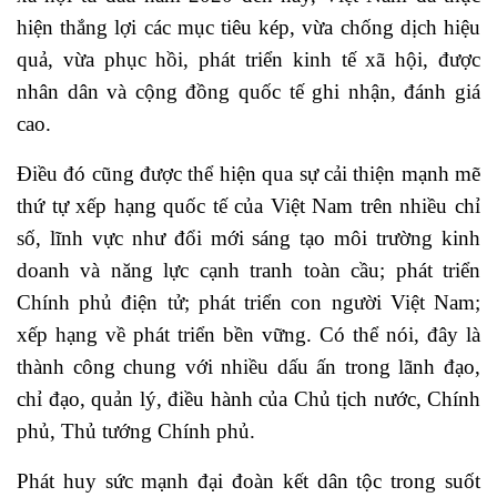
hiện thắng lợi các mục tiêu kép, vừa chống dịch hiệu
quả, vừa phục hồi, phát triển kinh tế xã hội, được
nhân dân và cộng đồng quốc tế ghi nhận, đánh giá
cao.
Điều đó cũng được thể hiện qua sự cải thiện mạnh mẽ
thứ tự xếp hạng quốc tế của Việt Nam trên nhiều chỉ
số, lĩnh vực như đổi mới sáng tạo môi trường kinh
doanh và năng lực cạnh tranh toàn cầu; phát triển
Chính phủ điện tử; phát triển con người Việt Nam;
xếp hạng về phát triển bền vững. Có thể nói, đây là
thành công chung với nhiều dấu ấn trong lãnh đạo,
chỉ đạo, quản lý, điều hành của Chủ tịch nước, Chính
phủ, Thủ tướng Chính phủ.
Phát huy sức mạnh đại đoàn kết dân tộc trong suốt