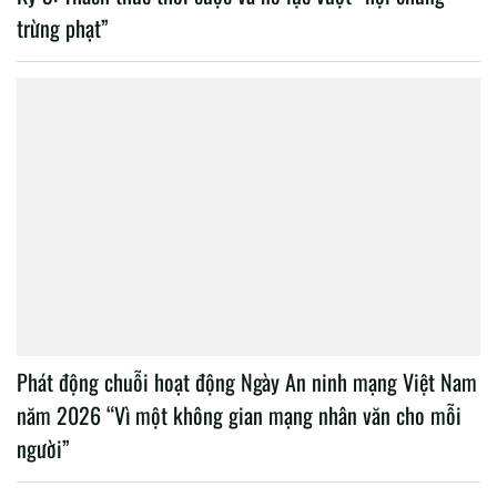
trừng phạt”
Phát động chuỗi hoạt động Ngày An ninh mạng Việt Nam
năm 2026 “Vì một không gian mạng nhân văn cho mỗi
người”