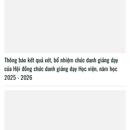
Thông báo kết quả xét, bổ nhiệm chức danh giảng dạy
của Hội đồng chức danh giảng dạy Học viện, năm học
2025 - 2026