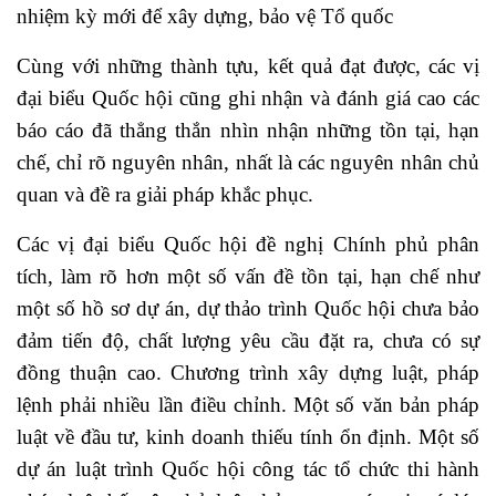
nhiệm kỳ mới để xây dựng, bảo vệ Tổ quốc
Cùng với những thành tựu, kết quả đạt được, các vị
đại biểu Quốc hội cũng ghi nhận và đánh giá cao các
báo cáo đã thẳng thắn nhìn nhận những tồn tại, hạn
chế, chỉ rõ nguyên nhân, nhất là các nguyên nhân chủ
quan và đề ra giải pháp khắc phục.
Các vị đại biểu Quốc hội đề nghị Chính phủ phân
tích, làm rõ hơn một số vấn đề tồn tại, hạn chế như
một số hồ sơ dự án, dự thảo trình Quốc hội chưa bảo
đảm tiến độ, chất lượng yêu cầu đặt ra, chưa có sự
đồng thuận cao. Chương trình xây dựng luật, pháp
lệnh phải nhiều lần điều chỉnh. Một số văn bản pháp
luật về đầu tư, kinh doanh thiếu tính ổn định. Một số
dự án luật trình Quốc hội công tác tổ chức thi hành