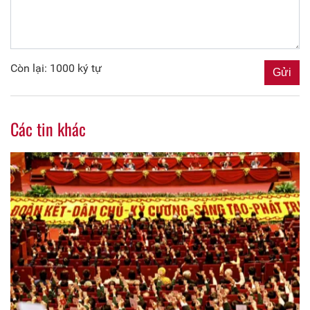
Còn lại: 1000 ký tự
Các tin khác