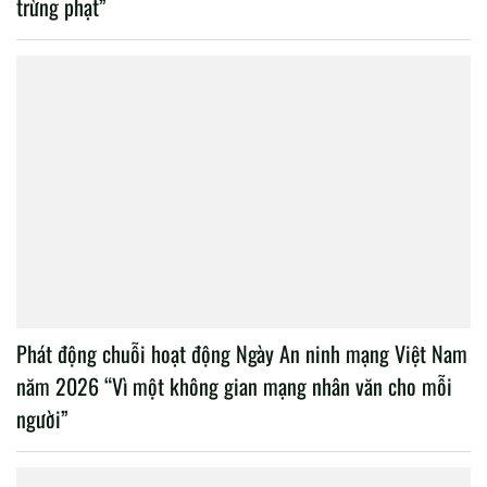
trừng phạt”
Phát động chuỗi hoạt động Ngày An ninh mạng Việt Nam
năm 2026 “Vì một không gian mạng nhân văn cho mỗi
người”