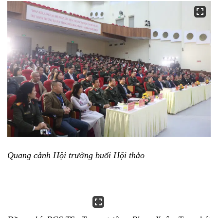
Quang cảnh Hội trường buổi Hội thảo