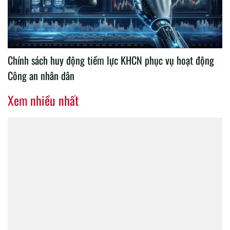
Chính sách huy động tiềm lực KHCN phục vụ hoạt động
Công an nhân dân
Xem nhiều nhất