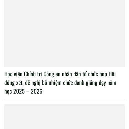
Học viện Chính trị Công an nhân dân tổ chức họp Hội
đồng xét, đề nghị bổ nhiệm chức danh giảng dạy năm
học 2025 – 2026