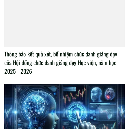
Thông báo kết quả xét, bổ nhiệm chức danh giảng dạy
của Hội đồng chức danh giảng dạy Học viện, năm học
2025 - 2026