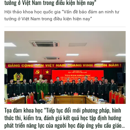
tưởng ở Việt Nam trong điều kiện hiện nay”
Hội thảo khoa học quốc gia “Vấn đề bảo đảm an ninh tư
tưởng ở Việt Nam trong điều kiện hiện nay”
Tọa đàm khoa học “Tiếp tục đổi mới phương pháp, hình
thức thi, kiểm tra, đánh giá kết quả học tập định hướng
phát triển năng lực của người học đáp ứng yêu cầu giáo