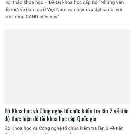
Hội thảo khoa học – Đề tài khoa học cấp Bộ “Những vấn
đề mới về dân tộc ở Việt Nam và nhiệm vụ đặt ra đối với
lực lượng CAND hiện nay”
Bộ Khoa học và Công nghệ tổ chức kiểm tra lần 2 về tiến
độ thực hiện đề tài khoa học cấp Quốc gia
Bộ Khoa học và Công nghệ tổ chức kiểm tra lần 2 về tiến