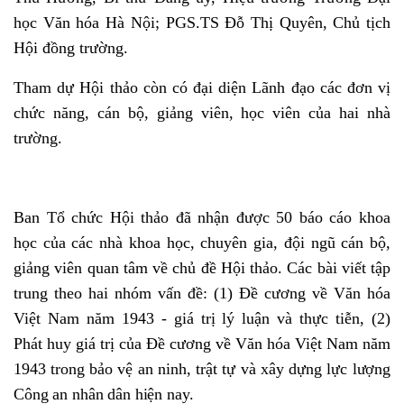
học Văn hóa Hà Nội;
PGS.TS Đỗ Thị Quyên, Chủ tịch
Hội đồng trường.
Tham dự Hội thảo còn có đại diện Lãnh đạo các đơn vị
chức năng, cán bộ, giảng viên, học viên của hai nhà
trường.
Ban Tổ chức Hội thảo đã nhận được
50 báo cáo khoa
học của các nhà khoa học, chuyên gia, đội ngũ cán bộ,
giảng viên quan tâm về chủ đề Hội thảo. Các bài viết tập
trung theo hai nhóm vấn đề: (1) Đề cương về Văn hóa
Việt Nam năm 1943 - giá trị lý luận và thực tiễn, (2)
Phát huy giá trị của Đề cương về Văn hóa Việt Nam năm
1943 trong bảo vệ an ninh, trật tự và xây dựng lực lượng
Công an nhân dân hiện nay.