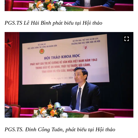
PGS.TS Lê Hải Bình phát biểu tại Hội thảo
PGS.TS. Đinh Công Tuấn, phát biểu tại Hội thảo