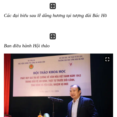
Các đại biểu sau lễ dâng hương tại tượng đài Bác Hồ
Ban điều hành Hội thảo