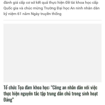
đánh giá cấp cơ sở kết quả thực hiện Đề tài khoa học cấp
Quốc gia và chúc mừng Trường Đại học An ninh nhân dân
kỷ niệm 61 năm Ngày truyền thống
Tổ chức Tọa đàm khoa học: “Công an nhân dân với việc
thực hiện nguyên tắc tập trung dân chủ trong sinh hoạt
Đảng”