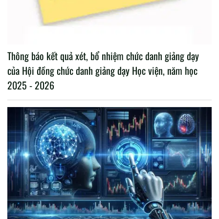
Thông báo kết quả xét, bổ nhiệm chức danh giảng dạy
của Hội đồng chức danh giảng dạy Học viện, năm học
2025 - 2026