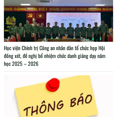
Học viện Chính trị Công an nhân dân tổ chức họp Hội
đồng xét, đề nghị bổ nhiệm chức danh giảng dạy năm
học 2025 – 2026