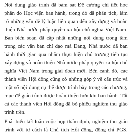
Nội dung giáo trình đã bám sát Đề cương chi tiết học
phần do Học viện ban hành, trong đó đã phân tích, làm
rõ những vấn đề lý luận liên quan đến xây dựng và hoàn
thiện Nhà nước pháp quyền xã hội chủ nghĩa Việt Nam.
Ban biên soạn đã cập nhật những nội dung trọng tâm
trong các văn bản chỉ đạo mà Đảng, Nhà nước đã ban
hành thời gian qua nhằm thực hiện chủ trương tiếp tục
xây dựng và hoàn thiện Nhà nước pháp quyền xã hội chủ
nghĩa Việt Nam trong giai đoạn mới. Bên cạnh đó, các
thành viên Hội đồng cũng có những góp ý về cấu trúc và
một số nội dung cụ thể được trình bày trong các chương,
mục để giáo trình được hoàn thiện hơn khi ban hành. Tất
cả các thành viên Hội đồng đã bỏ phiếu nghiệm thu giáo
trình trên.
Phát biểu kết luận cuộc họp thẩm định, nghiệm thu giáo
trình với tư cách là Chủ tịch Hội đồng, đồng chí
PGS
.