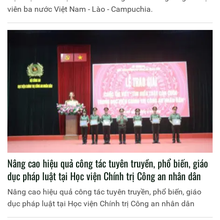
viên ba nước Việt Nam - Lào - Campuchia.
Nâng cao hiệu quả công tác tuyên truyền, phổ biến, giáo
dục pháp luật tại Học viện Chính trị Công an nhân dân
Nâng cao hiệu quả công tác tuyên truyền, phổ biến, giáo
dục pháp luật tại Học viện Chính trị Công an nhân dân