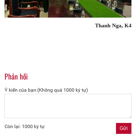
Thanh Nga, K4
Phản hồi
Ý kiến của bạn:(Không quá 1000 ký tự)
Còn lại: 1000 ký tự