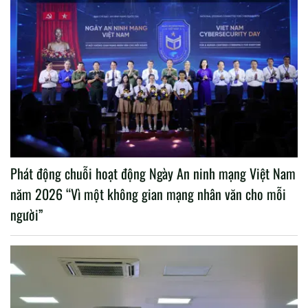
Phát động chuỗi hoạt động Ngày An ninh mạng Việt Nam
năm 2026 “Vì một không gian mạng nhân văn cho mỗi
người”