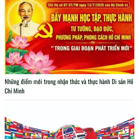
Những điểm mới trong nhận thức và thực hành Di sản Hồ
Chí Minh