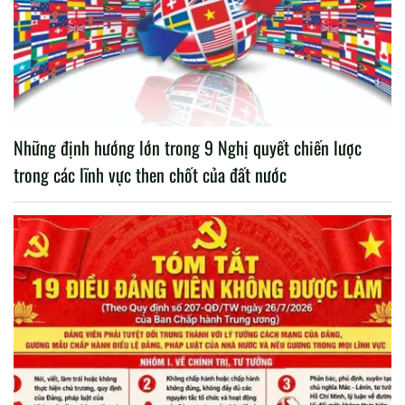
Những định hướng lớn trong 9 Nghị quyết chiến lược
trong các lĩnh vực then chốt của đất nước