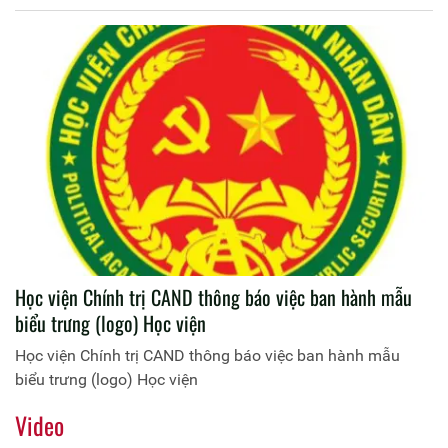
Học viện Chính trị CAND thông báo việc ban hành mẫu
biểu trưng (logo) Học viện
Học viện Chính trị CAND thông báo việc ban hành mẫu
biểu trưng (logo) Học viện
Video