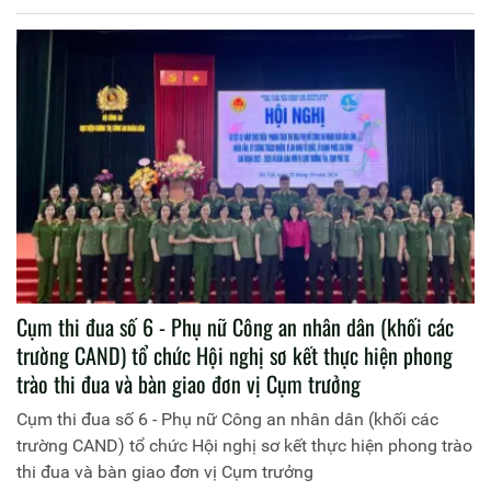
Cụm thi đua số 6 - Phụ nữ Công an nhân dân (khối các
trường CAND) tổ chức Hội nghị sơ kết thực hiện phong
trào thi đua và bàn giao đơn vị Cụm trưởng
Cụm thi đua số 6 - Phụ nữ Công an nhân dân (khối các
trường CAND) tổ chức Hội nghị sơ kết thực hiện phong trào
thi đua và bàn giao đơn vị Cụm trưởng