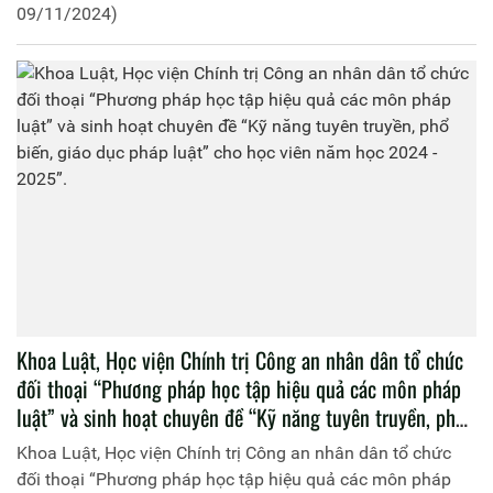
09/11/2024)
Khoa Luật, Học viện Chính trị Công an nhân dân tổ chức
đối thoại “Phương pháp học tập hiệu quả các môn pháp
luật” và sinh hoạt chuyên đề “Kỹ năng tuyên truyền, phổ
biến, giáo dục pháp luật” cho học viên năm học 2024 -
Khoa Luật, Học viện Chính trị Công an nhân dân tổ chức
2025”.
đối thoại “Phương pháp học tập hiệu quả các môn pháp