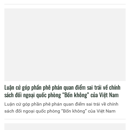
Luận cứ góp phần phê phán quan điểm sai trái về chính
sách đối ngoại quốc phòng “Bốn không” của Việt Nam
Luận cứ góp phần phê phán quan điểm sai trái về chính
sách đối ngoại quốc phòng “Bốn không” của Việt Nam