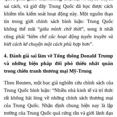
sai cách, và giờ đây Trung Quốc đã học được cách
khiêm tốn kiểm soát hoạt động này. Một nguồn thạo
tin trong giới chính sách bình luận: Trung Quốc
không thể mãi “
giấu mình chờ thời
”, song ít nhất
cũng phải “
kiềm chế các hoạt động tuyên truyền và
biết cách kể chuyện một cách phù hợp hơn
”.
4. Đánh giá sai lầm về Tổng thống Donald Trump
và những biện pháp đối phó thiếu nhất quán
trong chiến tranh thương mại Mỹ-Trung
Theo Reuters, một học giả nghiên cứu chính sách của
Trung Quốc bình luận: “Nhiều nhà kinh tế và trí thức
rất không hài lòng về những chính sách thương mại
của Trung Quốc. Nhận định chung hiện nay là lập
trường của Trung Quốc quá cứng rắn và giới lãnh đạo