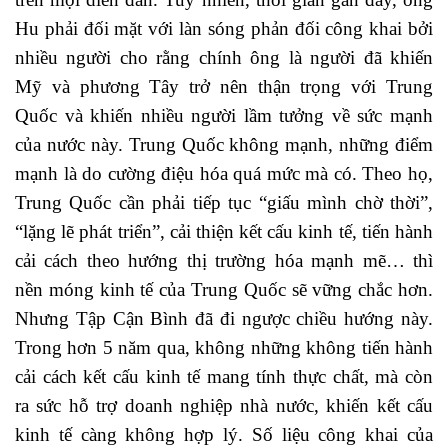
Hu phải đối mặt với làn sóng phản đối công khai bởi
nhiều người cho rằng chính ông là người đã khiến
Mỹ và phương Tây trở nên thận trọng với Trung
Quốc và khiến nhiều người lầm tưởng về sức mạnh
của nước này. Trung Quốc không mạnh, những điểm
mạnh là do cường điệu hóa quá mức mà có. Theo họ,
Trung Quốc cần phải tiếp tục “giấu mình chờ thời”,
“lặng lẽ phát triển”, cải thiện kết cấu kinh tế, tiến hành
cải cách theo hướng thị trường hóa mạnh mẽ… thì
nền móng kinh tế của Trung Quốc sẽ vững chắc hơn.
Nhưng Tập Cận Bình đã đi ngược chiều hướng này.
Trong hơn 5 năm qua, không những không tiến hành
cải cách kết cấu kinh tế mang tính thực chất, mà còn
ra sức hỗ trợ doanh nghiệp nhà nước, khiến kết cấu
kinh tế càng không hợp lý. Số liệu công khai của