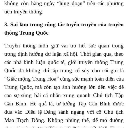
không còn hàng ngày “lũng đoạn” trên các phương
tiện truyền thông.
3. Sai lầm trong công tác tuyên truyền của truyền
thông Trung Quốc
Truyền thông luôn giữ vai trò hết sức quan trọng
trong định hướng dư luận xã hội. Thời gian qua, theo
các nhà bình luận quốc tế, giới truyền thông Trung
Quốc đã không chỉ tập trung cổ súy cho cái gọi là
“Giấc mộng Trung Hoa” cùng sức mạnh toàn diện của
Trung Quốc, mà còn tạo ảnh hưởng lớn đến việc đề
cao sự sùng bái cá nhân xung quanh Chủ tịch Tập
Cận Bình. Hệ quả là, tư tưởng Tập Cận Bình được
đưa vào Điều lệ Đảng sánh ngang với cố Chủ tịch
Mao Trạch Đông. Không những thế, để mở đường