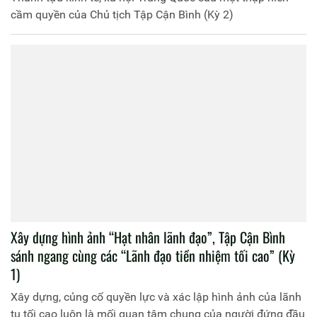
cầm quyền của Chủ tịch Tập Cận Bình (Kỳ 2)
Xây dựng hình ảnh “Hạt nhân lãnh đạo”, Tập Cận Bình
sánh ngang cùng các “Lãnh đạo tiền nhiệm tối cao” (Kỳ
1)
Xây dựng, củng cố quyền lực và xác lập hình ảnh của lãnh
tụ tối cao luôn là mối quan tâm chung của người đứng đầu