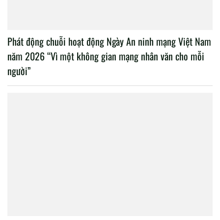
Phát động chuỗi hoạt động Ngày An ninh mạng Việt Nam
năm 2026 “Vì một không gian mạng nhân văn cho mỗi
người”