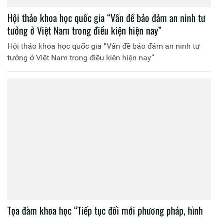
Hội thảo khoa học quốc gia “Vấn đề bảo đảm an ninh tư
tưởng ở Việt Nam trong điều kiện hiện nay”
Hội thảo khoa học quốc gia “Vấn đề bảo đảm an ninh tư
tưởng ở Việt Nam trong điều kiện hiện nay”
Tọa đàm khoa học “Tiếp tục đổi mới phương pháp, hình