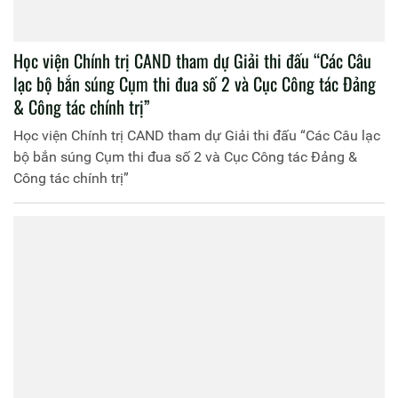
Học viện Chính trị CAND tham dự Giải thi đấu “Các Câu
lạc bộ bắn súng Cụm thi đua số 2 và Cục Công tác Đảng
& Công tác chính trị”
Học viện Chính trị CAND tham dự Giải thi đấu “Các Câu lạc
bộ bắn súng Cụm thi đua số 2 và Cục Công tác Đảng &
Công tác chính trị”