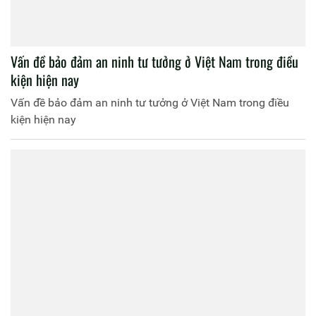
Vấn đề bảo đảm an ninh tư tưởng ở Việt Nam trong điều
kiện hiện nay
Vấn đề bảo đảm an ninh tư tưởng ở Việt Nam trong điều
kiện hiện nay