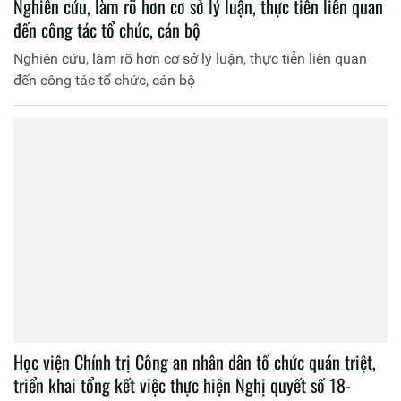
Nghiên cứu, làm rõ hơn cơ sở lý luận, thực tiễn liên quan
đến công tác tổ chức, cán bộ
Nghiên cứu, làm rõ hơn cơ sở lý luận, thực tiễn liên quan
đến công tác tổ chức, cán bộ
Học viện Chính trị Công an nhân dân tổ chức quán triệt,
triển khai tổng kết việc thực hiện Nghị quyết số 18-