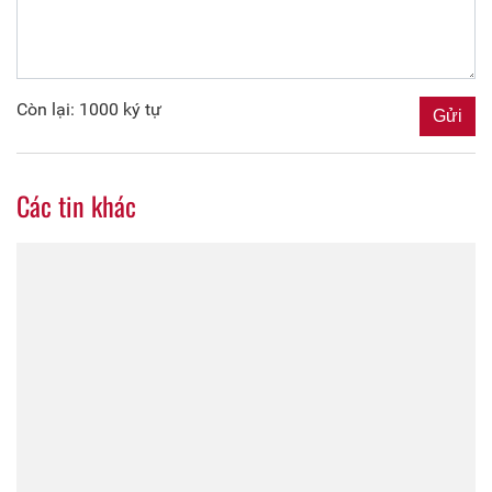
Còn lại: 1000 ký tự
Các tin khác