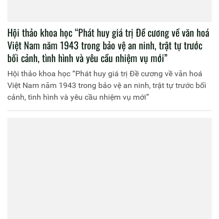
Hội thảo khoa học “Phát huy giá trị Đề cương về văn hoá
Việt Nam năm 1943 trong bảo vệ an ninh, trật tự trước
bối cảnh, tình hình và yêu cầu nhiệm vụ mới”
Hội thảo khoa học “Phát huy giá trị Đề cương về văn hoá
Việt Nam năm 1943 trong bảo vệ an ninh, trật tự trước bối
cảnh, tình hình và yêu cầu nhiệm vụ mới”