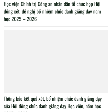
Học viện Chính trị Công an nhân dân tổ chức họp Hội
đồng xét, đề nghị bổ nhiệm chức danh giảng dạy năm
học 2025 – 2026
Thông báo kết quả xét, bổ nhiệm chức danh giảng dạy
của Hội đồng chức danh giảng dạy Học viện, năm học