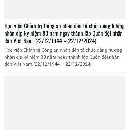
Học viện Chính trị Công an nhân dân tổ chức dâng hương
nhân dịp kỷ niệm 80 năm ngày thành lập Quân đội nhân
dân Việt Nam (22/12/1944 – 22/12/2024)
Học viện Chính trị Công an nhân dân tổ chức dâng hương
nhân dịp kỷ niệm 80 năm ngày thành lập Quân đội nhân
dân Việt Nam (22/12/1944 – 22/12/2024)