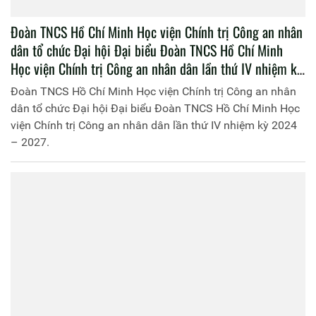
Đoàn TNCS Hồ Chí Minh Học viện Chính trị Công an nhân
dân tổ chức Đại hội Đại biểu Đoàn TNCS Hồ Chí Minh
Học viện Chính trị Công an nhân dân lần thứ IV nhiệm kỳ
2024 – 2027.
Đoàn TNCS Hồ Chí Minh Học viện Chính trị Công an nhân
dân tổ chức Đại hội Đại biểu Đoàn TNCS Hồ Chí Minh Học
viện Chính trị Công an nhân dân lần thứ IV nhiệm kỳ 2024
– 2027.