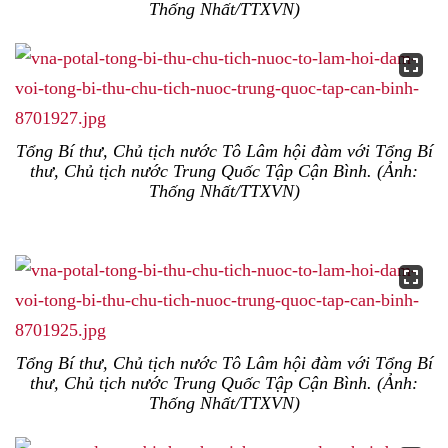
Thống Nhất/TTXVN)
Tổng Bí thư, Chủ tịch nước Tô Lâm hội đàm với Tổng Bí
thư, Chủ tịch nước Trung Quốc Tập Cận Bình. (Ảnh:
Thống Nhất/TTXVN)
Tổng Bí thư, Chủ tịch nước Tô Lâm hội đàm với Tổng Bí
thư, Chủ tịch nước Trung Quốc Tập Cận Bình. (Ảnh:
Thống Nhất/TTXVN)