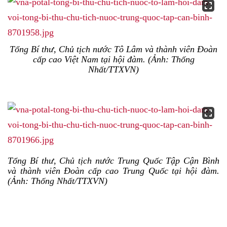
Tổng Bí thư, Chủ tịch nước Tô Lâm và thành viên Đoàn
cấp cao Việt Nam tại hội đàm. (Ảnh: Thống
Nhất/TTXVN)
Tổng Bí thư, Chủ tịch nước Trung Quốc Tập Cận Bình
và thành viên Đoàn cấp cao Trung Quốc tại hội đàm.
(Ảnh: Thống Nhất/TTXVN)