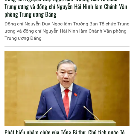
Trung ương và đồng chí Nguyễn Hải Ninh làm Chánh Văn
phòng Trung ương Đảng
Đồng chí Nguyễn Duy Ngọc làm Trưởng Ban Tổ chức Trung
ương và đồng chí Nguyễn Hải Ninh làm Chánh Văn phòng
Trung ương Đảng
Phát biểu nhậm chức của Tổng Bí thư, Chủ tịch nước Tô