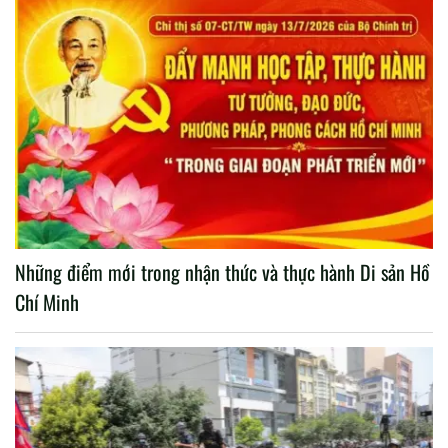
Những điểm mới trong nhận thức và thực hành Di sản Hồ
Chí Minh