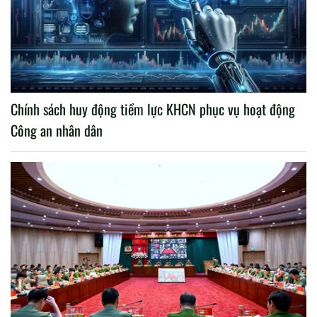
Chính sách huy động tiềm lực KHCN phục vụ hoạt động
Công an nhân dân