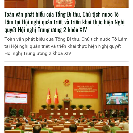
Toàn văn phát biểu của Tổng Bí thư, Chủ tịch nước Tô
Lâm tại Hội nghị quán triệt và triển khai thực hiện Nghị
quyết Hội nghị Trung ương 2 khóa XIV
Toàn văn phát biểu của Tổng Bí thư, Chủ tịch nước Tô Lâm
tại Hội nghị quán triệt và triển khai thực hiện Nghị quyết
Hội nghị Trung ương 2 khóa XIV