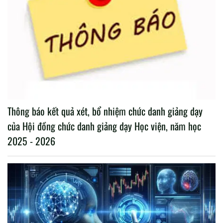
Thông báo kết quả xét, bổ nhiệm chức danh giảng dạy
của Hội đồng chức danh giảng dạy Học viện, năm học
2025 - 2026