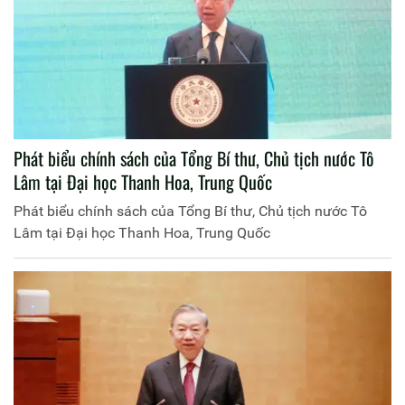
Phát biểu chính sách của Tổng Bí thư, Chủ tịch nước Tô
Lâm tại Đại học Thanh Hoa, Trung Quốc
Phát biểu chính sách của Tổng Bí thư, Chủ tịch nước Tô
Lâm tại Đại học Thanh Hoa, Trung Quốc