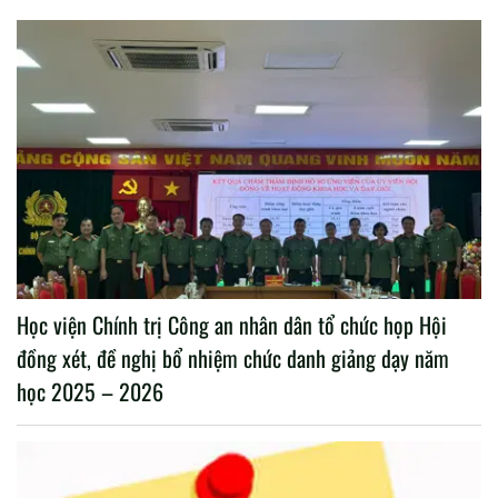
Học viện Chính trị Công an nhân dân tổ chức họp Hội
đồng xét, đề nghị bổ nhiệm chức danh giảng dạy năm
học 2025 – 2026