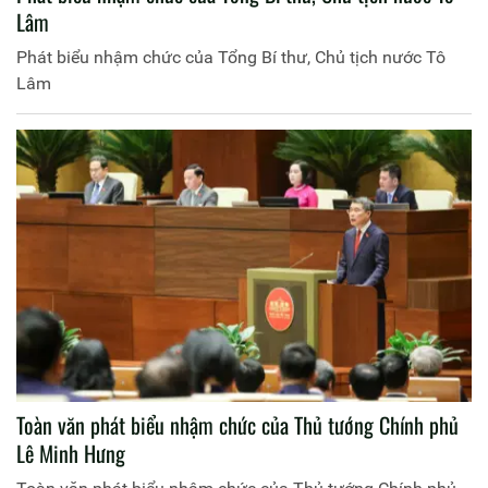
Lâm
Phát biểu nhậm chức của Tổng Bí thư, Chủ tịch nước Tô
Lâm
Toàn văn phát biểu nhậm chức của Thủ tướng Chính phủ
Lê Minh Hưng