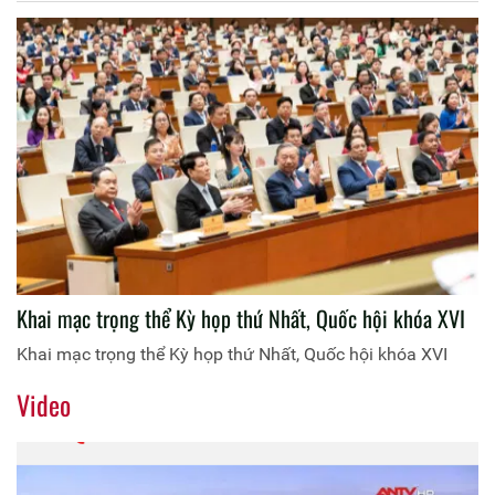
Khai mạc trọng thể Kỳ họp thứ Nhất, Quốc hội khóa XVI
Khai mạc trọng thể Kỳ họp thứ Nhất, Quốc hội khóa XVI
Video