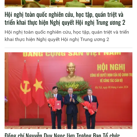
Hội nghị toàn quốc nghiên cứu, học tập, quán triệt và
triển khai thực hiện Nghị quyết Hội nghị Trung ương 2
Hội nghị toàn quốc nghiên cứu, học tập, quán triệt và triển
khai thực hiện Nghị quyết Hội nghị Trung ương 2
Đồng chí Nguyễn Duy Ngọc làm Trưởng Ban Tổ chức