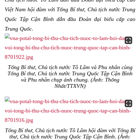
Việt Nam hội đàm với Tổng Bí thư, Chủ tịch nước Trung
Quốc Tập Cận Bình dẫn đầu Đoàn đại biểu cấp cao
Trung Quốc.
Tổng Bí thư, Chủ tịch nước Tô Lâm và Phu nhân cùng
Tổng Bí thư, Chủ tịch nước Trung Quốc Tập Cận Bình
và Phu nhân chụp ảnh chung. (Ảnh: Thống
Nhất/TTXVN)
Tổng Bí thư, Chủ tịch nước Tô Lâm hội đàm với Tổng Bí
thư, Chủ tịch nước Trung Quốc Tập Cận Bình. (Ảnh: