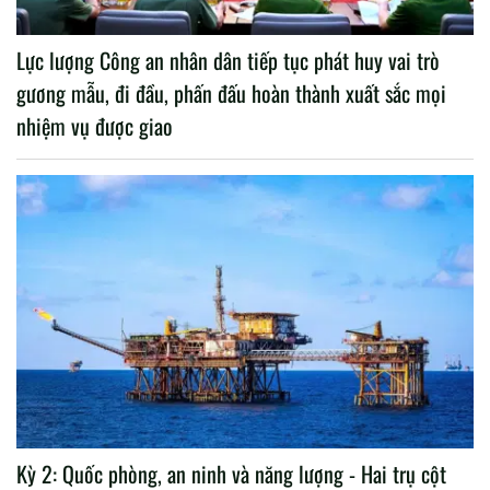
Lực lượng Công an nhân dân tiếp tục phát huy vai trò
gương mẫu, đi đầu, phấn đấu hoàn thành xuất sắc mọi
nhiệm vụ được giao
Kỳ 2: Quốc phòng, an ninh và năng lượng - Hai trụ cột