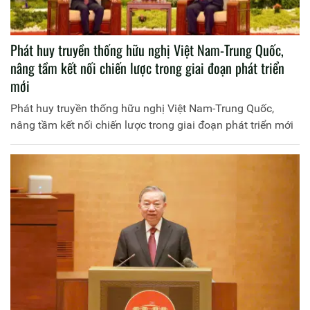
Phát huy truyền thống hữu nghị Việt Nam-Trung Quốc,
nâng tầm kết nối chiến lược trong giai đoạn phát triển
mới
Phát huy truyền thống hữu nghị Việt Nam-Trung Quốc,
nâng tầm kết nối chiến lược trong giai đoạn phát triển mới