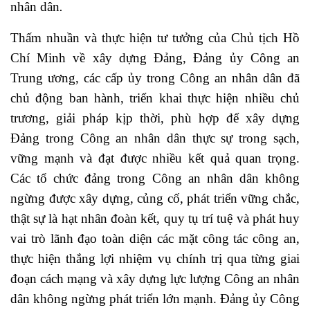
nhân dân
.
Thấm nhuần và thực hiện tư tưởng của Chủ tịch Hồ
Chí Minh về xây dựng Đảng, Đảng ủy Công an
Trung ương, các cấp ủy trong Công an nhân dân đã
chủ động ban hành, triển khai thực hiện nhiều chủ
trương, giải pháp kịp thời, phù hợp để xây dựng
Đảng trong Công an nhân dân thực sự trong sạch,
vững mạnh và đạt được nhiều kết quả quan trọng.
Các tổ chức đảng trong Công an nhân dân không
ngừng được xây dựng, củng cố, phát triển vững chắc,
thật sự là hạt nhân đoàn kết, quy tụ trí tuệ và phát huy
vai trò lãnh đạo toàn diện các mặt công tác công an,
thực hiện thắng lợi nhiệm vụ chính trị qua từng giai
đoạn cách mạng và xây dựng lực lượng Công an nhân
dân không ngừng phát triển lớn mạnh. Đảng ủy Công