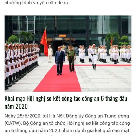
chương trình và yêu cầu đề ra.
Khai mạc Hội nghị sơ kết công tác công an 6 tháng đầu
năm 2020
Ngày 25/6/2020, tại Hà Nội, Đảng ủy Công an Trung ương
(CATW), Bộ Công an tổ chức Hội nghị sơ kết công tác công
an 6 tháng đầu năm 2020 nhằm đánh giá kết quả các mặt