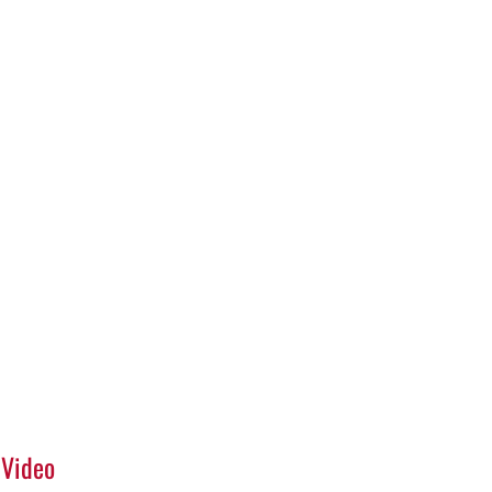
Video