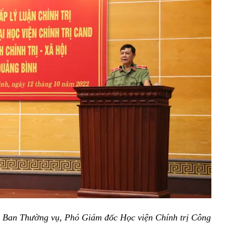
n Ban Thường vụ, Phó Giám đốc Học viện Chính trị Công