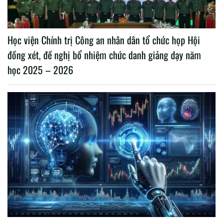
Học viện Chính trị Công an nhân dân tổ chức họp Hội
đồng xét, đề nghị bổ nhiệm chức danh giảng dạy năm
học 2025 – 2026