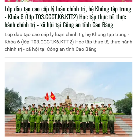
Lớp đào tạo cao cấp lý luận chính trị, hệ Không tập trung
- Khóa 6 (lớp T03.CCCT.K6.KTT2) Học tập thực tế, thực
hành chính trị - xã hội tại Công an tỉnh Cao Bằng
Lớp đào tạo cao cấp lý luận chính trị, hệ Không tập trung -
Khóa 6 (lớp T03.CCCT.K6.KTT2) Học tập thực tế, thực hành
chính trị - xã hội tại Công an tỉnh Cao Bằng