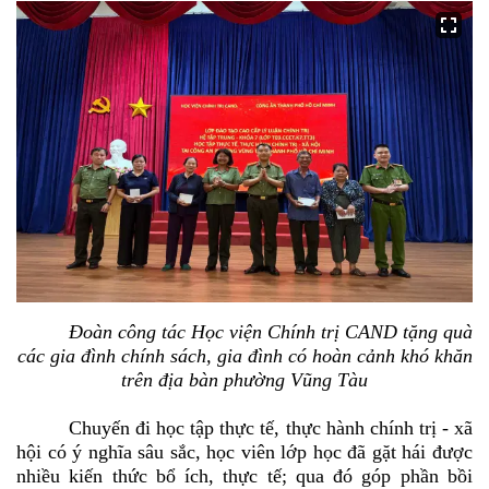
Đoàn công tác Học viện Chính trị CAND tặng quà
các gia đình chính sách, gia đình có hoàn cảnh khó khăn
trên địa bàn phường Vũng Tàu
Chuyến đi học tập thực tế, thực hành chính trị - xã
hội có ý nghĩa sâu sắc, học viên lớp học đã gặt hái được
nhiều kiến thức bổ ích, thực tế; qua đó góp phần
bồi