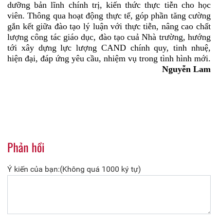
dưỡng bản lĩnh chính trị, kiến thức thực tiễn cho học
viên.
Thông qua hoạt động thực tế,
góp phần tăng cường
gắn kết giữa đào tạo lý luận với thực tiễn, nâng cao chất
lượng công tác giáo dục, đào tạo cuả
Nhà trường,
hướng
tới xây dựng lực lượng CAND chính quy, tinh nhuệ,
hiện đại
, đáp ứng yêu cầu, nhiệm vụ trong tình hình mới.
Nguyễn Lam
Phản hồi
Ý kiến của bạn:(Không quá 1000 ký tự)