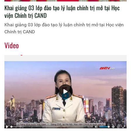
Khai giảng 03 lớp đào tạo lý luận chính trị mở tại Học
viện Chính trị CAND
Khai giảng 03 lớp đào tạo lý luận chính trị mở tại Học viện
Chính trị CAND
Video