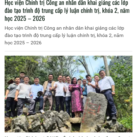
Học viện Chính trị Công an nhân dân khai giảng các lớp
đào tạo trình độ trung cấp lý luận chính trị, khóa 2, năm
học 2025 – 2026
Học viện Chính trị Công an nhân dân khai giảng các lớp
đào tạo trình độ trung cấp lý luận chính trị, khóa 2, năm
học 2025 – 2026