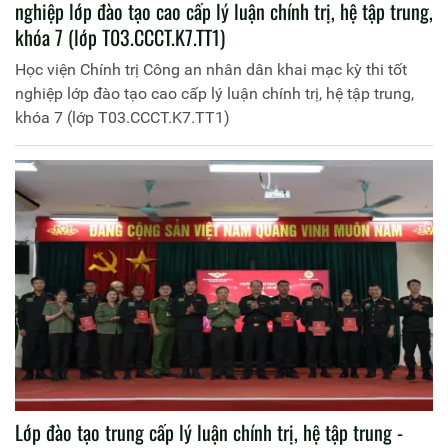
nghiệp lớp đào tạo cao cấp lý luận chính trị, hệ tập trung,
khóa 7 (lớp T03.CCCT.K7.TT1)
Học viện Chính trị Công an nhân dân khai mạc kỳ thi tốt
nghiệp lớp đào tạo cao cấp lý luận chính trị, hệ tập trung,
khóa 7 (lớp T03.CCCT.K7.TT1)
Lớp đào tạo trung cấp lý luận chính trị, hệ tập trung -