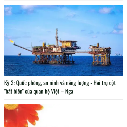
Kỳ 2: Quốc phòng, an ninh và năng lượng - Hai trụ cột
"bất biến" của quan hệ Việt – Nga