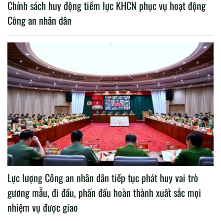
Chính sách huy động tiềm lực KHCN phục vụ hoạt động
Công an nhân dân
Lực lượng Công an nhân dân tiếp tục phát huy vai trò
gương mẫu, đi đầu, phấn đấu hoàn thành xuất sắc mọi
nhiệm vụ được giao