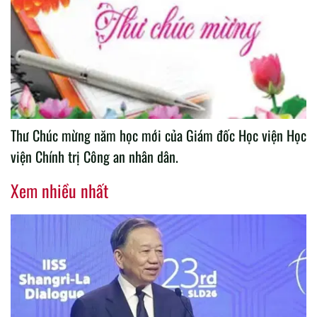
Thư Chúc mừng năm học mới của Giám đốc Học viện Học
viện Chính trị Công an nhân dân.
Xem nhiều nhất