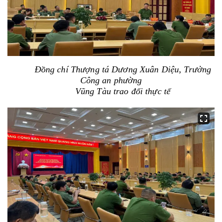
Đồng chí Thượng tá Dương Xuân Diệu, Trưởng
Công an phường
Vũng Tàu trao đổi thực tế