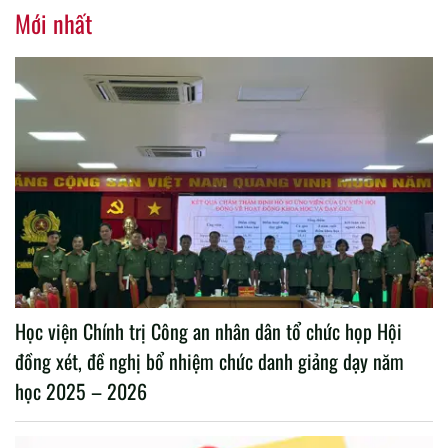
nhiệm kỳ 2020 – 2025
Mới nhất
Học viện Chính trị Công an nhân dân tổ chức họp Hội
đồng xét, đề nghị bổ nhiệm chức danh giảng dạy năm
học 2025 – 2026