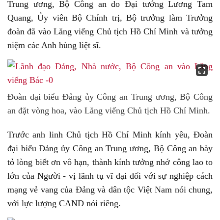
Trung ương, Bộ Công an do Đại tướng Lương Tam
Quang, Ủy viên Bộ Chính trị, Bộ trưởng làm Trưởng
đoàn đã vào Lăng viếng Chủ tịch Hồ Chí Minh và tưởng
niệm các Anh hùng liệt sĩ.
Đoàn đại biểu Đảng ủy Công an Trung ương, Bộ Công
an đặt vòng hoa, vào Lăng viếng Chủ tịch Hồ Chí Minh.
Trước anh linh Chủ tịch Hồ Chí Minh kính yêu, Đoàn
đại biểu Đảng ủy Công an Trung ương, Bộ Công an bày
tỏ lòng biết ơn vô hạn, thành kính tưởng nhớ công lao to
lớn của Người - vị lãnh tụ vĩ đại đối với sự nghiệp cách
mạng vẻ vang của Đảng và dân tộc Việt Nam nói chung,
với lực lượng CAND nói riêng.