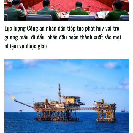
Lực lượng Công an nhân dân tiếp tục phát huy vai trò
gương mẫu, đi đầu, phấn đấu hoàn thành xuất sắc mọi
nhiệm vụ được giao