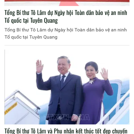
Tổng Bí thư Tô Lâm dự Ngày hội Toàn dân bảo vệ an ninh
Tổ quốc tại Tuyên Quang
Tổng Bí thư Tô Lâm dự Ngày hội Toàn dân bảo vệ an ninh
Tổ quốc tại Tuyên Quang
Tổng Bí thư Tô Lâm và Phu nhân kết thúc tốt đẹp chuyến