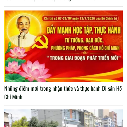
Những điểm mới trong nhận thức và thực hành Di sản Hồ
Chí Minh