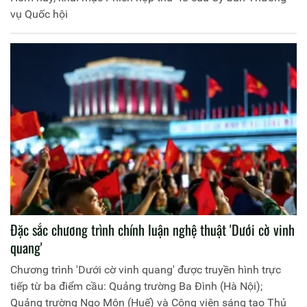
vụ Quốc hội
Đặc sắc chương trình chính luận nghệ thuật 'Dưới cờ vinh
quang'
Chương trình 'Dưới cờ vinh quang' được truyền hình trực
tiếp từ ba điểm cầu: Quảng trường Ba Đình (Hà Nội);
Quảng trường Ngọ Môn (Huế) và Công viên sáng tạo Thủ