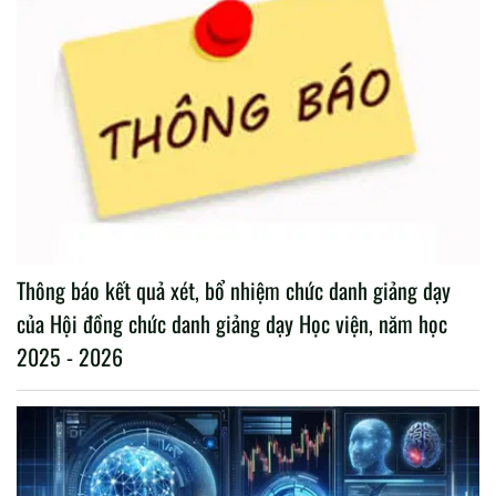
Thông báo kết quả xét, bổ nhiệm chức danh giảng dạy
của Hội đồng chức danh giảng dạy Học viện, năm học
2025 - 2026