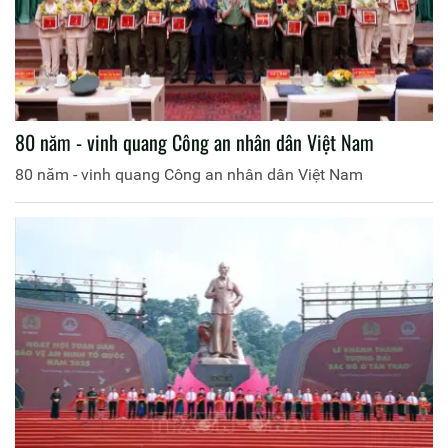
80 năm - vinh quang Công an nhân dân Việt Nam
80 năm - vinh quang Công an nhân dân Việt Nam