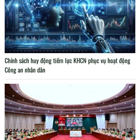
Chính sách huy động tiềm lực KHCN phục vụ hoạt động
Công an nhân dân