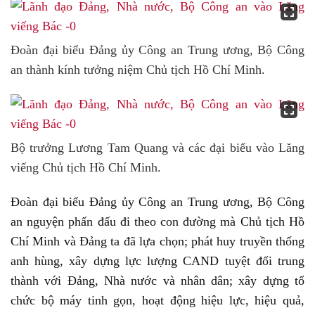
Đoàn đại biểu Đảng ủy Công an Trung ương, Bộ Công
an thành kính tưởng niệm Chủ tịch Hồ Chí Minh.
Bộ trưởng Lương Tam Quang và các đại biểu vào Lăng
viếng Chủ tịch Hồ Chí Minh.
Đoàn đại biểu Đảng ủy Công an Trung ương, Bộ Công
an nguyện phấn đấu đi theo con đường mà Chủ tịch Hồ
Chí Minh và Đảng ta đã lựa chọn; phát huy truyền thống
anh hùng, xây dựng lực lượng CAND tuyệt đối trung
thành với Đảng, Nhà nước và nhân dân; xây dựng tổ
chức bộ máy tinh gọn, hoạt động hiệu lực, hiệu quả,