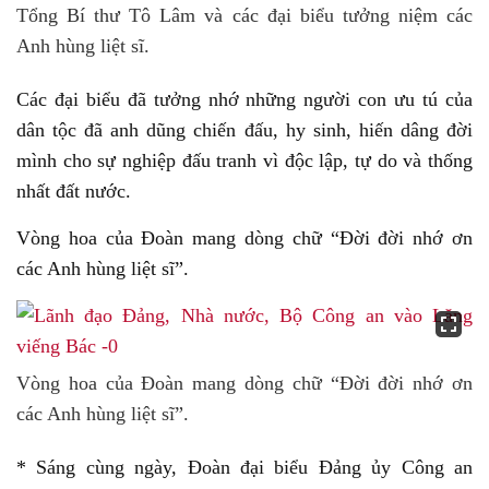
Tổng Bí thư Tô Lâm và các đại biểu tưởng niệm các
Anh hùng liệt sĩ.
Các đại biểu đã tưởng nhớ những người con ưu tú của
dân tộc đã anh dũng chiến đấu, hy sinh, hiến dâng đời
mình cho sự nghiệp đấu tranh vì độc lập, tự do và thống
nhất đất nước.
Vòng hoa của Đoàn mang dòng chữ “Đời đời nhớ ơn
các Anh hùng liệt sĩ”.
Vòng hoa của Đoàn mang dòng chữ “Đời đời nhớ ơn
các Anh hùng liệt sĩ”.
* Sáng cùng ngày, Đoàn đại biểu Đảng ủy Công an