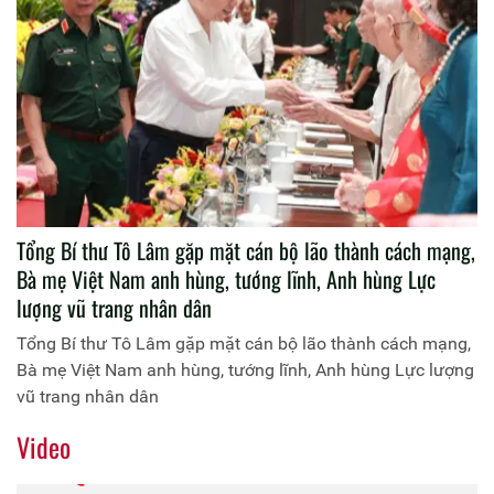
Tổng Bí thư Tô Lâm gặp mặt cán bộ lão thành cách mạng,
Bà mẹ Việt Nam anh hùng, tướng lĩnh, Anh hùng Lực
lượng vũ trang nhân dân
Tổng Bí thư Tô Lâm gặp mặt cán bộ lão thành cách mạng,
Bà mẹ Việt Nam anh hùng, tướng lĩnh, Anh hùng Lực lượng
vũ trang nhân dân
Video