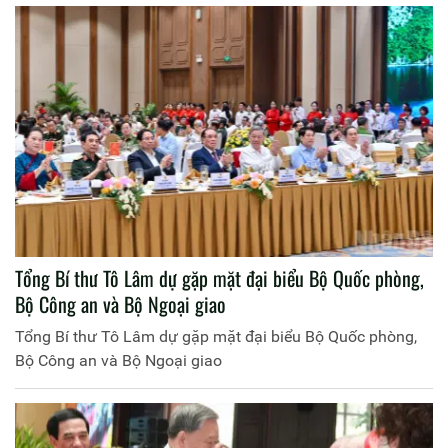
Tổng Bí thư Tô Lâm dự gặp mặt đại biểu Bộ Quốc phòng,
Bộ Công an và Bộ Ngoại giao
Tổng Bí thư Tô Lâm dự gặp mặt đại biểu Bộ Quốc phòng,
Bộ Công an và Bộ Ngoại giao