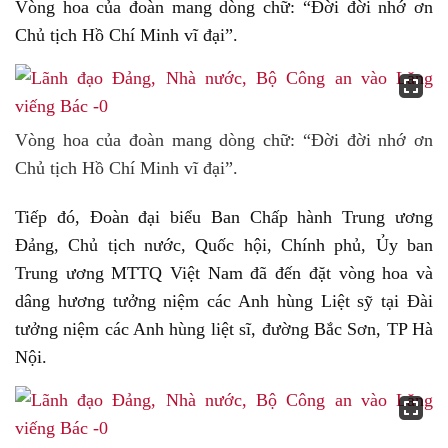
Vòng hoa của đoàn mang dòng chữ: “Đời đời nhớ ơn
Chủ tịch Hồ Chí Minh vĩ đại”.
Vòng hoa của đoàn mang dòng chữ: “Đời đời nhớ ơn
Chủ tịch Hồ Chí Minh vĩ đại”.
Tiếp đó, Đoàn đại biểu Ban Chấp hành Trung ương
Đảng, Chủ tịch nước, Quốc hội, Chính phủ, Ủy ban
Trung ương MTTQ Việt Nam đã đến đặt vòng hoa và
dâng hương tưởng niệm các Anh hùng Liệt sỹ tại Đài
tưởng niệm các Anh hùng liệt sĩ, đường Bắc Sơn, TP Hà
Nội.