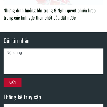
Những định hướng lớn trong 9 Nghị quyết chiến lược
trong các lĩnh vực then chốt của đất nước
Gửi tin nhắn
Thống kê truy cập