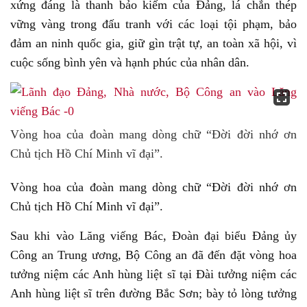
xứng đáng là thanh bảo kiếm của Đảng, lá chắn thép
vững vàng trong đấu tranh với các loại tội phạm, bảo
đảm an ninh quốc gia, giữ gìn trật tự, an toàn xã hội, vì
cuộc sống bình yên và hạnh phúc của nhân dân.
Vòng hoa của đoàn mang dòng chữ “Đời đời nhớ ơn
Chủ tịch Hồ Chí Minh vĩ đại”.
Vòng hoa của đoàn mang dòng chữ “Đời đời nhớ ơn
Chủ tịch Hồ Chí Minh vĩ đại”.
Sau khi vào Lăng viếng Bác, Đoàn đại biểu Đảng ủy
Công an Trung ương, Bộ Công an đã đến đặt vòng hoa
tưởng niệm các Anh hùng liệt sĩ tại Đài tưởng niệm các
Anh hùng liệt sĩ trên đường Bắc Sơn; bày tỏ lòng tưởng