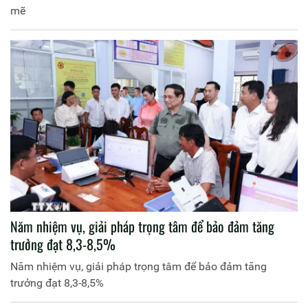
mẽ
Năm nhiệm vụ, giải pháp trọng tâm để bảo đảm tăng
trưởng đạt 8,3-8,5%
Năm nhiệm vụ, giải pháp trọng tâm để bảo đảm tăng
trưởng đạt 8,3-8,5%