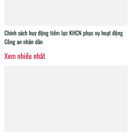
Chính sách huy động tiềm lực KHCN phục vụ hoạt động
Công an nhân dân
Xem nhiều nhất