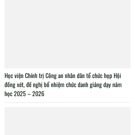
Học viện Chính trị Công an nhân dân tổ chức họp Hội
đồng xét, đề nghị bổ nhiệm chức danh giảng dạy năm
học 2025 – 2026