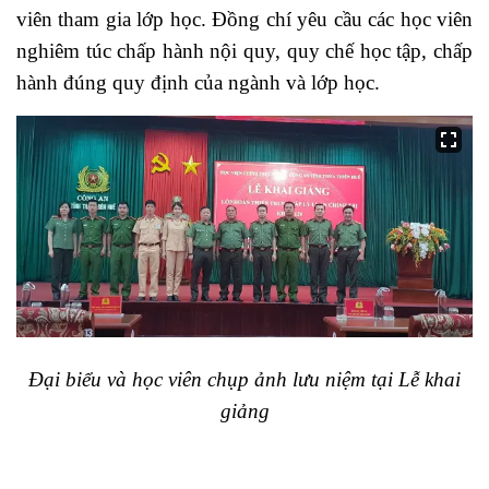
viên tham gia lớp học. Đồng chí yêu cầu các học viên
nghiêm túc chấp hành nội quy, quy chế học tập, chấp
hành đúng quy định của ngành và
lớp học.
Đại biểu và học viên chụp ảnh lưu niệm tại Lễ khai
giảng