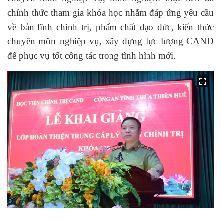
chính thức tham gia khóa học nhằm đáp ứng yêu cầu
về bản lĩnh chính trị, phẩm chất đạo đức, kiến thức
chuyên môn nghiệp vụ, xây dựng lực lượng CAND
để phục vụ tốt công tác trong tình hình mới.