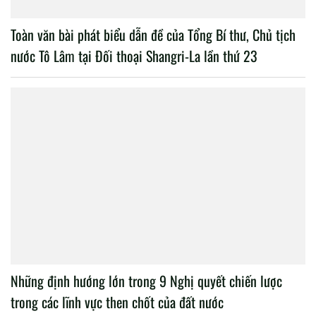
Toàn văn bài phát biểu dẫn đề của Tổng Bí thư, Chủ tịch
nước Tô Lâm tại Đối thoại Shangri-La lần thứ 23
Những định hướng lớn trong 9 Nghị quyết chiến lược
trong các lĩnh vực then chốt của đất nước