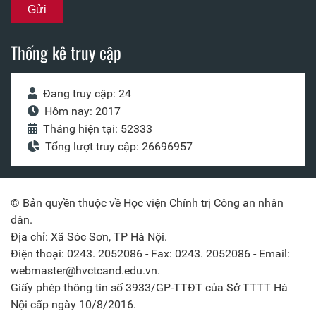
Thống kê truy cập
Đang truy cập: 24
Hôm nay: 2017
Tháng hiện tại: 52333
Tổng lượt truy cập: 26696957
© Bản quyền thuộc về Học viện Chính trị Công an nhân
dân.
Địa chỉ: Xã Sóc Sơn, TP Hà Nội.
Điện thoại: 0243. 2052086 - Fax: 0243. 2052086 - Email:
webmaster@hvctcand.edu.vn.
Giấy phép thông tin số 3933/GP-TTĐT của Sở TTTT Hà
Nội cấp ngày 10/8/2016.