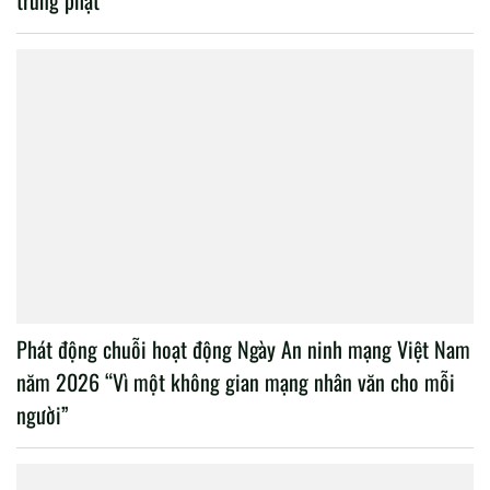
trừng phạt”
Phát động chuỗi hoạt động Ngày An ninh mạng Việt Nam
năm 2026 “Vì một không gian mạng nhân văn cho mỗi
người”