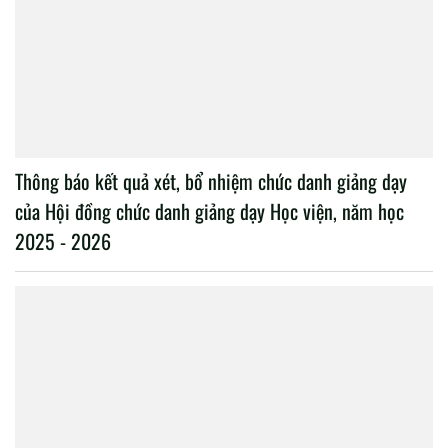
Thông báo kết quả xét, bổ nhiệm chức danh giảng dạy
của Hội đồng chức danh giảng dạy Học viện, năm học
2025 - 2026