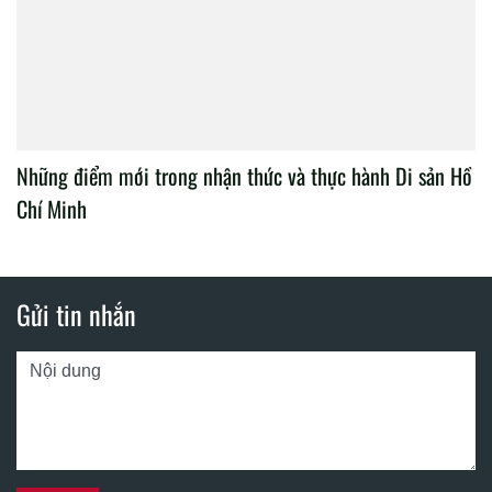
Những điểm mới trong nhận thức và thực hành Di sản Hồ
Chí Minh
Gửi tin nhắn