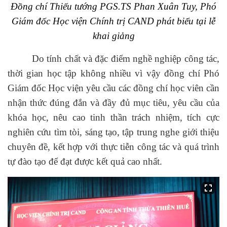
Đồng chí
Thiếu tướng PGS.TS Phan Xuân Tuy, Phó
Giám đốc Học viện Chính trị CAND
phát biểu tại lễ
khai giảng
Do tính chất và đặc điểm nghề nghiệp công tác,
thời gian học tập không nhiều vì vậy đồng chí Phó
Giám đốc Học viện yêu cầu các đồng chí học viên cần
nhận thức đúng đắn và đầy đủ mục tiêu, yêu cầu của
khóa học, nêu cao tinh thần trách nhiệm, tích cực
nghiên cứu tìm tòi, sáng tạo, tập trung nghe giới thiệu
chuyên đề, kết hợp với thực tiễn công tác và quá trình
tự đào tạo để đạt được kết quả cao nhất.