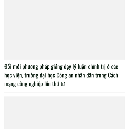
Đổi mới phương pháp giảng dạy lý luận chính trị ở các
học viện, trường đại học Công an nhân dân trong Cách
mạng công nghiệp lần thứ tư