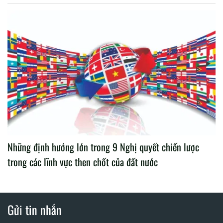
Những định hướng lớn trong 9 Nghị quyết chiến lược
trong các lĩnh vực then chốt của đất nước
Gửi tin nhắn