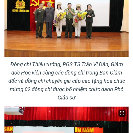
Đồng chí Thiếu tướng, PGS.TS Trần Vi Dân, Giám
đốc Học viện cùng các đồng chí trong Ban Giám
đốc và đồng chí chuyên gia cấp cao tặng hoa chúc
mừng 02 đồng chí được bổ nhiệm chức danh Phó
Giáo sư