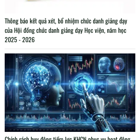
Thông báo kết quả xét, bổ nhiệm chức danh giảng dạy
của Hội đồng chức danh giảng dạy Học viện, năm học
2025 - 2026
Chính sách huy động tiềm lực KHCN phục vụ hoạt động