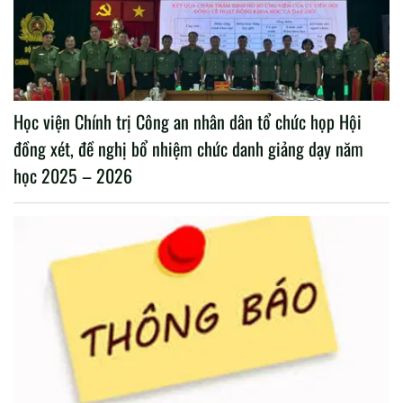
Học viện Chính trị Công an nhân dân tổ chức họp Hội
đồng xét, đề nghị bổ nhiệm chức danh giảng dạy năm
học 2025 – 2026