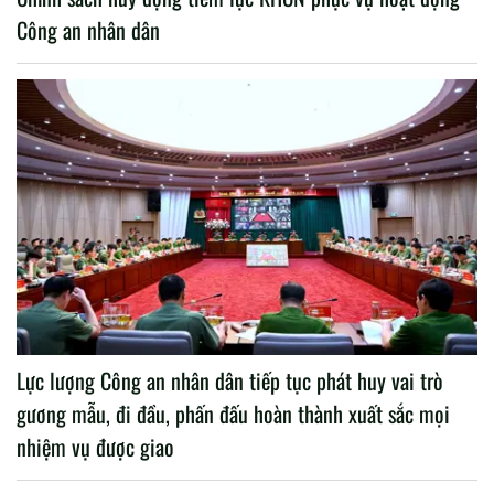
Công an nhân dân
Lực lượng Công an nhân dân tiếp tục phát huy vai trò
gương mẫu, đi đầu, phấn đấu hoàn thành xuất sắc mọi
nhiệm vụ được giao