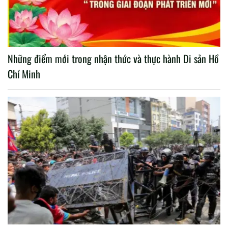
Những điểm mới trong nhận thức và thực hành Di sản Hồ
Chí Minh