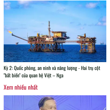
Kỳ 2: Quốc phòng, an ninh và năng lượng - Hai trụ cột
"bất biến" của quan hệ Việt – Nga
Xem nhiều nhất