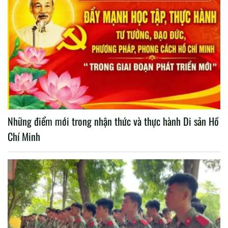
Những điểm mới trong nhận thức và thực hành Di sản Hồ
Chí Minh