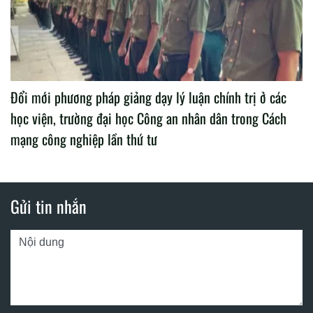
Đổi mới phương pháp giảng dạy lý luận chính trị ở các
học viện, trường đại học Công an nhân dân trong Cách
mạng công nghiệp lần thứ tư
Gửi tin nhắn