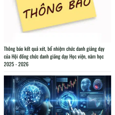
Thông báo kết quả xét, bổ nhiệm chức danh giảng dạy
của Hội đồng chức danh giảng dạy Học viện, năm học
2025 - 2026