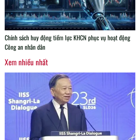
Chính sách huy động tiềm lực KHCN phục vụ hoạt động
Công an nhân dân
Xem nhiều nhất