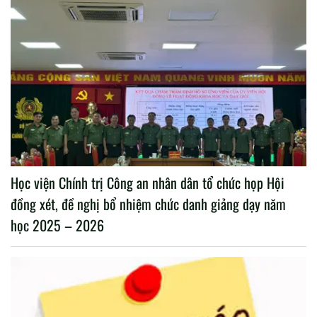
Học viện Chính trị Công an nhân dân tổ chức họp Hội
đồng xét, đề nghị bổ nhiệm chức danh giảng dạy năm
học 2025 – 2026