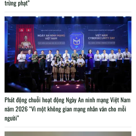
trừng phạt”
Phát động chuỗi hoạt động Ngày An ninh mạng Việt Nam
năm 2026 “Vì một không gian mạng nhân văn cho mỗi
người”