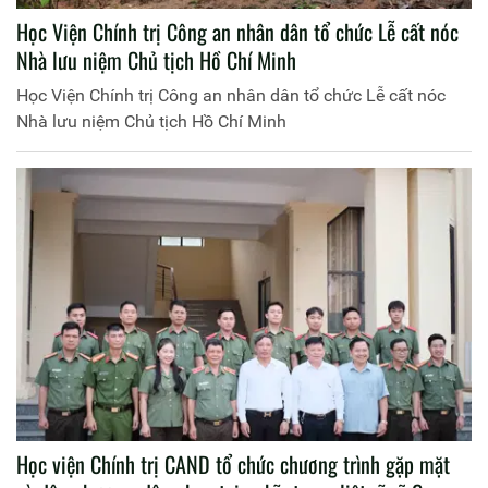
Học Viện Chính trị Công an nhân dân tổ chức Lễ cất nóc
Nhà lưu niệm Chủ tịch Hồ Chí Minh
Học Viện Chính trị Công an nhân dân tổ chức Lễ cất nóc
Nhà lưu niệm Chủ tịch Hồ Chí Minh
Học viện Chính trị CAND tổ chức chương trình gặp mặt