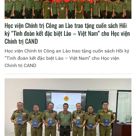
Học viện Chính trị Công an Lào trao tặng cuốn sách Hồi
ký “Tình đoàn kết đặc biệt Lào – Việt Nam” cho Học viện
Chính trị CAND
Học viện Chính trị Công an Lào trao tặng cuốn sách Hồi ký
“Tình đoàn kết đặc biệt Lào – Việt Nam” cho Học viện
Chính trị CAND