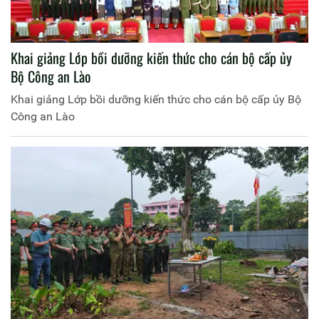
Khai giảng Lớp bồi dưỡng kiến thức cho cán bộ cấp ủy
Bộ Công an Lào
Khai giảng Lớp bồi dưỡng kiến thức cho cán bộ cấp ủy Bộ
Công an Lào