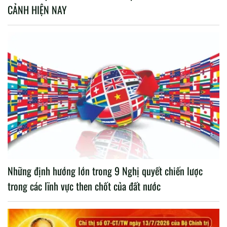
CẢNH HIỆN NAY
Những định hướng lớn trong 9 Nghị quyết chiến lược
trong các lĩnh vực then chốt của đất nước