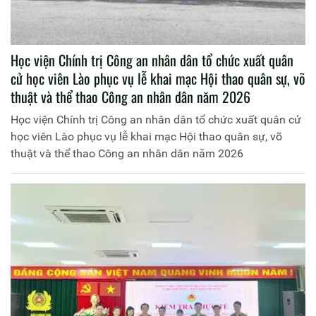
Học viện Chính trị Công an nhân dân tổ chức xuất quân
cử học viên Lào phục vụ lễ khai mạc Hội thao quân sự, võ
thuật và thể thao Công an nhân dân năm 2026
Học viện Chính trị Công an nhân dân tổ chức xuất quân cử
học viên Lào phục vụ lễ khai mạc Hội thao quân sự, võ
thuật và thể thao Công an nhân dân năm 2026