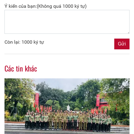
Ý kiến của bạn:(Không quá 1000 ký tự)
Còn lại: 1000 ký tự
Các tin khác