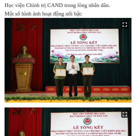
Học viện Chính trị CAND trong lòng nhân dân.
Một số hình ảnh hoạt động nổi bật: