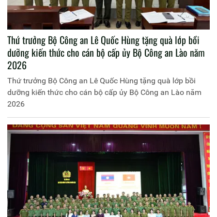
Thứ trưởng Bộ Công an Lê Quốc Hùng tặng quà lớp bồi
dưỡng kiến thức cho cán bộ cấp ủy Bộ Công an Lào năm
2026
Thứ trưởng Bộ Công an Lê Quốc Hùng tặng quà lớp bồi
dưỡng kiến thức cho cán bộ cấp ủy Bộ Công an Lào năm
2026