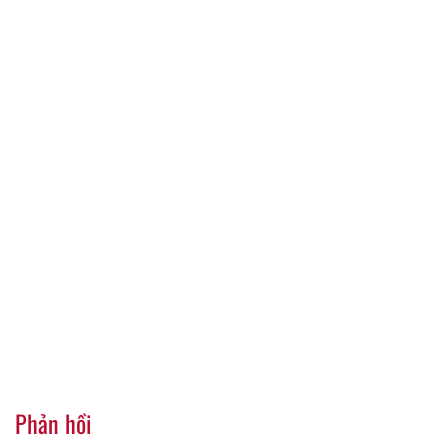
Phản hồi