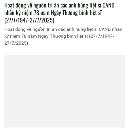
Hoạt động về nguồn tri ân các anh hùng liệt sĩ CAND
nhân kỷ niệm 78 năm Ngày Thương binh liệt sĩ
(27/7/1947-27/7/2025)
Hoạt động về nguồn tri ân các anh hùng liệt sĩ CAND nhân
kỷ niệm 78 năm Ngày Thương binh liệt sĩ (27/7/1947-
27/7/2025)