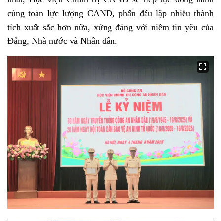
cùng toàn lực lượng CAND, phấn đấu lập nhiều thành
tích xuất sắc hơn nữa, xứng đáng với niềm tin yêu của
Đảng, Nhà nước và Nhân dân.