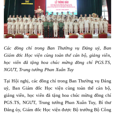
Các đồng chí trong Ban Thường vụ Đảng uỷ, Ban
Giám đốc Học viện cùng toàn thể cán bộ, giảng viên,
học viên đã tặng hoa chúc mừng đồng chí PGS.TS,
NGƯT, Trung tướng Phan Xuân Tuy
Tại Hội nghị, các đồng chí trong Ban Thường vụ Đảng
uỷ, Ban Giám đốc Học viện cùng toàn thể cán bộ,
giảng viên, học viên đã tặng hoa chúc mừng đồng chí
PGS.TS, NGƯT, Trung tướng Phan Xuân Tuy, Bí thư
Đảng ủy, Giám đốc Học viện được Bộ trưởng Bộ Công