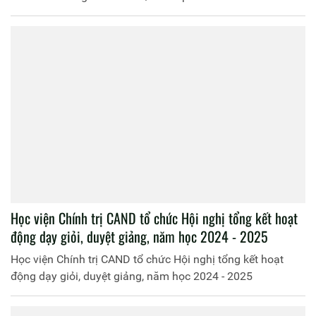
Học viện Chính trị CAND tổ chức Hội nghị tổng kết hoạt
động dạy giỏi, duyệt giảng, năm học 2024 - 2025
Học viện Chính trị CAND tổ chức Hội nghị tổng kết hoạt
động dạy giỏi, duyệt giảng, năm học 2024 - 2025