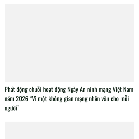
Phát động chuỗi hoạt động Ngày An ninh mạng Việt Nam
năm 2026 “Vì một không gian mạng nhân văn cho mỗi
người”