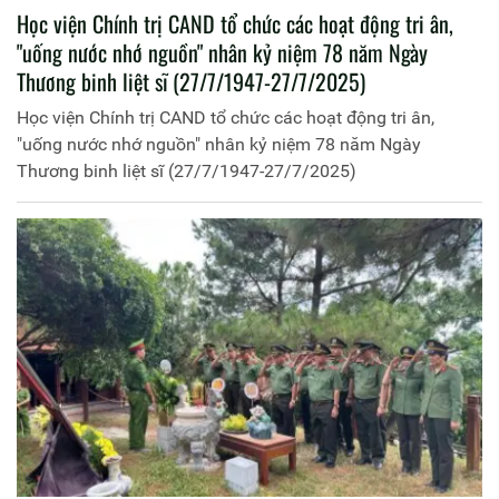
Học viện Chính trị CAND tổ chức các hoạt động tri ân,
"uống nước nhớ nguồn" nhân kỷ niệm 78 năm Ngày
Thương binh liệt sĩ (27/7/1947-27/7/2025)
Học viện Chính trị CAND tổ chức các hoạt động tri ân,
"uống nước nhớ nguồn" nhân kỷ niệm 78 năm Ngày
Thương binh liệt sĩ (27/7/1947-27/7/2025)