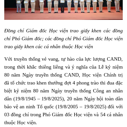
Đồng chí Giám đốc Học viện trao giấy khen các đồng
chí Phó Giám đốc; các đồng chí Phó Giám đốc Học viện
trao giấy khen các cá nhân thuộc Học viện
Với truyền thống vẻ vang, tự hào của lực lượng CAND,
trong thời khắc thiêng liêng và ý nghĩa của Lễ kỷ niệm
80 năm Ngày truyền thống CAND, Học viện Chính trị
đã tổ chức trao khen thưởng đợt 4 phong trào thi đua đặc
biệt kỷ niệm 80 năm Ngày truyền thống Công an nhân
dân (19/8/1945 – 19/8/2025), 20 năm Ngày hội toàn dân
bảo vệ an ninh Tổ quốc (19/8/2005 – 19/8/2025) đối với
03 đồng chí trong Phó Giám đốc Học viện và 54 cá nhân
thuộc Học viện.