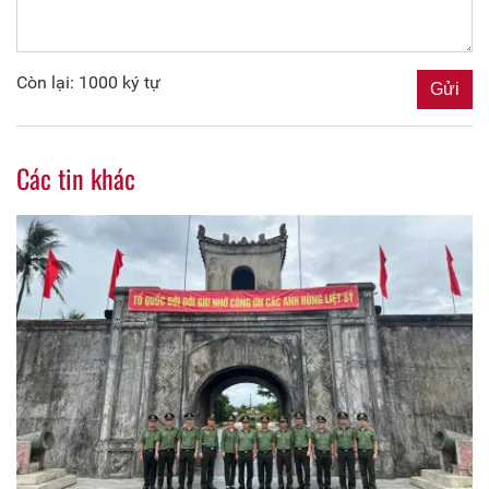
Còn lại: 1000 ký tự
Các tin khác