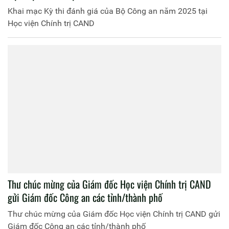
Khai mạc Kỳ thi đánh giá của Bộ Công an năm 2025 tại
Học viện Chính trị CAND
Thư chúc mừng của Giám đốc Học viện Chính trị CAND
gửi Giám đốc Công an các tỉnh/thành phố
Thư chúc mừng của Giám đốc Học viện Chính trị CAND gửi
Giám đốc Công an các tỉnh/thành phố