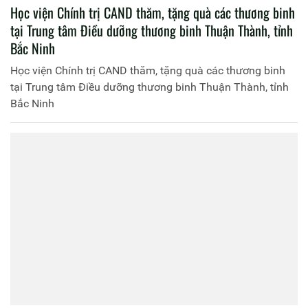
Học viện Chính trị CAND thăm, tặng quà các thương binh
tại Trung tâm Điều dưỡng thương binh Thuận Thành, tỉnh
Bắc Ninh
Học viện Chính trị CAND thăm, tặng quà các thương binh
tại Trung tâm Điều dưỡng thương binh Thuận Thành, tỉnh
Bắc Ninh