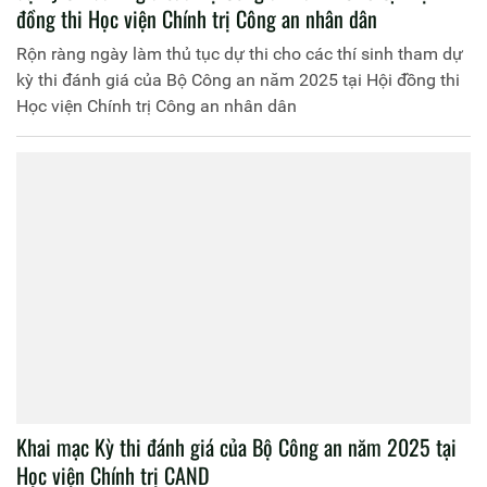
đồng thi Học viện Chính trị Công an nhân dân
Rộn ràng ngày làm thủ tục dự thi cho các thí sinh tham dự
kỳ thi đánh giá của Bộ Công an năm 2025 tại Hội đồng thi
Học viện Chính trị Công an nhân dân
Khai mạc Kỳ thi đánh giá của Bộ Công an năm 2025 tại
Học viện Chính trị CAND