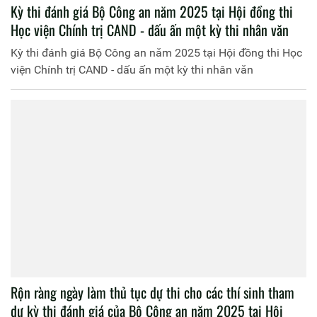
Kỳ thi đánh giá Bộ Công an năm 2025 tại Hội đồng thi
Học viện Chính trị CAND - dấu ấn một kỳ thi nhân văn
Kỳ thi đánh giá Bộ Công an năm 2025 tại Hội đồng thi Học
viện Chính trị CAND - dấu ấn một kỳ thi nhân văn
Rộn ràng ngày làm thủ tục dự thi cho các thí sinh tham
dự kỳ thi đánh giá của Bộ Công an năm 2025 tại Hội