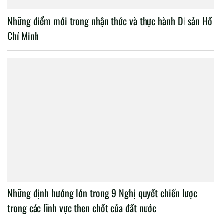
Những điểm mới trong nhận thức và thực hành Di sản Hồ
Chí Minh
Những định hướng lớn trong 9 Nghị quyết chiến lược
trong các lĩnh vực then chốt của đất nước