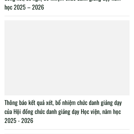
học 2025 – 2026
Thông báo kết quả xét, bổ nhiệm chức danh giảng dạy
của Hội đồng chức danh giảng dạy Học viện, năm học
2025 - 2026