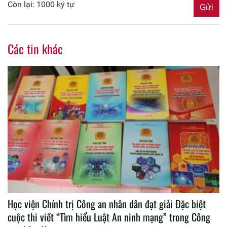
Còn lại: 1000 ký tự
Các tin khác
Học viện Chính trị Công an nhân dân đạt giải Đặc biệt
cuộc thi viết “Tìm hiểu Luật An ninh mạng” trong Công