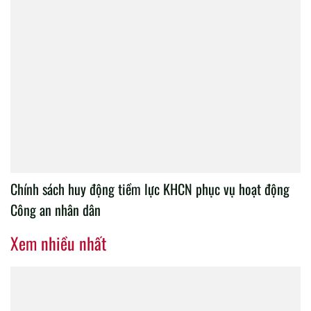
Chính sách huy động tiềm lực KHCN phục vụ hoạt động
Công an nhân dân
Xem nhiều nhất