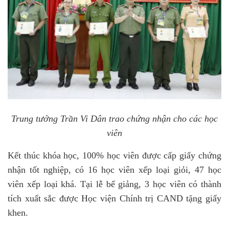
Trung tướng Trần Vi Dân trao chứng nhận cho các học
viên
Kết thúc khóa học, 100% học viên được cấp giấy chứng
nhận tốt nghiệp, có 16 học viên xếp loại giỏi, 47 học
viên xếp loại khá. Tại lễ bế giảng, 3 học viên có thành
tích xuất sắc được Học viện Chính trị CAND tặng giấy
khen.